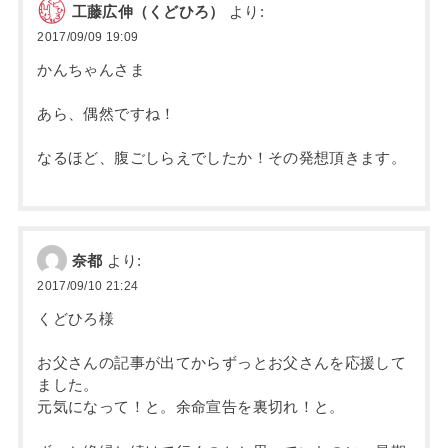
工藤広伸（くどひろ）
より:
2017/09/09 19:09
かんちゃんさま
あら、偶然ですね！
なるほど、腹ごしらえでしたか！その発想頂きます。
奈都
より:
2017/09/10 21:24
くどひろ様
お父さんの記事が出てからずっとお父さんを応援して
ました。
元気になって！と。余命宣告を裏切れ！と。