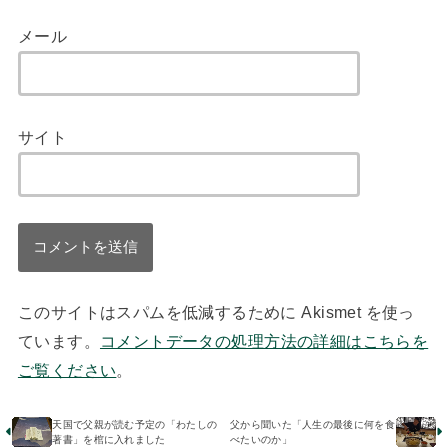
メール
サイト
このサイトはスパムを低減するために Akismet を使っ
ています。
コメントデータの処理方法の詳細はこちらを
ご覧ください
。
天国で父親が読む予定の「わたしの
父から聞いた「人生の最後に何を食
著書」を棺に入れました
べたいのか」