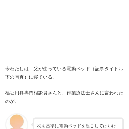
今わたしは、父が使っている電動ベッド（記事タイトル
下の写真）に寝ている。
福祉用具専門相談員さんと、作業療法士さんに言われた
のが、
枕を基準に電動ベッドを起こしてはいけ