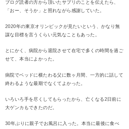
ブログ読者の方から頂いたサプリのことを伝えたら、
「おー、そうか」と照れながら感謝していた。
2020年の東京オリンピックが見たいという、かなり無
謀な目標を言うくらい元気なこともあった。
とにかく、病院から退院させて在宅で多くの時間を過ご
せて、本当によかった。
病院でベッドに横たわる父に数ヶ月間、一方的に話して
終わるような最期でなくてよかった。
いろいろ手を尽くしてもらったから、亡くなる2日前に
大ゲンカもできたのだ。
30年ぶりに親子でお風呂に入った。本当に最後に食べ