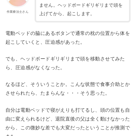
ません。ヘッドボードギリギリまで頭を
作業療法士さん
上げてから、起こします。
電動ベッドの脇にあるボタンで通常の枕の位置から体を
起こしていくと、圧迫感があった。
でも、ヘッドボードギリギリまで頭を移動させてみた
ら、圧迫感がなくなった。
なるほど、そういうことか。こんな状態で食事介助とか
させられたら、たまらんな・・・そう思った。
自分は電動ベッドで寝がえりも打てるし、頭の位置も自
由に変えられるけど、退院直後の父は全く動けなかった
から、この微妙な差でも大変だったということが推測で