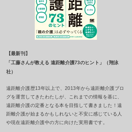
【最新刊】
「工藤さんが教える 遠距離介護73のヒント」（翔泳
社）
遠距離介護歴13年以上で、2013年から遠距離介護ブロ
グを運営してきたわたしが、これまでの情報を基に、
遠距離介護の定番となる本を目指して書きました！遠
距離介護が始まるかもしれないと不安に感じている人
や現在遠距離介護中の方に向けた実用書です。