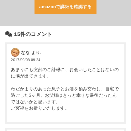
amazonで詳細を確認する
15件のコメント
なな
より:
2017/09/08 09:24
あまりにも突然のご訃報に、お会いしたことはないの
に涙が出てきます。
わだかまりのあった息子とお酒を酌み交わし、自宅で
過ごした3ヶ月。お父様はきっと幸せな最後だったん
ではないかと思います。
ご冥福をお祈りいたします。