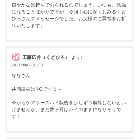
穏やかな気持ちでおられるのでしょう。いつも、勉強
になることばかりですが、今回も心に深くしみるくど
ひろさんのメッセージでした。お父様のご冥福をお祈
りいたします。
工藤広伸（くどひろ）
より:
2017/09/08 21:30
ななさん
共感疲労はNGですよ～
今からケアラーズハイ状態を少しずつ解除しないとい
けませんが、まだ数ヶ月はハイのままになりそうで
す！