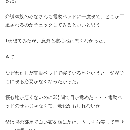
きた。
介護家族のみなさんも電動ベッドに一度寝て、どこが圧
迫されるのかチェックしてみるといいと思う。
1晩寝てみたが、意外と寝心地は悪くなかった。
さて・・・
なぜわたしが電動ベッドで寝ているかというと、父がそ
こに寝る必要がなくなったからだ。
寝心地が悪くないのに3時間で目が覚めた・・・電動ベ
ッドのせいじゃなくて、老化かもしれないが。
父は隣の部屋で白い布を顔にかけ、うっすら笑って幸せ