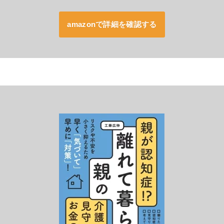
amazonで詳細を確認する