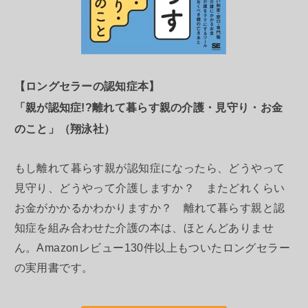
【ロングセラーの認知症本】
「親が認知症!?離れて暮らす親の介護・見守り・お金
のこと」（翔泳社）
もし離れて暮らす親が認知症になったら、どうやって
見守り、どうやって介護しますか？ またどれくらい
お金がかかるかわかりますか？ 離れて暮らす親と認
知症を組み合わせた介護の本は、ほとんどありませ
ん。Amazonレビュー130件以上もついたロングセラー
の実用書です。