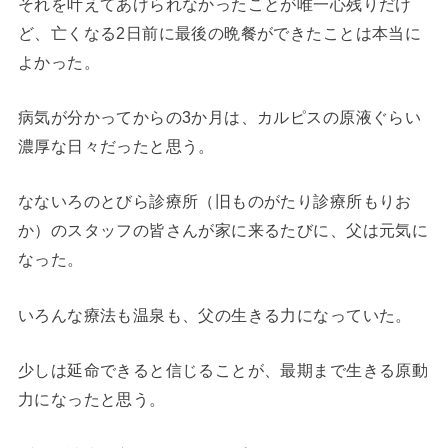
それを叶えてあげられなかったことが唯一心残りだけ
ど、亡くなる2日前に最後の晩餐ができたことは本当に
よかった。
病気が分かってからの3か月は、カルピスの原液ぐらい
濃厚な日々だったと思う。
なないろのとびら診療所（旧ものがたり診療所もりお
か）のスタッフの皆さんが家に来るたびに、父は元気に
なった。
いろんな療法も温泉も、父の生きる力になっていた。
少しは延命できると信じることが、最期まで生きる原動
力になったと思う。