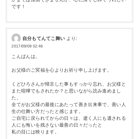
です！
自分もてんてこ舞い
より:
2017/09/09 02:46
こんばんは。
お父様のご冥福を心よりお祈り申し上げます。
くどひろさんが帰京した事もすっかり忘れ、お父様と
また喧嘩でもされたか？と思いながら読み進めまし
た。
全てがお父様の最後にあたって善き出来事で、善い人
生の仕舞い方だったと感じます。
ご自宅に戻られてからの日々は、逝く人にも遺される
人にも悔いを残さない最善の日々だったと
私の目には映ります。