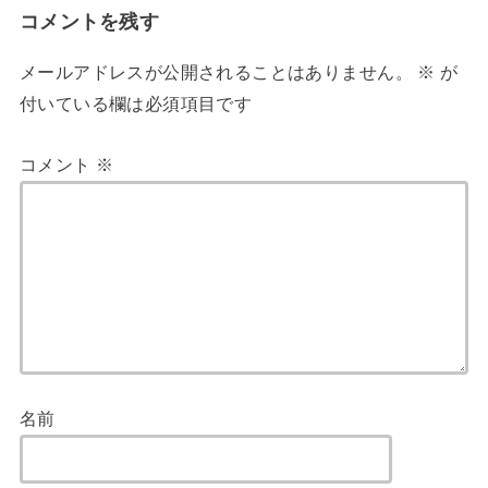
コメントを残す
メールアドレスが公開されることはありません。
※
が
付いている欄は必須項目です
コメント
※
名前