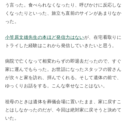
う言った。食べられなくなったり、呼びかけに反応しな
くなったりといった、旅立ち直前のサインがあまりなか
った。
小笠原文雄先生の本ほど発信力はない
が、在宅看取りに
トライした経験はこれから発信していきたいと思う。
病院で亡くなって相変わらずの即退去だったので、すぐ
家に運んでもらった。お世話になったスタッフの皆さん
が次々と家を訪れ、拝んでくれる。そして遺体の前で、
ゆっくりお話をする。こんな幸せなことはない。
祖母のときは遺体を葬儀会場に置いたまま、家に戻すこ
とはしなかったのだが、今回は絶対家に戻そうと決めて
いた。