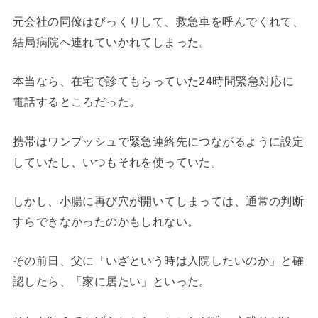
元会社の同僚はびっくりして、救急車を呼んでくれて、
結局病院へ連れていかれてしまった。
本当なら、在宅で診てもらっていた24時間緊急対応に
電話するところだった。
携帯はワンプッシュで緊急連絡先につながるように設定
していたし、いつもそれを使っていた。
しかし、小腸に再び穴が開いてしまっては、通常の判断
すらできなかったのかもしれない。
その前日、父に「いざという時は入院したいのか」と確
認したら、「家に居たい」といった。