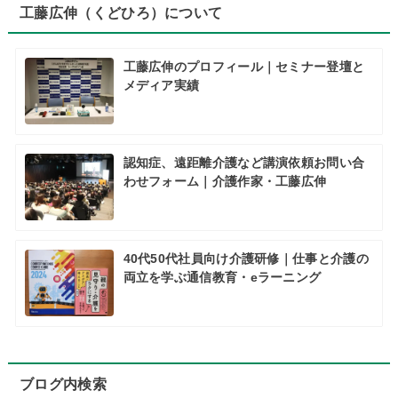
工藤広伸（くどひろ）について
工藤広伸のプロフィール｜セミナー登壇と
メディア実績
認知症、遠距離介護など講演依頼お問い合
わせフォーム｜介護作家・工藤広伸
40代50代社員向け介護研修｜仕事と介護の
両立を学ぶ通信教育・eラーニング
ブログ内検索