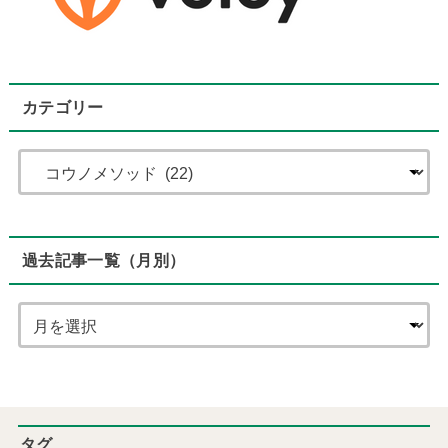
カテゴリー
過去記事一覧（月別）
タグ