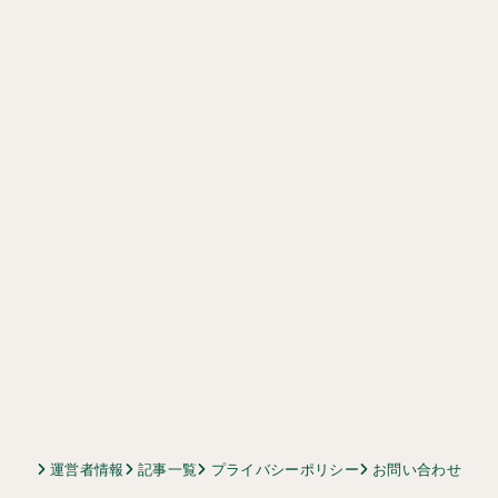
運営者情報
記事一覧
プライバシーポリシー
お問い合わせ