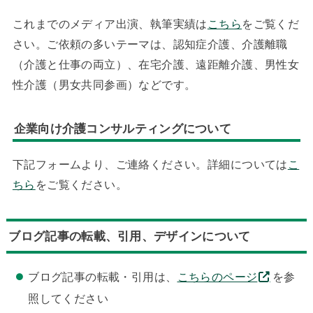
これまでのメディア出演、執筆実績は
こちら
をご覧くだ
さい。ご依頼の多いテーマは、認知症介護、介護離職
（介護と仕事の両立）、在宅介護、遠距離介護、男性女
性介護（男女共同参画）などです。
企業向け介護コンサルティングについて
下記フォームより、ご連絡ください。詳細については
こ
ちら
をご覧ください。
ブログ記事の転載、引用、デザインについて
ブログ記事の転載・引用は、
こちらのページ
を参
照してください