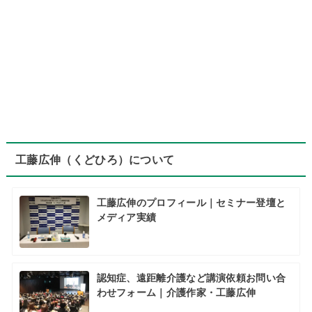
工藤広伸（くどひろ）について
工藤広伸のプロフィール｜セミナー登壇と
メディア実績
認知症、遠距離介護など講演依頼お問い合
わせフォーム｜介護作家・工藤広伸