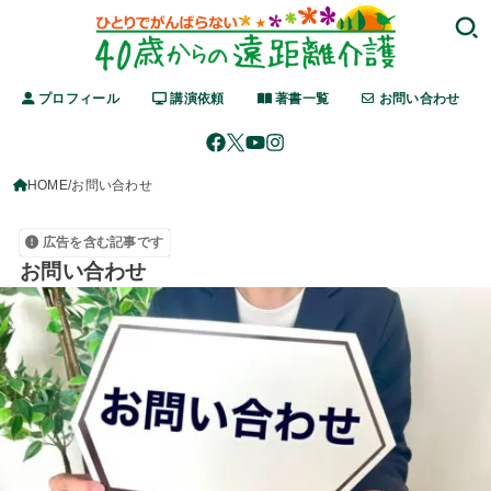
プロフィール
講演依頼
著書一覧
お問い合わせ
HOME
お問い合わせ
広告を含む記事です
お問い合わせ