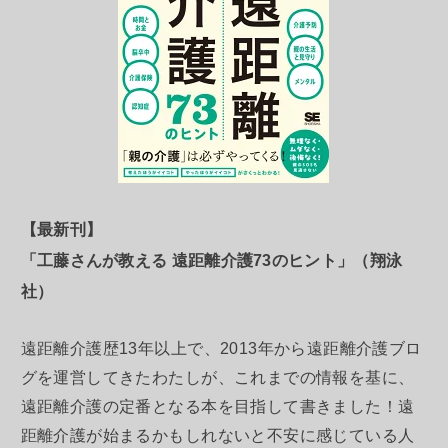
【最新刊】
「工藤さんが教える 遠距離介護73のヒント」（翔泳
社）
遠距離介護歴13年以上で、2013年から遠距離介護ブロ
グを運営してきたわたしが、これまでの情報を基に、
遠距離介護の定番となる本を目指して書きました！遠
距離介護が始まるかもしれないと不安に感じている人