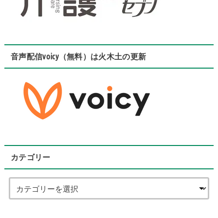
音声配信voicy（無料）は火木土の更新
カテゴリー