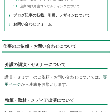
1.3
企業向け介護コンサルティングについて
2
ブログ記事の転載、引用、デザインについて
3
お問い合わせフォーム
仕事のご依頼・お問い合わせについて
介護の講演・セミナーについて
講演・セミナーのご依頼・お問い合わせについては、
専
用ページ
から連絡をお願いします。
執筆・取材・メディア出演について