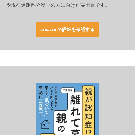
や現在遠距離介護中の方に向けた実用書です。
amazonで詳細を確認する