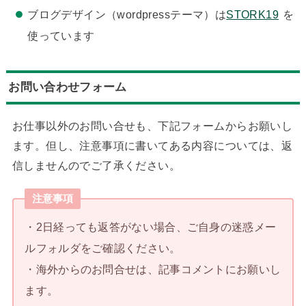
ブログデザイン（wordpressテーマ）は
STORK19
を
使っています
お問い合わせフォーム
お仕事以外のお問い合せも、下記フォームからお願いし
ます。但し、注意事項に書いてある内容については、返
信しませんのでご了承ください。
注意事項
・2日経っても返答がない場合、ご自身の迷惑メー
ルフォルダをご確認ください。
・海外からのお問合せは、記事コメントにお願いし
ます。