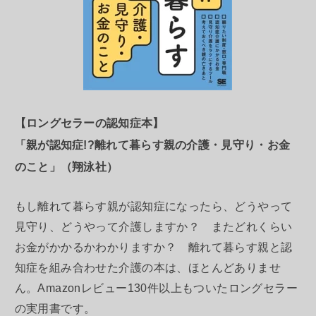
【ロングセラーの認知症本】
「親が認知症!?離れて暮らす親の介護・見守り・お金
のこと」（翔泳社）
もし離れて暮らす親が認知症になったら、どうやって
見守り、どうやって介護しますか？ またどれくらい
お金がかかるかわかりますか？ 離れて暮らす親と認
知症を組み合わせた介護の本は、ほとんどありませ
ん。Amazonレビュー130件以上もついたロングセラー
の実用書です。