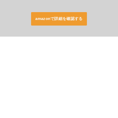
amazonで詳細を確認する