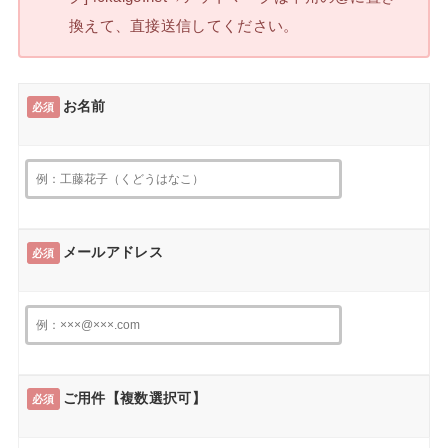
換えて、直接送信してください。
お名前
必須
メールアドレス
必須
ご用件【複数選択可】
必須