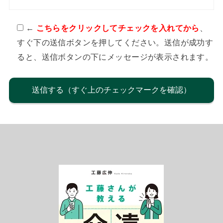
←
こちらをクリックしてチェックを入れてから
、
すぐ下の送信ボタンを押してください。送信が成功す
ると、送信ボタンの下にメッセージが表示されます。