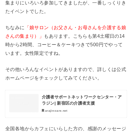
集まりにいろいろ参加してきましたが、一番しっくりき
たイベントでした。
ちなみに
「娘サロン（お父さん・お母さんを介護する娘
さんの集まり）」
もあります。こちらも第4土曜日の14
時から2時間、コーヒー＆ケーキつきで500円でやって
います。女性限定ですね。
その他いろんなイベントがありますので、詳しくは公式
ホームページをチェックしてみてください。
介護者サポートネットワークセンター・ア
ラジン| 新宿区の介護者支援
arajin-care.net
全国各地からカフェにいらした方の、感謝のメッセージ