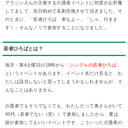
アラジンさんの主催する介護者イベントに何度かお邪魔
してまして、先日初めて名刺交換させて頂きました。そ
のときに、「若者ひろば、来なよ～」「じゃ、行きま
す！」そんなノリで参加することになりました。
若者ひろばとは？
毎月・第4土曜日の18時から
「シングルの若者ひろば」
というイベントがあります。イベント名だけ見ると、わ
たしは該当しないと思ってしまうかもしれませんが、そ
んなことはありません。
介護者でもそうでなくても、わたしだって奥さんがいて
40代（若者でない（笑））で参加しましたから、要は
誰が参加してもいいイベントです。こういった介護者の