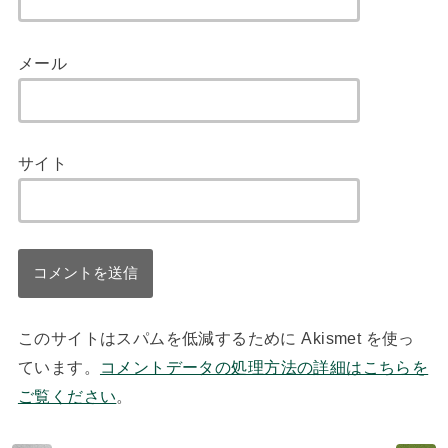
メール
サイト
このサイトはスパムを低減するために Akismet を使っ
ています。
コメントデータの処理方法の詳細はこちらを
ご覧ください
。