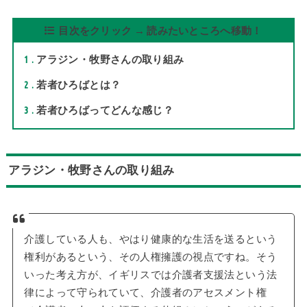
目次をクリック → 読みたいところへ移動！
1
アラジン・牧野さんの取り組み
2
若者ひろばとは？
3
若者ひろばってどんな感じ？
アラジン・牧野さんの取り組み
介護している人も、やはり健康的な生活を送るという
権利があるという、その人権擁護の視点ですね。そう
いった考え方が、イギリスでは介護者支援法という法
律によって守られていて、介護者のアセスメント権