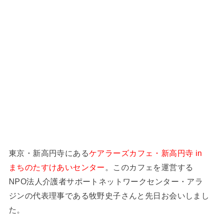
東京・新高円寺にある
ケアラーズカフェ・新高円寺 in
まちのたすけあいセンター
。このカフェを運営する
NPO法人介護者サポートネットワークセンター・アラ
ジンの代表理事である牧野史子さんと先日お会いしまし
た。