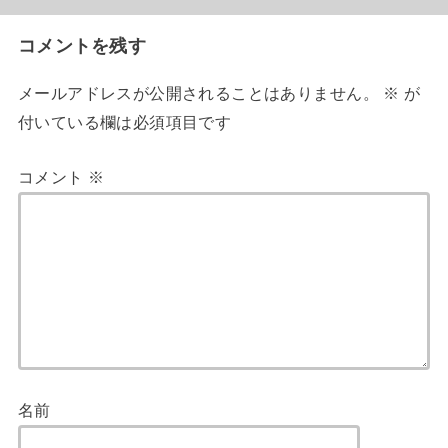
コメントを残す
メールアドレスが公開されることはありません。
※
が
付いている欄は必須項目です
コメント
※
名前