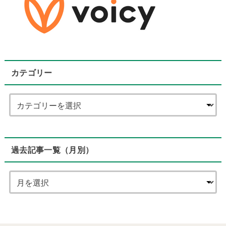
カテゴリー
過去記事一覧（月別）