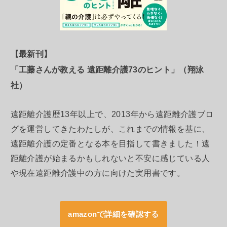
【最新刊】
「工藤さんが教える 遠距離介護73のヒント」（翔泳
社）
遠距離介護歴13年以上で、2013年から遠距離介護ブロ
グを運営してきたわたしが、これまでの情報を基に、
遠距離介護の定番となる本を目指して書きました！遠
距離介護が始まるかもしれないと不安に感じている人
や現在遠距離介護中の方に向けた実用書です。
amazonで詳細を確認する