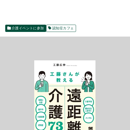
介護イベントに参加
認知症カフェ