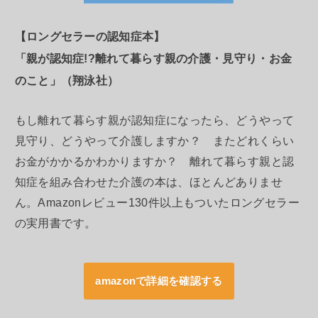
【ロングセラーの認知症本】
「親が認知症!?離れて暮らす親の介護・見守り・お金
のこと」（翔泳社）
もし離れて暮らす親が認知症になったら、どうやって
見守り、どうやって介護しますか？ またどれくらい
お金がかかるかわかりますか？ 離れて暮らす親と認
知症を組み合わせた介護の本は、ほとんどありませ
ん。Amazonレビュー130件以上もついたロングセラー
の実用書です。
amazonで詳細を確認する