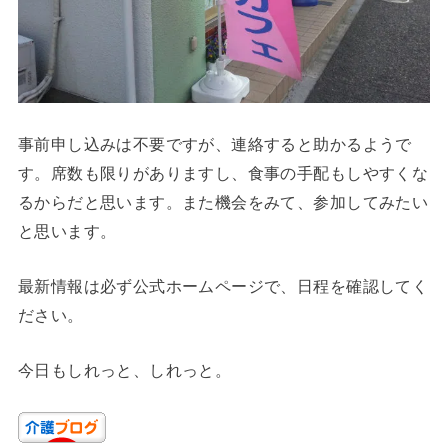
事前申し込みは不要ですが、連絡すると助かるようで
す。席数も限りがありますし、食事の手配もしやすくな
るからだと思います。また機会をみて、参加してみたい
と思います。
最新情報は必ず公式ホームページで、日程を確認してく
ださい。
今日もしれっと、しれっと。