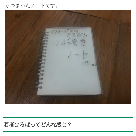
がつまったノートです。
若者ひろばってどんな感じ？