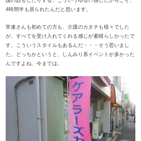
護の話もしたりする。こういうゆるい感じだからこそ、
4時間半も居られたんだと思います。
常連さんも初めての方も、介護のカタチも様々でした
が、すべてを受け入れてくれる感じが素晴らしかったで
す。こういうスタイルもあるんだ・・・そう思いまし
た。どっちかというと、しんみり系イベントが多かった
んですよね、今までは。