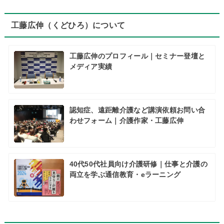
工藤広伸（くどひろ）について
工藤広伸のプロフィール｜セミナー登壇と
メディア実績
認知症、遠距離介護など講演依頼お問い合
わせフォーム｜介護作家・工藤広伸
40代50代社員向け介護研修｜仕事と介護の
両立を学ぶ通信教育・eラーニング