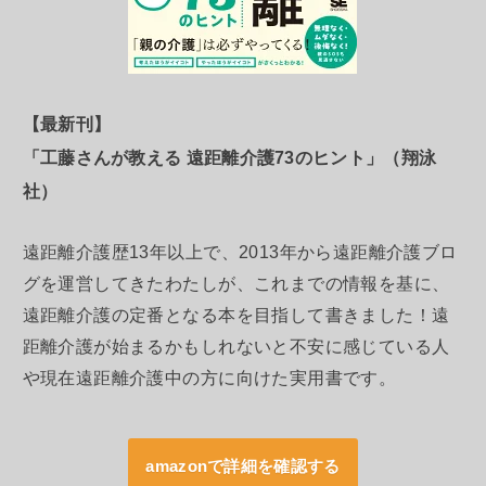
【最新刊】
「工藤さんが教える 遠距離介護73のヒント」（翔泳
社）
遠距離介護歴13年以上で、2013年から遠距離介護ブロ
グを運営してきたわたしが、これまでの情報を基に、
遠距離介護の定番となる本を目指して書きました！遠
距離介護が始まるかもしれないと不安に感じている人
や現在遠距離介護中の方に向けた実用書です。
amazonで詳細を確認する