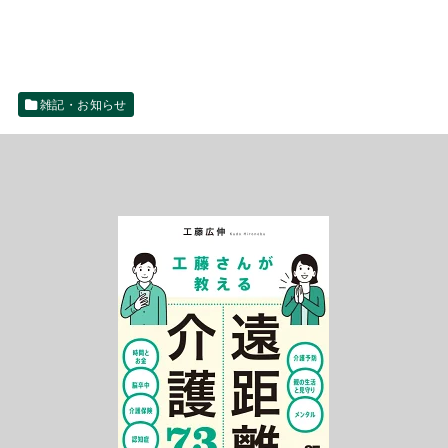
雑記・お知らせ