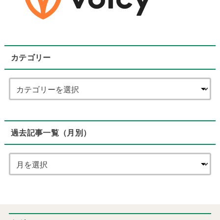
カテゴリー
過去記事一覧（月別）