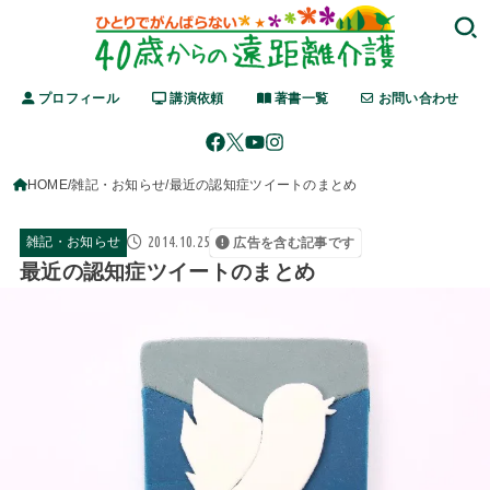
プロフィール
講演依頼
著書一覧
お問い合わせ
HOME
雑記・お知らせ
最近の認知症ツイートのまとめ
2014.10.25
雑記・お知らせ
広告を含む記事です
最近の認知症ツイートのまとめ