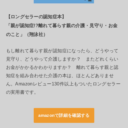
【ロングセラーの認知症本】
「親が認知症!?離れて暮らす親の介護・見守り・お金
のこと」（翔泳社）
もし離れて暮らす親が認知症になったら、どうやって
見守り、どうやって介護しますか？ またどれくらい
お金がかかるかわかりますか？ 離れて暮らす親と認
知症を組み合わせた介護の本は、ほとんどありませ
ん。Amazonレビュー130件以上もついたロングセラー
の実用書です。
amazonで詳細を確認する