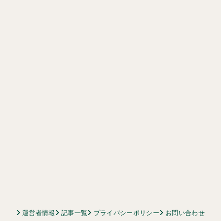
運営者情報
記事一覧
プライバシーポリシー
お問い合わせ