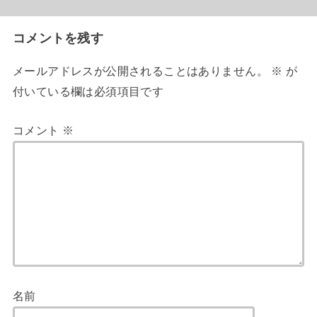
コメントを残す
メールアドレスが公開されることはありません。
※
が
付いている欄は必須項目です
コメント
※
名前