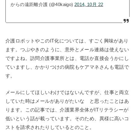
からの遠距離介護 (@40kaigo)
2014, 10月 22
介護ロボットやこのIT化については、すごく興味があり
ます。つぶやきのように、意外とメール連絡は使えない
ですよね。訪問介護事業所とは、電話か直接会うかにし
ていますし、かかりつけの病院もケアマネさんも電話で
す。
メールにしてほしいわけではないんですが、仕事と両立
していた時はメールがありがたいな と思ったことはあ
ります。この記事では、介護業界全体がITリテラシーが
低いという話が載っています。そのため、異様に高いコ
ストを請求されたりしているとのこと。