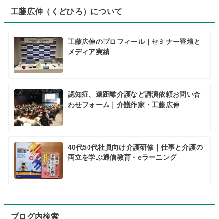
工藤広伸（くどひろ）について
工藤広伸のプロフィール｜セミナー登壇と
メディア実績
認知症、遠距離介護など講演依頼お問い合
わせフォーム｜介護作家・工藤広伸
40代50代社員向け介護研修｜仕事と介護の
両立を学ぶ通信教育・eラーニング
ブログ内検索