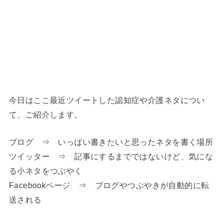
今日はここ最近ツイートした認知症や介護ネタについ
て、ご紹介します。
ブログ ⇒ いっぱい書きたいと思ったネタを書く場所
ツイッター ⇒ 記事にするまでではないけど、気にな
る小ネタをつぶやく
Facebookページ ⇒ ブログやつぶやきが自動的に転
送される