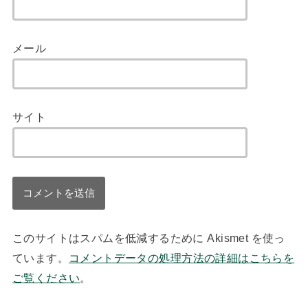
メール
サイト
このサイトはスパムを低減するために Akismet を使っ
ています。
コメントデータの処理方法の詳細はこちらを
ご覧ください
。