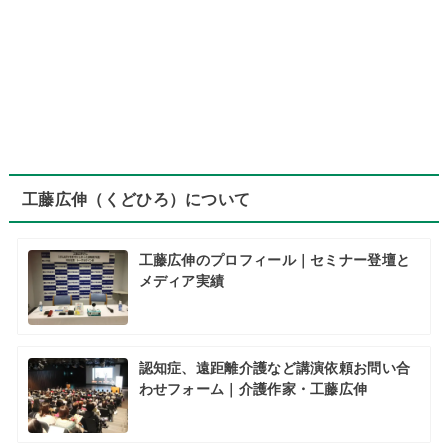
工藤広伸（くどひろ）について
工藤広伸のプロフィール｜セミナー登壇と
メディア実績
認知症、遠距離介護など講演依頼お問い合
わせフォーム｜介護作家・工藤広伸