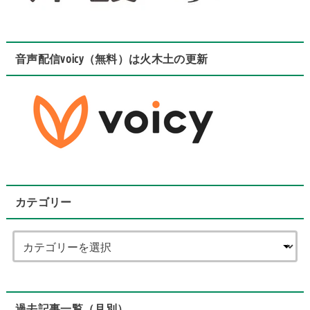
音声配信voicy（無料）は火木土の更新
カテゴリー
過去記事一覧（月別）