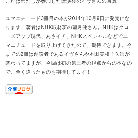
これはわたしが参加した講演会のイヴさんの写真↓
ユマニチュード3冊目の本が2014年10月9日に発売にな
ります、著者はNHK取材班の望月健さん。NHKはクロ
ーズアップ現代、あさイチ、NHKスペシャルなどでユ
マニチュードを取り上げてきたので、期待できます。今
までの2冊は創設者であるイヴさんや本田美和子医師が
関わってますが、今回は初の第三者の視点からの本なの
で、全く違ったものを期待してます！