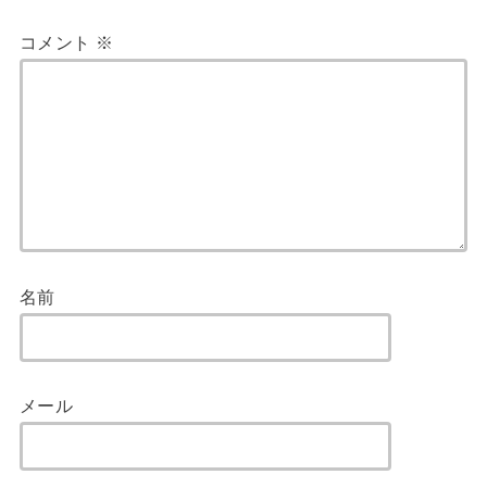
コメント
※
名前
メール