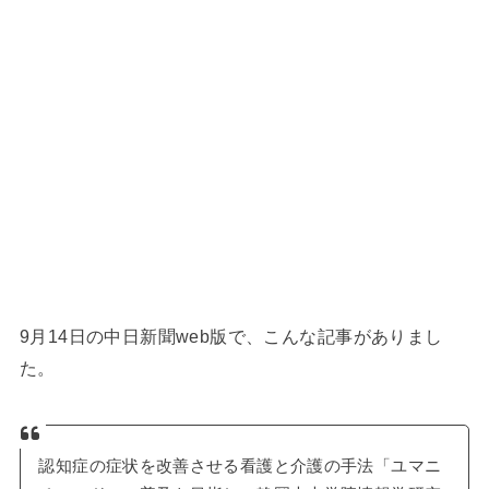
9月14日の中日新聞web版で、こんな記事がありまし
た。
認知症の症状を改善させる看護と介護の手法「ユマニ