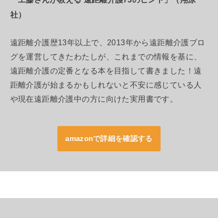
社）
遠距離介護歴13年以上で、2013年から遠距離介護ブロ
グを運営してきたわたしが、これまでの情報を基に、
遠距離介護の定番となる本を目指して書きました！遠
距離介護が始まるかもしれないと不安に感じている人
や現在遠距離介護中の方に向けた実用書です。
amazonで詳細を確認する