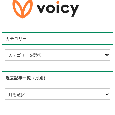
カテゴリー
過去記事一覧（月別）