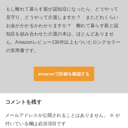
もし離れて暮らす親が認知症になったら、どうやって
見守り、どうやって介護しますか？ またどれくらい
お金がかかるかわかりますか？ 離れて暮らす親と認
知症を組み合わせた介護の本は、ほとんどありませ
ん。Amazonレビュー130件以上もついたロングセラー
の実用書です。
amazonで詳細を確認する
コメントを残す
メールアドレスが公開されることはありません。
※
が
付いている欄は必須項目です