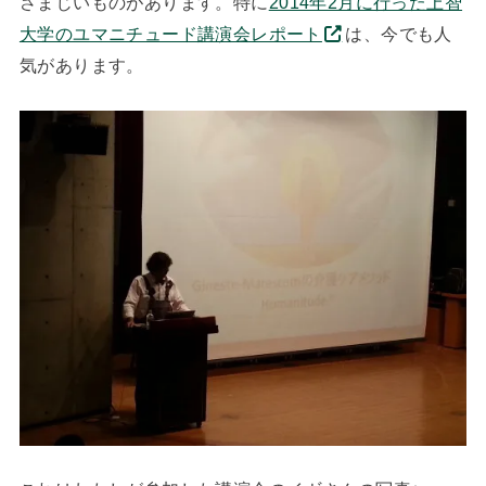
さまじいものがあります。特に
2014年2月に行った上智
大学のユマニチュード講演会レポート
は、今でも人
気があります。