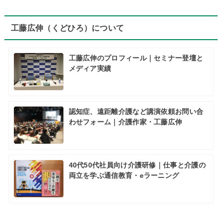
工藤広伸（くどひろ）について
工藤広伸のプロフィール｜セミナー登壇と
メディア実績
認知症、遠距離介護など講演依頼お問い合
わせフォーム｜介護作家・工藤広伸
40代50代社員向け介護研修｜仕事と介護の
両立を学ぶ通信教育・eラーニング