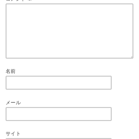
名前
メール
サイト