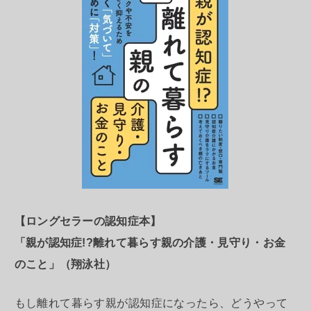
【ロングセラーの認知症本】
「親が認知症!?離れて暮らす親の介護・見守り・お金
のこと」（翔泳社）
もし離れて暮らす親が認知症になったら、どうやって