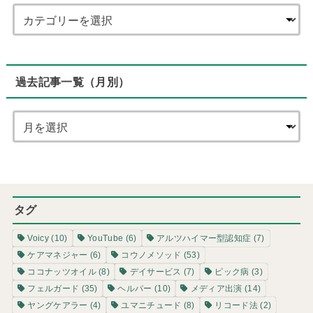
過去記事一覧（月別）
タグ
Voicy
(10)
YouTube
(6)
アルツハイマー型認知症
(7)
ケアマネジャー
(6)
コウノメソッド
(53)
ココナッツオイル
(8)
デイサービス
(7)
ピック病
(3)
フェルガード
(35)
ヘルパー
(10)
メディア出演
(14)
ヤングケアラー
(4)
ユマニチュード
(8)
リコード法
(2)