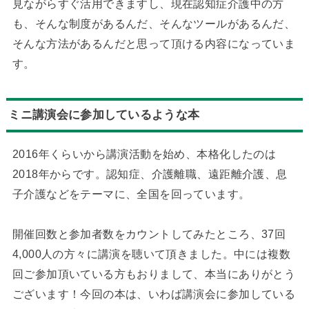
見ながらすぐ活用できますし、現在認知症介護中の方
も、そんな制度があるんだ、そんなツールがあるんだ、
そんな方法があるんだと思って頂ける内容になっていま
す。
ミニ講演会に参加しているような本
2016年くらいから講演活動を始め、本格化したのは
2018年からです。認知症、介護離職、遠距離介護、息
子介護などをテーマに、全国を回っています。
開催回数と参加者数をカウントしてみたところ、37回
4,000人の方々に講演を聴いて頂きました。中には複数
回ご参加頂いている方もおりまして、本当にありがとう
ございます！今回の本は、いわば講演会に参加している