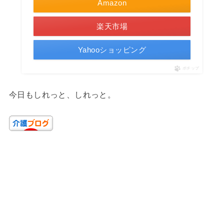
Amazon
楽天市場
Yahooショッピング
ポチップ
今日もしれっと、しれっと。