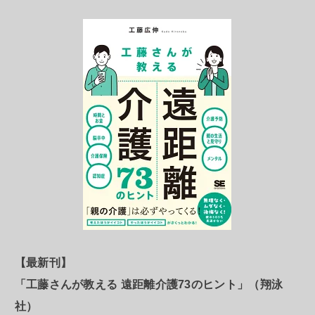
【最新刊】
「工藤さんが教える 遠距離介護73のヒント」（翔泳
社）