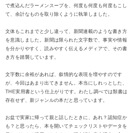
で煮込んだラーメンスープを、何度も何度も何度もこし
て、余計なものを取り除くように執筆しました。
文体もこれまでと少し違って、新聞連載のような書き方
を意識しました。新聞は限られた文字数で、事実や情報
を分かりやすく、読みやすく伝えるメディアで、その書
き方を踏襲しています。
文字数に余裕があれば、叙情的な表現を増やすのです
が、今回はあまり出てきません。本当にしれっとした、
THE実用書という仕上がりです。わたし調べでは類書は
存在せず、新ジャンルの本だと思っています。
お盆で実家に帰って親と話したときに、あれ？認知症か
も？と思ったら、本を開いてチェックリストやデータを