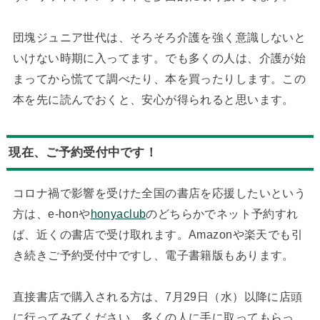
団塊ジュニア世代は、そろそろ介護を強く意識しないと
いけない時期に入ってます。でも多くの人は、介護が始
まってから慌てて調べたり、本を買ったりします。この
本を先に読んでおくと、安心が得られると思います。
現在、ご予約受付中です！
コロナ禍で影響を受けた全国の書店を応援したいという
方は、e-honや
honyaclub
のどちらかでネット予約すれ
ば、近くの書店で受け取れます。Amazonや楽天でも引
き続きご予約受付中ですし、電子書籍版もあります。
直接書店で購入される方は、7月29日（水）以降に店頭
に行ってみてください。多くの人に手に取ってもらっ