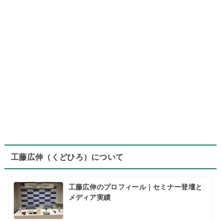
工藤広伸（くどひろ）について
工藤広伸のプロフィール｜セミナー登壇と
メディア実績