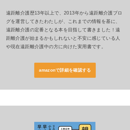
遠距離介護歴13年以上で、2013年から遠距離介護ブロ
グを運営してきたわたしが、これまでの情報を基に、
遠距離介護の定番となる本を目指して書きました！遠
距離介護が始まるかもしれないと不安に感じている人
や現在遠距離介護中の方に向けた実用書です。
amazonで詳細を確認する