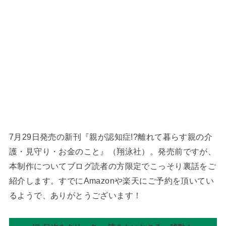
7月29日発売の新刊『親が認知症!?離れて暮らす親の介
護・見守り・お金のこと』（翔泳社）。発売前ですが、
本制作についてブログ読者の方限定でこっそり裏話をご
紹介します。すでにAmazonや楽天にご予約を頂いてい
るようで、ありがとうございます！