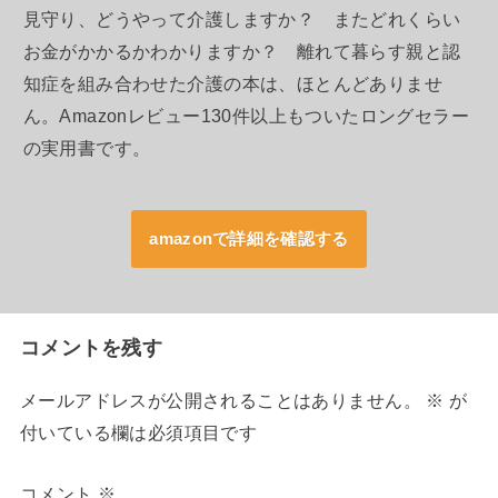
見守り、どうやって介護しますか？ またどれくらい
お金がかかるかわかりますか？ 離れて暮らす親と認
知症を組み合わせた介護の本は、ほとんどありませ
ん。Amazonレビュー130件以上もついたロングセラー
の実用書です。
amazonで詳細を確認する
コメントを残す
メールアドレスが公開されることはありません。
※
が
付いている欄は必須項目です
コメント
※