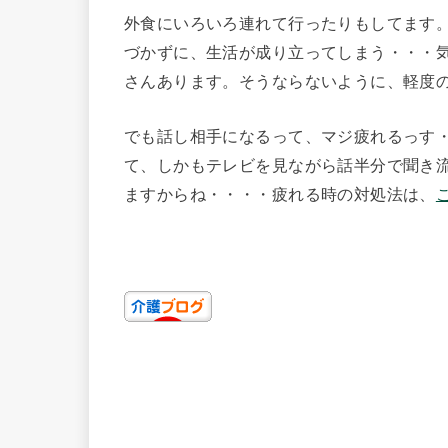
外食にいろいろ連れて行ったりもしてます
づかずに、生活が成り立ってしまう・・・
さんあります。そうならないように、軽度
でも話し相手になるって、マジ疲れるっす・
て、しかもテレビを見ながら話半分で聞き
ますからね・・・・疲れる時の対処法は、