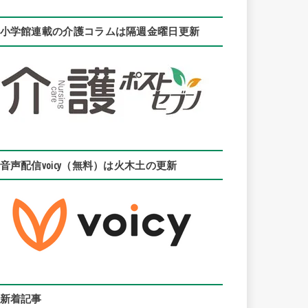
小学館連載の介護コラムは隔週金曜日更新
音声配信voicy（無料）は火木土の更新
新着記事