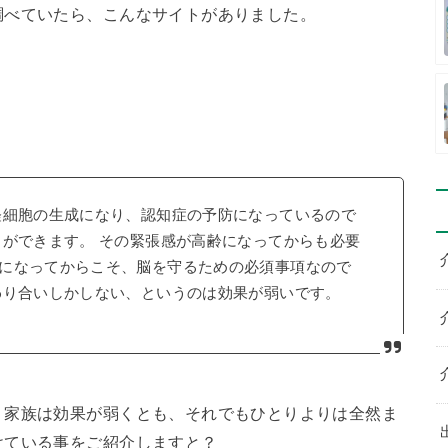
調べていたら、こんなサイトがありました。
経細胞の生成になり、認知症の予防になっているので
とができます。 その緊張感が高齢になってからも必要
になってからこそ、脳を守るための必須事項なので
わり合いしかしない、というのは効果が弱いです。
。家族は効果が弱くとも、それでもひとりよりは全然ま
けている事をご紹介しますと？