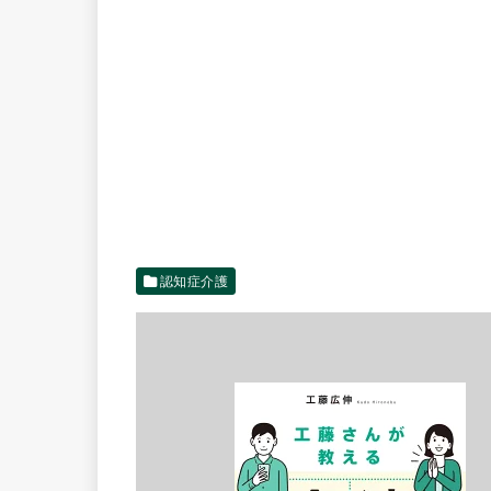
認知症介護