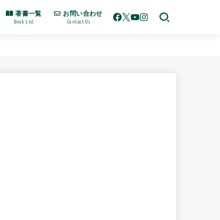
著書一覧
お問い合わせ
Book List
Contact Us