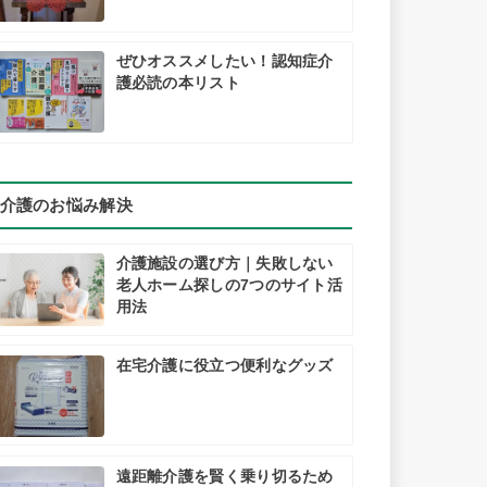
ぜひオススメしたい！認知症介
護必読の本リスト
介護のお悩み解決
介護施設の選び方｜失敗しない
老人ホーム探しの7つのサイト活
用法
在宅介護に役立つ便利なグッズ
遠距離介護を賢く乗り切るため