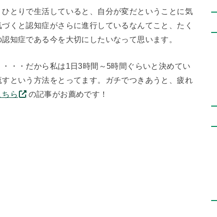
。ひとりで生活していると、自分が変だということに気
気づくと認知症がさらに進行しているなんてこと、たく
の認知症である今を大切にしたいなって思います。
・・・だから私は1日3時間～5時間ぐらいと決めてい
流すという方法をとってます。ガチでつきあうと、疲れ
こちら
の記事がお薦めです！