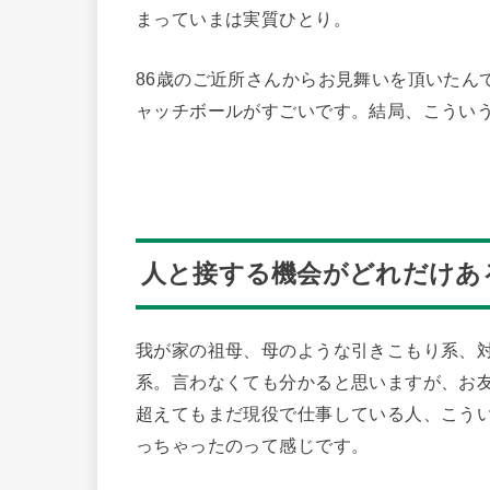
まっていまは実質ひとり。
86歳のご近所さんからお見舞いを頂いたん
ャッチボールがすごいです。結局、こうい
人と接する機会がどれだけあ
我が家の祖母、母のような引きこもり系、
系。言わなくても分かると思いますが、お友
超えてもまだ現役で仕事している人、こう
っちゃったのって感じです。