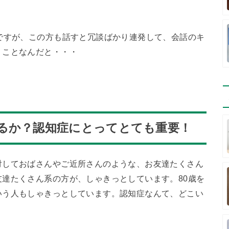
ですが、この方も話すと冗談ばかり連発して、会話のキ
うことなんだと・・・
るか？認知症にとってとても重要！
対しておばさんやご近所さんのような、お友達たくさん
達たくさん系の方が、しゃきっとしています。80歳を
いう人もしゃきっとしています。認知症なんて、どこい