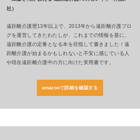
社）
遠距離介護歴13年以上で、2013年から遠距離介護ブロ
グを運営してきたわたしが、これまでの情報を基に、
遠距離介護の定番となる本を目指して書きました！遠
距離介護が始まるかもしれないと不安に感じている人
や現在遠距離介護中の方に向けた実用書です。
amazonで詳細を確認する