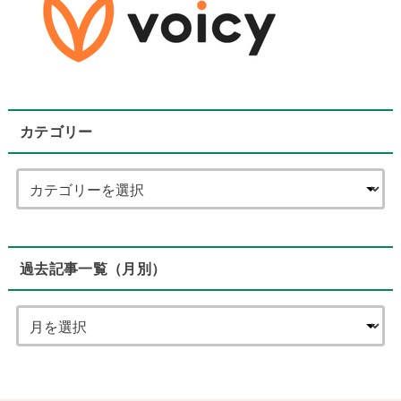
カテゴリー
過去記事一覧（月別）