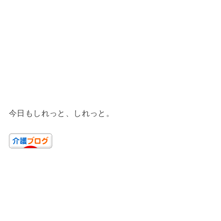
今日もしれっと、しれっと。