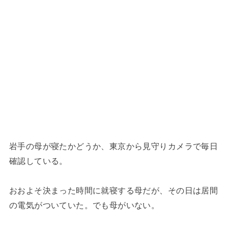
岩手の母が寝たかどうか、東京から見守りカメラで毎日
確認している。
おおよそ決まった時間に就寝する母だが、その日は居間
の電気がついていた。でも母がいない。