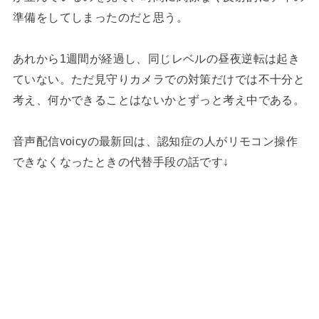
準備をしてしまったのだと思う。
あれから1週間が経過し、同じレベルの昼夜逆転は起き
ていない。ただ見守りカメラでの対策だけでは不十分と
考え、何かできることはないかとずっと考え中である。
音声配信voicyの最新回は、認知症の人がリモコン操作
できなくなったときの代替手段の話です↓