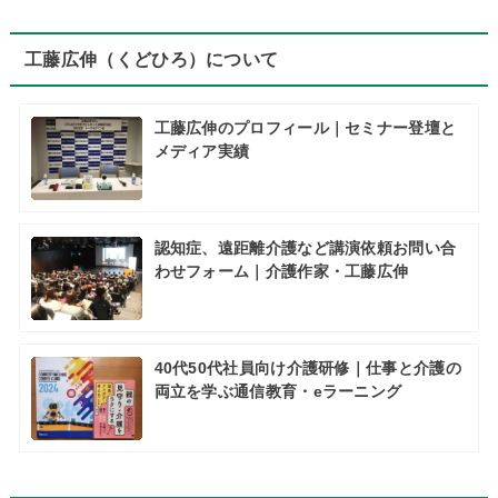
工藤広伸（くどひろ）について
工藤広伸のプロフィール｜セミナー登壇と
メディア実績
認知症、遠距離介護など講演依頼お問い合
わせフォーム｜介護作家・工藤広伸
40代50代社員向け介護研修｜仕事と介護の
両立を学ぶ通信教育・eラーニング