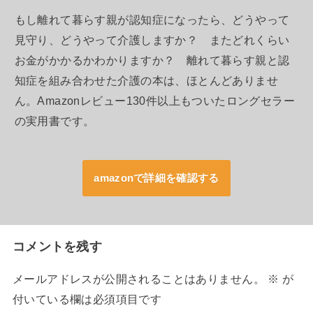
もし離れて暮らす親が認知症になったら、どうやって
見守り、どうやって介護しますか？ またどれくらい
お金がかかるかわかりますか？ 離れて暮らす親と認
知症を組み合わせた介護の本は、ほとんどありませ
ん。Amazonレビュー130件以上もついたロングセラー
の実用書です。
amazonで詳細を確認する
コメントを残す
メールアドレスが公開されることはありません。
※
が
付いている欄は必須項目です