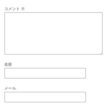
コメント
※
名前
メール