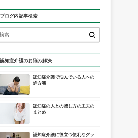
ブログ内記事検索
検
索:
認知症介護のお悩み解決
認知症介護で悩んでいる人への
処方箋
認知症の人との接し方の工夫の
まとめ
認知症介護に役立つ便利なグッ