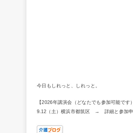
今日もしれっと、しれっと。
【2026年講演会（どなたでも参加可能です
9.12（土）横浜市都筑区 → 詳細と参加