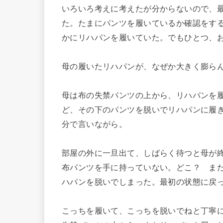
いろいろ考えに考えたが分からないので、
た。たまにパンツを履いているか確認をす
かにリハパンを履いていた。でもひとつ、
母の履いたリハパンが、なぜか大きく膨ら
母は布の失禁パンツの上から、リハパンを
ど、その下のパンツを脱いでリハパンに履
分で言いながら。
部屋の外に一旦出て、しばらく待つと母が
布パンツを手に持っていない。どこ？ ま
ハパンを脱いでしまった。最初の状態に戻
こっちを履いて、こっちを脱いでねと丁寧