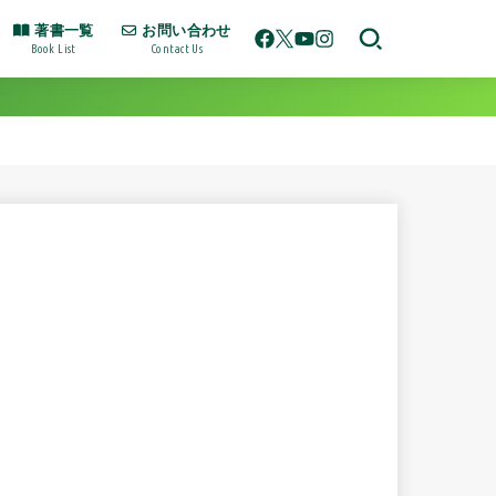
著書一覧
お問い合わせ
Book List
Contact Us