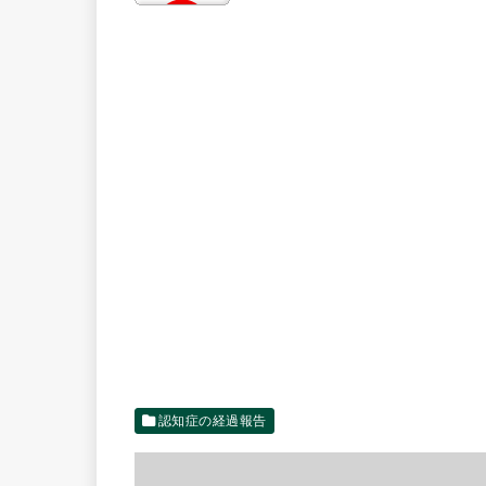
認知症の経過報告