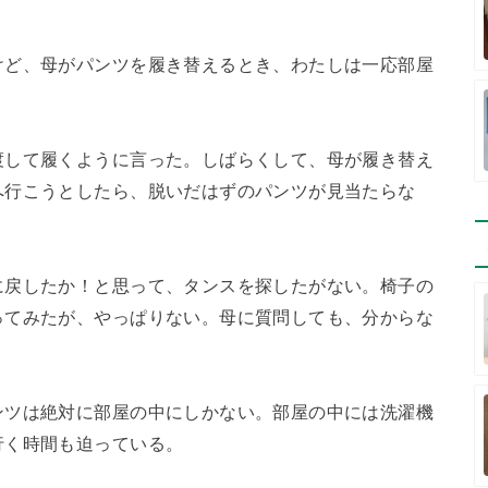
けど、母がパンツを履き替えるとき、わたしは一応部屋
渡して履くように言った。しばらくして、母が履き替え
へ行こうとしたら、脱いだはずのパンツが見当たらな
に戻したか！と思って、タンスを探したがない。椅子の
ってみたが、やっぱりない。母に質問しても、分からな
ンツは絶対に部屋の中にしかない。部屋の中には洗濯機
行く時間も迫っている。