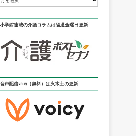
小学館連載の介護コラムは隔週金曜日更新
音声配信voicy（無料）は火木土の更新