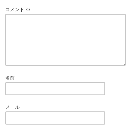
コメント
※
名前
メール