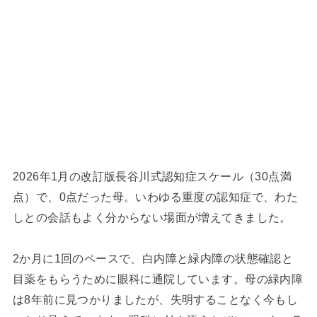
2026年1月の改訂版長谷川式認知症スケール（30点満
点）で、0点だった母。いわゆる重度の認知症で、わた
しとの会話もよく分からない場面が増えてきました。
2か月に1回のペースで、白内障と緑内障の状態確認と
目薬をもらうために眼科に通院しています。母の緑内障
は8年前に見つかりましたが、失明することなく今もし