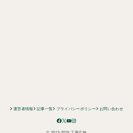
運営者情報
記事一覧
プライバシーポリシー
お問い合わせ
© 2013-2026 工藤広伸