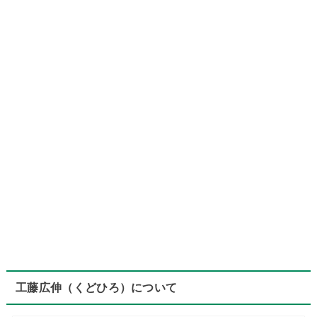
工藤広伸（くどひろ）について