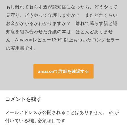
もし離れて暮らす親が認知症になったら、どうやって
見守り、どうやって介護しますか？ またどれくらい
お金がかかるかわかりますか？ 離れて暮らす親と認
知症を組み合わせた介護の本は、ほとんどありませ
ん。Amazonレビュー130件以上もついたロングセラー
の実用書です。
amazonで詳細を確認する
コメントを残す
メールアドレスが公開されることはありません。
※
が
付いている欄は必須項目です