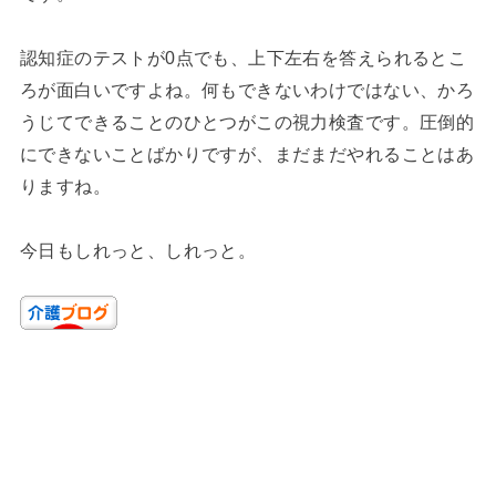
認知症のテストが0点でも、上下左右を答えられるとこ
ろが面白いですよね。何もできないわけではない、かろ
うじてできることのひとつがこの視力検査です。圧倒的
にできないことばかりですが、まだまだやれることはあ
りますね。
今日もしれっと、しれっと。