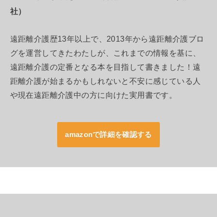
社）
遠距離介護歴13年以上で、2013年から遠距離介護ブロ
グを運営してきたわたしが、これまでの情報を基に、
遠距離介護の定番となる本を目指して書きました！遠
距離介護が始まるかもしれないと不安に感じている人
や現在遠距離介護中の方に向けた実用書です。
amazonで詳細を確認する