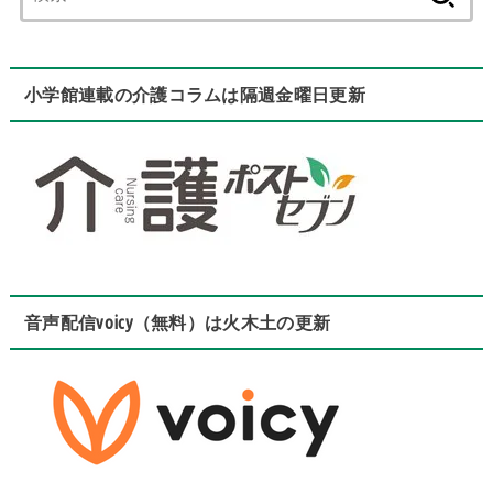
索:
小学館連載の介護コラムは隔週金曜日更新
音声配信voicy（無料）は火木土の更新