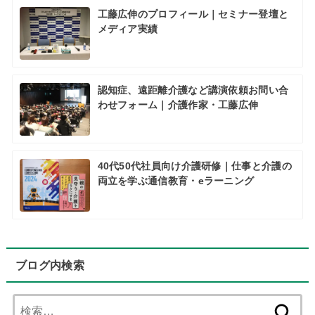
工藤広伸のプロフィール｜セミナー登壇と
メディア実績
認知症、遠距離介護など講演依頼お問い合
わせフォーム｜介護作家・工藤広伸
40代50代社員向け介護研修｜仕事と介護の
両立を学ぶ通信教育・eラーニング
ブログ内検索
検