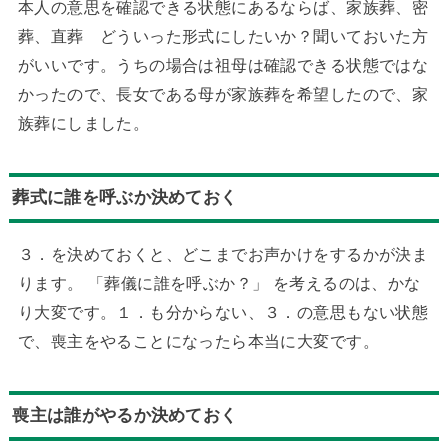
本人の意思を確認できる状態にあるならば、家族葬、密
葬、直葬 どういった形式にしたいか？聞いておいた方
がいいです。うちの場合は祖母は確認できる状態ではな
かったので、長女である母が家族葬を希望したので、家
族葬にしました。
葬式に誰を呼ぶか決めておく
３．を決めておくと、どこまでお声かけをするかが決ま
ります。 「葬儀に誰を呼ぶか？」 を考えるのは、かな
り大変です。１．も分からない、３．の意思もない状態
で、喪主をやることになったら本当に大変です。
喪主は誰がやるか決めておく