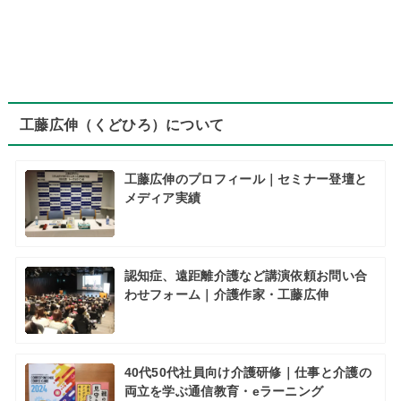
工藤広伸（くどひろ）について
工藤広伸のプロフィール｜セミナー登壇と
メディア実績
認知症、遠距離介護など講演依頼お問い合
わせフォーム｜介護作家・工藤広伸
40代50代社員向け介護研修｜仕事と介護の
両立を学ぶ通信教育・eラーニング