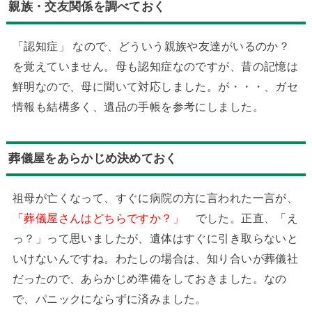
親族・交友関係を調べておく
「認知症」 なので、どういう親族や友達がいるのか？
を覚えていません。母も認知症なのですが、昔の記憶は
鮮明なので、母に聞いて対応しました。が・・・、ガセ
情報も結構多く、遺品の手帳を参考にしました。
葬儀屋をあらかじめ決めておく
祖母が亡くなって、すぐに病院の方に言われた一言が、
「葬儀屋さんはどちらですか？」
でした。正直、「え
っ？」って思いましたが、遺体はすぐに引き取らないと
いけないんですね。わたしの場合は、知り合いが葬儀社
だったので、あらかじめ準備をしておきました。なの
で、パニックにならずに済みました。