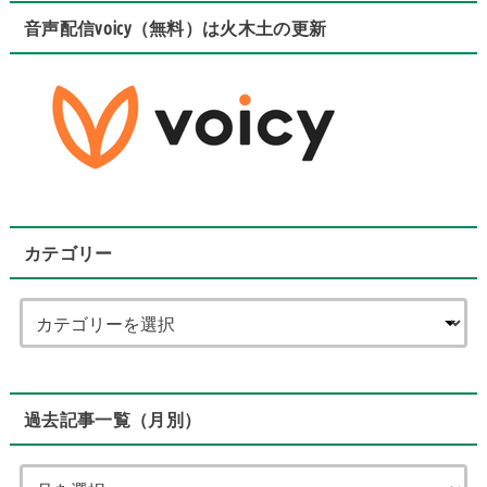
音声配信voicy（無料）は火木土の更新
カテゴリー
過去記事一覧（月別）