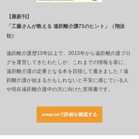
【最新刊】
「工藤さんが教える 遠距離介護73のヒント」（翔泳
社）
遠距離介護歴13年以上で、2013年から遠距離介護ブロ
グを運営してきたわたしが、これまでの情報を基に、
遠距離介護の定番となる本を目指して書きました！遠
距離介護が始まるかもしれないと不安に感じている人
や現在遠距離介護中の方に向けた実用書です。
amazonで詳細を確認する