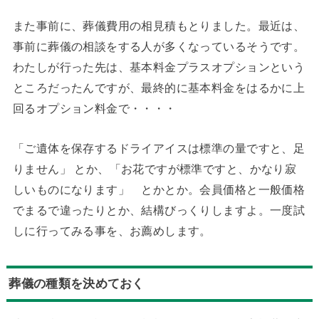
また事前に、葬儀費用の相見積もとりました。最近は、
事前に葬儀の相談をする人が多くなっているそうです。
わたしが行った先は、基本料金プラスオプションという
ところだったんですが、最終的に基本料金をはるかに上
回るオプション料金で・・・・
「ご遺体を保存するドライアイスは標準の量ですと、足
りません」 とか、「お花ですが標準ですと、かなり寂
しいものになります」 とかとか。会員価格と一般価格
でまるで違ったりとか、結構びっくりしますよ。一度試
しに行ってみる事を、お薦めします。
葬儀の種類を決めておく