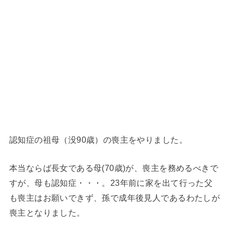
認知症の祖母（没90歳）の喪主をやりました。
本当ならば長女である母(70歳)が、喪主を務めるべきで
すが、母も認知症・・・。23年前に家を出て行った父
も喪主はお願いできず、孫で成年後見人であるわたしが
喪主となりました。