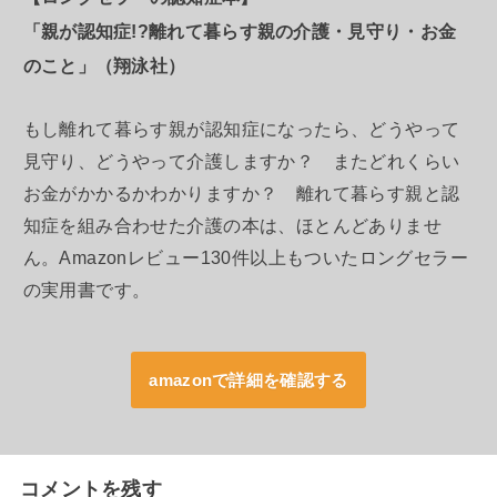
「親が認知症!?離れて暮らす親の介護・見守り・お金
のこと」（翔泳社）
もし離れて暮らす親が認知症になったら、どうやって
見守り、どうやって介護しますか？ またどれくらい
お金がかかるかわかりますか？ 離れて暮らす親と認
知症を組み合わせた介護の本は、ほとんどありませ
ん。Amazonレビュー130件以上もついたロングセラー
の実用書です。
amazonで詳細を確認する
コメントを残す