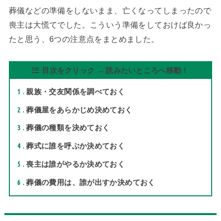
葬儀などの準備をしないまま、亡くなってしまったので
喪主は大慌てでした。こういう準備をしておけば良かっ
たと思う、6つの注意点をまとめました。
目次をクリック → 読みたいところへ移動！
1
親族・交友関係を調べておく
2
葬儀屋をあらかじめ決めておく
3
葬儀の種類を決めておく
4
葬式に誰を呼ぶか決めておく
5
喪主は誰がやるか決めておく
6
葬儀の費用は、誰が出すか決めておく