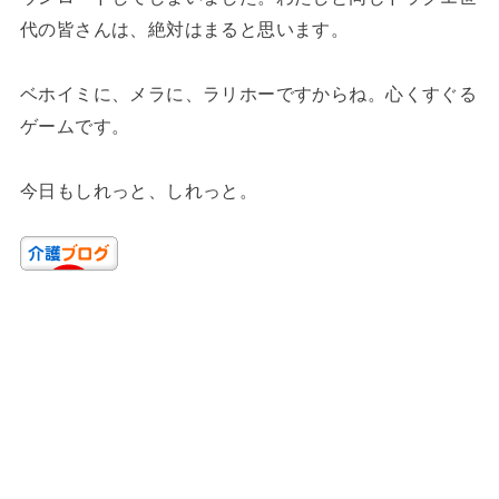
代の皆さんは、絶対はまると思います。
ベホイミに、メラに、ラリホーですからね。心くすぐる
ゲームです。
今日もしれっと、しれっと。