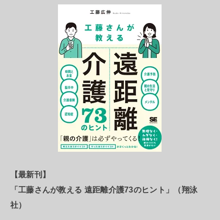
【最新刊】
「工藤さんが教える 遠距離介護73のヒント」（翔泳
社）