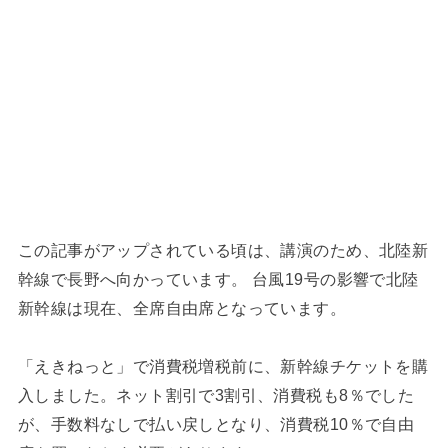
この記事がアップされている頃は、講演のため、北陸新
幹線で長野へ向かっています。 台風19号の影響で北陸
新幹線は現在、全席自由席となっています。
「えきねっと」で消費税増税前に、新幹線チケットを購
入しました。ネット割引で3割引、消費税も8％でした
が、手数料なしで払い戻しとなり、消費税10％で自由