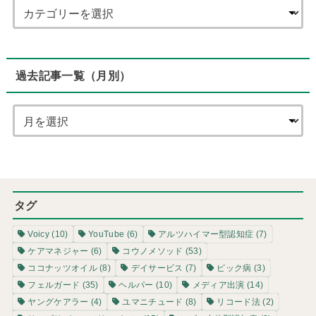
過去記事一覧（月別）
タグ
Voicy
(10)
YouTube
(6)
アルツハイマー型認知症
(7)
ケアマネジャー
(6)
コウノメソッド
(53)
ココナッツオイル
(8)
デイサービス
(7)
ピック病
(3)
フェルガード
(35)
ヘルパー
(10)
メディア出演
(14)
ヤングケアラー
(4)
ユマニチュード
(8)
リコード法
(2)