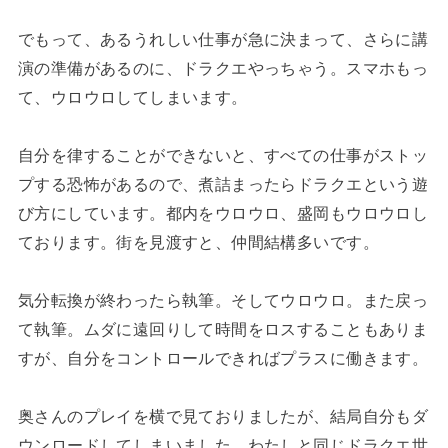
でもって、あるうれしい仕事が急に決まって、さらに講
演の準備があるのに、ドラクエやっちゃう。スマホもっ
て、ウロウロしてしまいます。
自分を律することができないと、すべての仕事がストッ
プする恐怖があるので、煮詰まったらドラクエという遊
び方にしています。都内をウロウロ、盛岡もウロウロし
ております。街を見渡すと、仲間結構多いです。
気分転換が終わったら執筆。そしてウロウロ。また戻っ
て執筆。ムダに遠回りして時間をロスすることもありま
すが、自分をコントロールできればプラスに働きます。
奥さんのプレイを横で見ておりましたが、結局自分もダ
ウンロードしてしまいました。わたしと同じドラクエ世