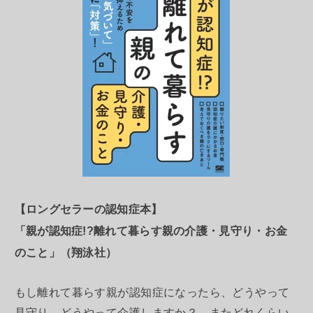
【ロングセラーの認知症本】
「親が認知症!?離れて暮らす親の介護・見守り・お金
のこと」（翔泳社）
もし離れて暮らす親が認知症になったら、どうやって
見守り、どうやって介護しますか？ またどれくらい