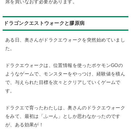
席を買いなおす必要があります。
ドラゴンクエストウォークと膠原病
ある日、奥さんがドラクエウォークを突然始めていまし
た。
ドラクエウォークは、位置情報を使ったポケモンGOの
ようなゲームで、モンスターをやっつけ、経験値を積ん
で、与えられた目標を次々とクリアしていくゲームで
す。
ドラクエで育ったわたしは、奥さんのドラクエウォーク
をみて、最初は「ふーん」としか思わなかったのです
が、ある効果が！