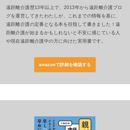
遠距離介護歴13年以上で、2013年から遠距離介護ブロ
グを運営してきたわたしが、これまでの情報を基に、
遠距離介護の定番となる本を目指して書きました！遠
距離介護が始まるかもしれないと不安に感じている人
や現在遠距離介護中の方に向けた実用書です。
amazonで詳細を確認する