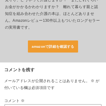
お金がかかるかわかりますか？ 離れて暮らす親と認
知症を組み合わせた介護の本は、ほとんどありませ
ん。Amazonレビュー130件以上もついたロングセラー
の実用書です。
amazonで詳細を確認する
コメントを残す
メールアドレスが公開されることはありません。
※
が
付いている欄は必須項目です
コメント
※