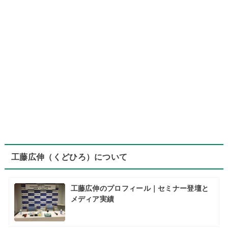
工藤広伸（くどひろ）について
工藤広伸のプロフィール｜セミナー登壇と
メディア実績