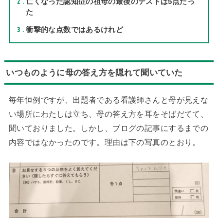
2
亡くなった認知症の祖母の最後のテストは5点だっ
た
3
衝撃的な点数ではあるけれど
いつものように母の答え方を隠れて聞いていた
毎年恒例ですが、出題者である看護師さんと母が見えな
い場所にわたしは立ち、母の答え方を耳をそばだてて、
聞いておりました。しかし、ブログの記事にするまでの
内容ではなかったのです。理由は下の写真のとおり。