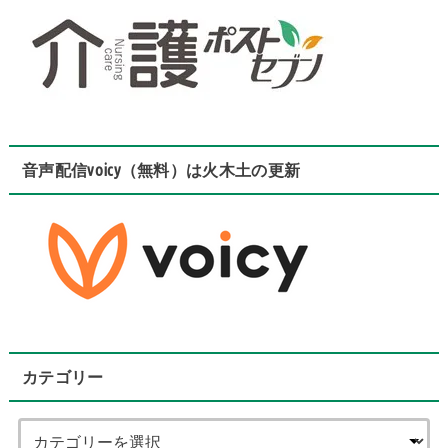
音声配信voicy（無料）は火木土の更新
カテゴリー