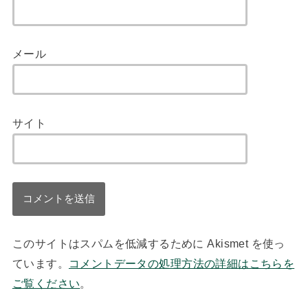
メール
サイト
このサイトはスパムを低減するために Akismet を使っ
ています。
コメントデータの処理方法の詳細はこちらを
ご覧ください
。