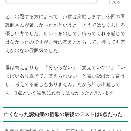
くどひろ
と。出題する方によって、点数は変動します。今回の看
護師さんが厳しかったかというと、そうではなくむしろ
優しい方でした。ヒントを出して、待ってくれる感じで
はなかったのですが、母の答え方からして、待っても答
えが出ない雰囲気でした。
母は答えよりも、「分からない」「覚えていない」「い
っぱいあり過ぎて、答えられない」と言い訳ばかり言う
し、考えてる感じもありません。だから誰が出題して
も、1点という結果に変わりはなかったと思います。
亡くなった認知症の祖母の最後のテストは5点だった