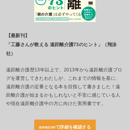
【最新刊】
「工藤さんが教える 遠距離介護73のヒント」（翔泳
社）
遠距離介護歴13年以上で、2013年から遠距離介護ブロ
グを運営してきたわたしが、これまでの情報を基に、
遠距離介護の定番となる本を目指して書きました！遠
距離介護が始まるかもしれないと不安に感じている人
や現在遠距離介護中の方に向けた実用書です。
amazonで詳細を確認する