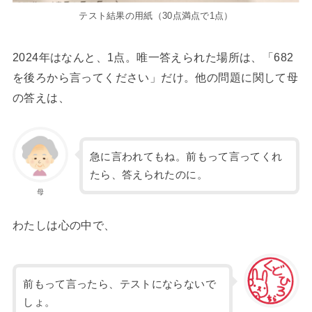
テスト結果の用紙（30点満点で1点）
2024年はなんと、1点。唯一答えられた場所は、「682
を後ろから言ってください」だけ。他の問題に関して母
の答えは、
急に言われてもね。前もって言ってくれ
たら、答えられたのに。
母
わたしは心の中で、
前もって言ったら、テストにならないで
しょ。