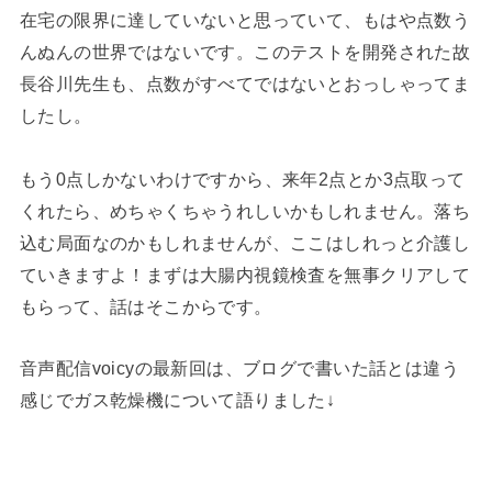
在宅の限界に達していないと思っていて、もはや点数う
んぬんの世界ではないです。このテストを開発された故
長谷川先生も、点数がすべてではないとおっしゃってま
したし。
もう0点しかないわけですから、来年2点とか3点取って
くれたら、めちゃくちゃうれしいかもしれません。落ち
込む局面なのかもしれませんが、ここはしれっと介護し
ていきますよ！まずは大腸内視鏡検査を無事クリアして
もらって、話はそこからです。
音声配信voicyの最新回は、ブログで書いた話とは違う
感じでガス乾燥機について語りました↓