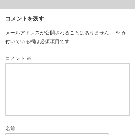
コメントを残す
メールアドレスが公開されることはありません。
※
が
付いている欄は必須項目です
コメント
※
名前