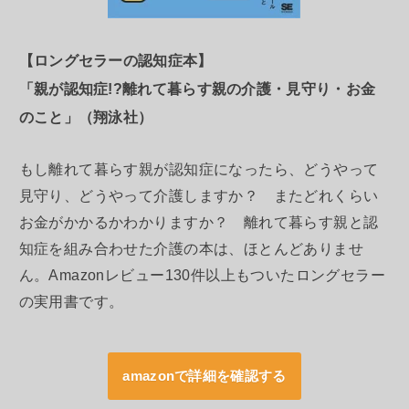
【ロングセラーの認知症本】
「親が認知症!?離れて暮らす親の介護・見守り・お金
のこと」（翔泳社）
もし離れて暮らす親が認知症になったら、どうやって
見守り、どうやって介護しますか？ またどれくらい
お金がかかるかわかりますか？ 離れて暮らす親と認
知症を組み合わせた介護の本は、ほとんどありませ
ん。Amazonレビュー130件以上もついたロングセラー
の実用書です。
amazonで詳細を確認する