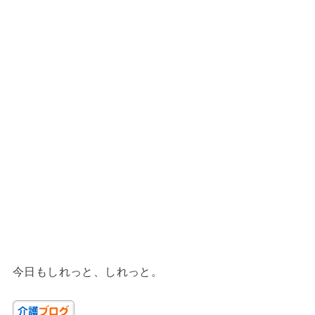
今日もしれっと、しれっと。