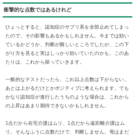
衝撃的な点数ではあるけれど
ひょっとすると、認知症のサプリ系を全部止めてしまっ
たので、その影響もあるかもしれません。今までは効い
ているかどうか、判断が難しいところでしたが、この下
がり方を見ると実はしっかり効いていたのかも。このあ
たりは、これから探っていきます。
一般的なテストだったら、これ以上点数は下がらない。
あとは上がるだけとかポジティブに考えられます。でも
かなり認知症が進行したうちのような場合は、これから
の上昇はあまり期待できないかもしれません。
1点だから在宅介護はムリ、1点だから遠距離介護はム
リ。そんなふうに点数だけで、判断しません。母はまだ