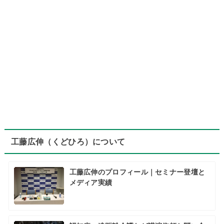
工藤広伸（くどひろ）について
工藤広伸のプロフィール｜セミナー登壇と
メディア実績