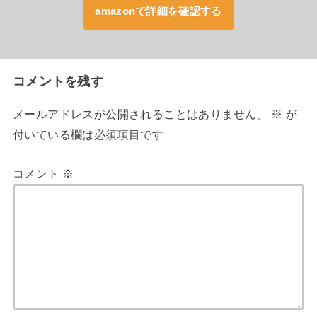
amazonで詳細を確認する
コメントを残す
メールアドレスが公開されることはありません。
※
が
付いている欄は必須項目です
コメント
※