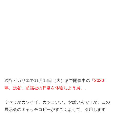
渋谷ヒカリエで11月18日（火）まで開催中の
「2020
年、渋谷。超福祉の日常を体験しよう展」
。
すべてがカワイイ、カッコいい、やばいんですが、この
展示会のキャッチコピーがすごくよくて、引用します