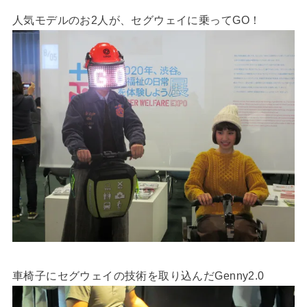
人気モデルのお2人が、セグウェイに乗ってGO！
車椅子にセグウェイの技術を取り込んだGenny2.0