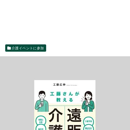
介護イベントに参加