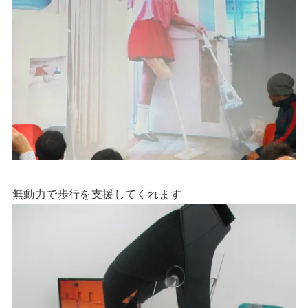
無動力で歩行を支援してくれます