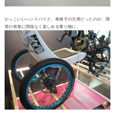
かっこいいハンドバイク。車椅子の方用だったのが、障
害の有無に関係なく楽しめる乗り物に。