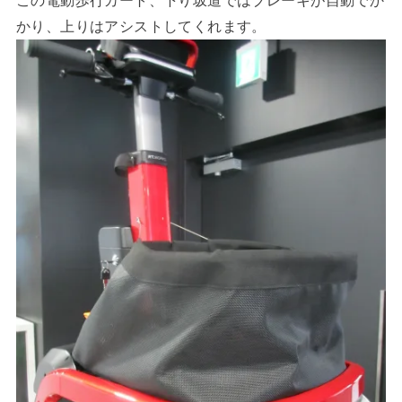
かり、上りはアシストしてくれます。