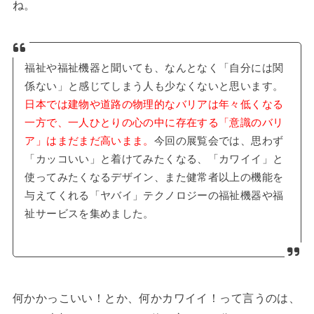
ね。
福祉や福祉機器と聞いても、なんとなく「自分には関
係ない」と感じてしまう人も少なくないと思います。
日本では建物や道路の物理的なバリアは年々低くなる
一方で、一人ひとりの心の中に存在する「意識のバリ
ア」はまだまだ高いまま。
今回の展覧会では、思わず
「カッコいい」と着けてみたくなる、「カワイイ」と
使ってみたくなるデザイン、また健常者以上の機能を
与えてくれる「ヤバイ」テクノロジーの福祉機器や福
祉サービスを集めました。
何かかっこいい！とか、何かカワイイ！って言うのは、