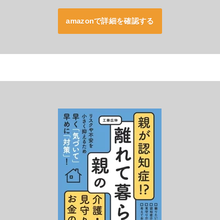
amazonで詳細を確認する