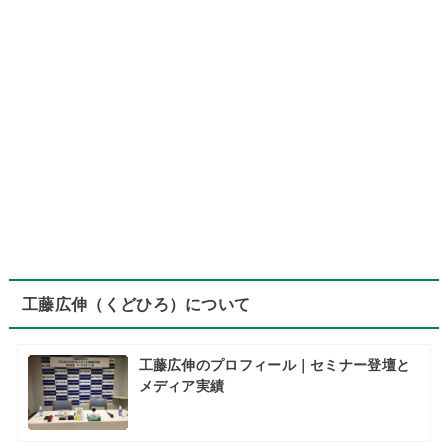
工藤広伸（くどひろ）について
工藤広伸のプロフィール｜セミナー登壇と
メディア実績