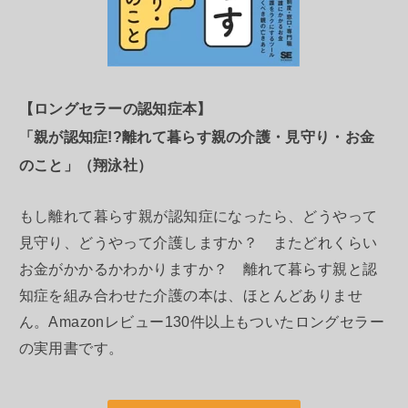
【ロングセラーの認知症本】
「親が認知症!?離れて暮らす親の介護・見守り・お金
のこと」（翔泳社）
もし離れて暮らす親が認知症になったら、どうやって
見守り、どうやって介護しますか？ またどれくらい
お金がかかるかわかりますか？ 離れて暮らす親と認
知症を組み合わせた介護の本は、ほとんどありませ
ん。Amazonレビュー130件以上もついたロングセラー
の実用書です。