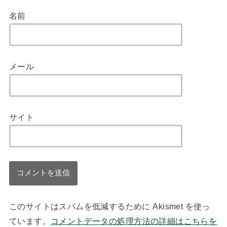
名前
メール
サイト
このサイトはスパムを低減するために Akismet を使っ
ています。
コメントデータの処理方法の詳細はこちらを