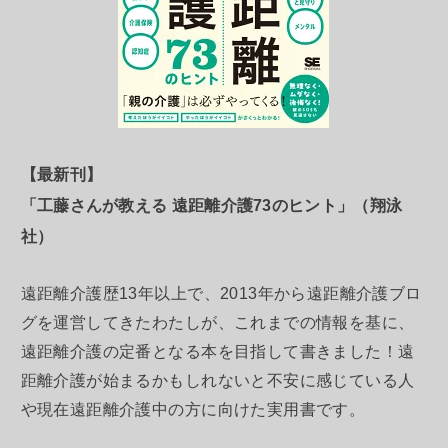
【最新刊】
「工藤さんが教える 遠距離介護73のヒント」（翔泳
社）
遠距離介護歴13年以上で、2013年から遠距離介護ブロ
グを運営してきたわたしが、これまでの情報を基に、
遠距離介護の定番となる本を目指して書きました！遠
距離介護が始まるかもしれないと不安に感じている人
や現在遠距離介護中の方に向けた実用書です。