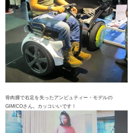
骨肉腫で右足を失ったアンピュティー・モデルの
GIMICOさん。カッコいいです！