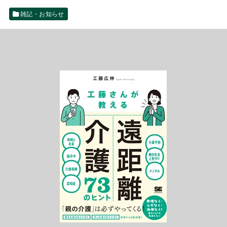
雑記・お知らせ