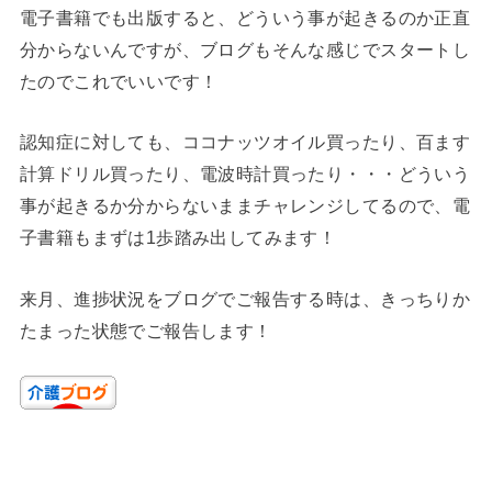
電子書籍でも出版すると、どういう事が起きるのか正直
分からないんですが、ブログもそんな感じでスタートし
たのでこれでいいです！
認知症に対しても、ココナッツオイル買ったり、百ます
計算ドリル買ったり、電波時計買ったり・・・どういう
事が起きるか分からないままチャレンジしてるので、電
子書籍もまずは1歩踏み出してみます！
来月、進捗状況をブログでご報告する時は、きっちりか
たまった状態でご報告します！