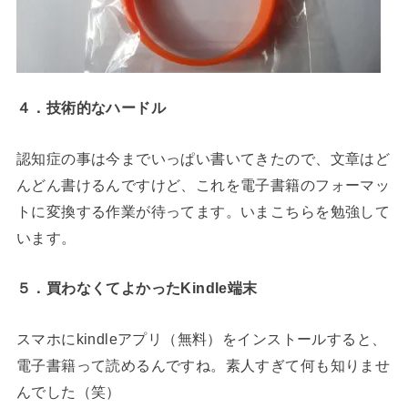
４．技術的なハードル
認知症の事は今までいっぱい書いてきたので、文章はど
んどん書けるんですけど、これを電子書籍のフォーマッ
トに変換する作業が待ってます。いまこちらを勉強して
います。
５．買わなくてよかったKindle端末
スマホにkindleアプリ（無料）をインストールすると、
電子書籍って読めるんですね。素人すぎて何も知りませ
んでした（笑）