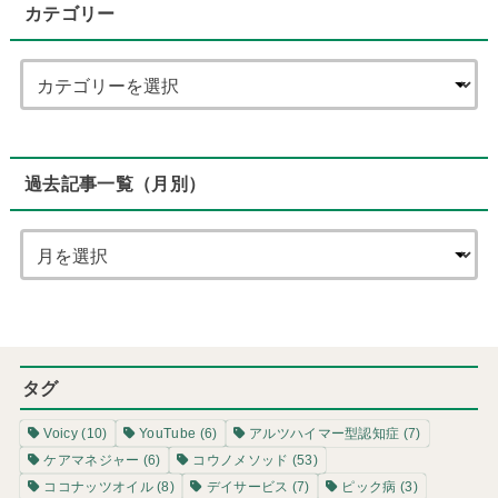
カテゴリー
過去記事一覧（月別）
タグ
Voicy
(10)
YouTube
(6)
アルツハイマー型認知症
(7)
ケアマネジャー
(6)
コウノメソッド
(53)
ココナッツオイル
(8)
デイサービス
(7)
ピック病
(3)