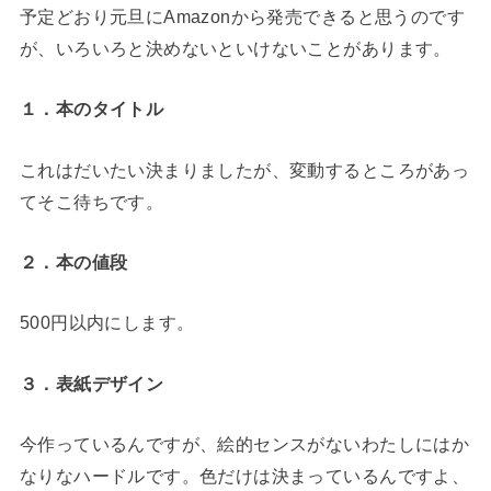
予定どおり元旦にAmazonから発売できると思うのです
が、いろいろと決めないといけないことがあります。
１．本のタイトル
これはだいたい決まりましたが、変動するところがあっ
てそこ待ちです。
２．本の値段
500円以内にします。
３．表紙デザイン
今作っているんですが、絵的センスがないわたしにはか
なりなハードルです。色だけは決まっているんですよ、