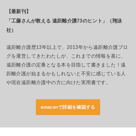
【最新刊】
「工藤さんが教える 遠距離介護73のヒント」（翔泳
社）
遠距離介護歴13年以上で、2013年から遠距離介護ブロ
グを運営してきたわたしが、これまでの情報を基に、
遠距離介護の定番となる本を目指して書きました！遠
距離介護が始まるかもしれないと不安に感じている人
や現在遠距離介護中の方に向けた実用書です。
amazonで詳細を確認する