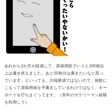
あれから2か月が経過して、原稿用紙でいうと100枚以
上は書き終えました。あと50枚分は書きたいなと思っ
ています。といっても、川端康成ではないので、旅館に
こもって原稿用紙を手書きしているわけではなく、キー
ボードを打ちまくってます。（長年のサラリーマン経験
を利用して）