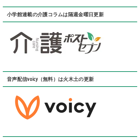
小学館連載の介護コラムは隔週金曜日更新
音声配信voicy（無料）は火木土の更新