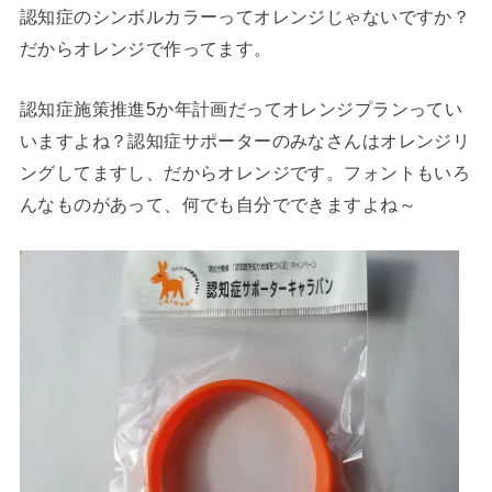
認知症のシンボルカラーってオレンジじゃないですか？
だからオレンジで作ってます。
認知症施策推進5か年計画だってオレンジプランってい
いますよね？認知症サポーターのみなさんはオレンジリ
ングしてますし、だからオレンジです。フォントもいろ
んなものがあって、何でも自分でできますよね～