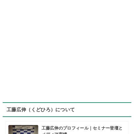
工藤広伸（くどひろ）について
工藤広伸のプロフィール｜セミナー登壇と