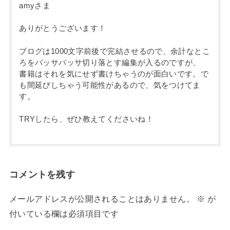
amyさま
ありがとうございます！
ブログは1000文字前後で完結させるので、余計なとこ
ろをバッサバッサ切り落とす編集が入るのですが、
書籍はそれを気にせず書けちゃうのが面白いです。で
も間延びしちゃう可能性があるので、気をつけてま
す。
TRYしたら、ぜひ教えてくださいね！
コメントを残す
メールアドレスが公開されることはありません。
※
が
付いている欄は必須項目です