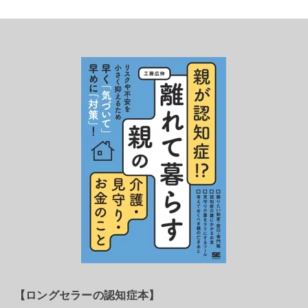
【ロングセラーの認知症本】