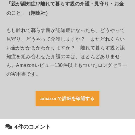
「親が認知症!?離れて暮らす親の介護・見守り・お金
のこと」（翔泳社）
もし離れて暮らす親が認知症になったら、どうやって
見守り、どうやって介護しますか？ またどれくらい
お金がかかるかわかりますか？ 離れて暮らす親と認
知症を組み合わせた介護の本は、ほとんどありませ
ん。Amazonレビュー130件以上もついたロングセラー
の実用書です。
amazonで詳細を確認する
4件のコメント