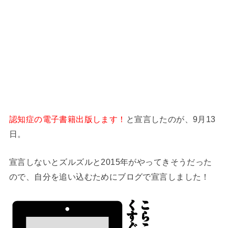
認知症の電子書籍出版します！
と宣言したのが、9月13
日。
宣言しないとズルズルと2015年がやってきそうだった
ので、自分を追い込むためにブログで宣言しました！