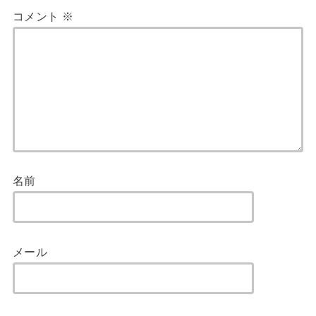
コメント
※
名前
メール