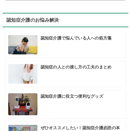
認知症介護のお悩み解決
認知症介護で悩んでいる人への処方箋
認知症の人との接し方の工夫のまとめ
認知症介護に役立つ便利なグッズ
ぜひオススメしたい！認知症介護必読の本