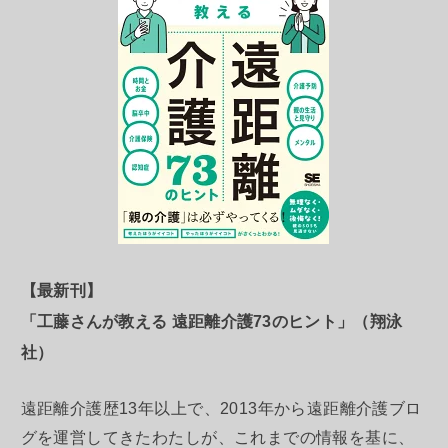
【最新刊】
「工藤さんが教える 遠距離介護73のヒント」（翔泳
社）
遠距離介護歴13年以上で、2013年から遠距離介護ブロ
グを運営してきたわたしが、これまでの情報を基に、