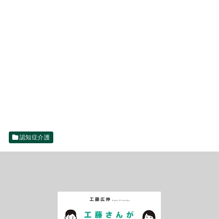
認知症介護