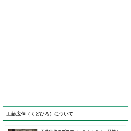
工藤広伸（くどひろ）について