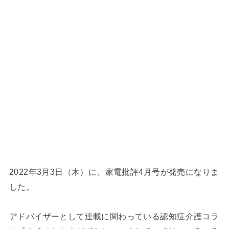
2022年3月3日（木）に、家電批評4月号が発売になりま
した。
アドバイザーとして連載に関わっている認知症介護コラ