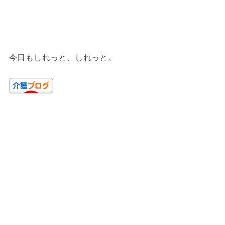
今日もしれっと、しれっと。