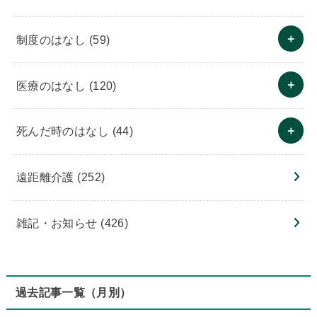
制度のはなし
(59)
医療のはなし
(120)
死んだ時のはなし
(44)
遠距離介護
(252)
雑記・お知らせ
(426)
過去記事一覧（月別）