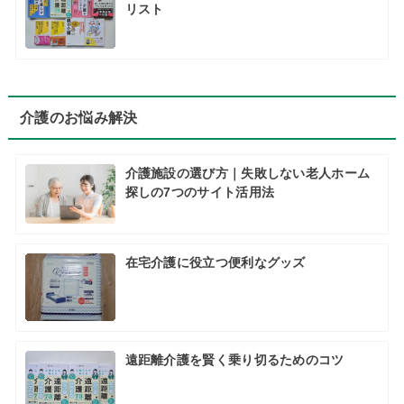
リスト
介護のお悩み解決
介護施設の選び方｜失敗しない老人ホーム
探しの7つのサイト活用法
在宅介護に役立つ便利なグッズ
遠距離介護を賢く乗り切るためのコツ