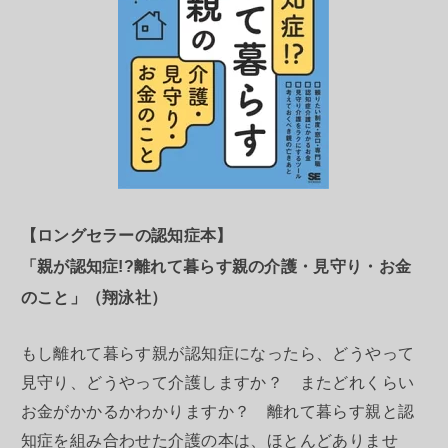
【ロングセラーの認知症本】
「親が認知症!?離れて暮らす親の介護・見守り・お金
のこと」（翔泳社）
もし離れて暮らす親が認知症になったら、どうやって
見守り、どうやって介護しますか？ またどれくらい
お金がかかるかわかりますか？ 離れて暮らす親と認
知症を組み合わせた介護の本は、ほとんどありませ