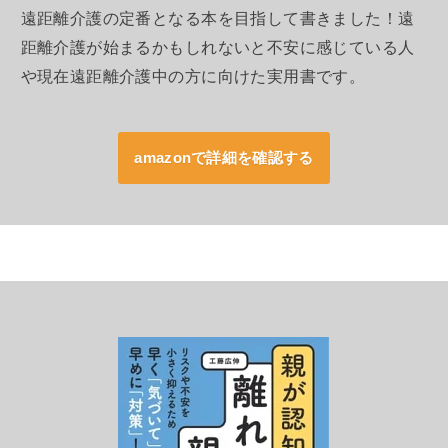
遠距離介護の定番となる本を目指して書きました！遠
距離介護が始まるかもしれないと不安に感じている人
や現在遠距離介護中の方に向けた実用書です。
amazonで詳細を確認する