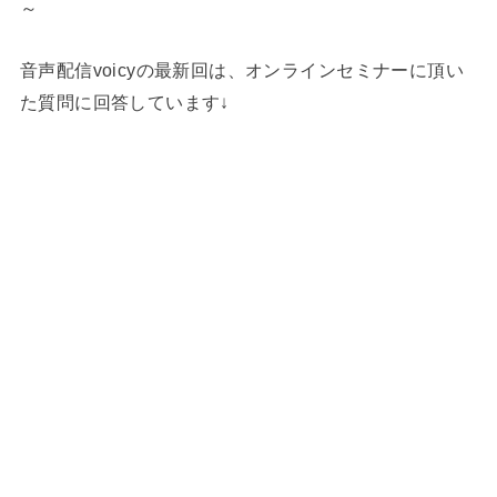
～
音声配信voicyの最新回は、オンラインセミナーに頂い
た質問に回答しています↓