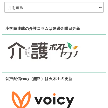
小学館連載の介護コラムは隔週金曜日更新
音声配信voicy（無料）は火木土の更新