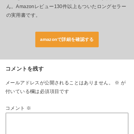
ん。Amazonレビュー130件以上もついたロングセラー
の実用書です。
amazonで詳細を確認する
コメントを残す
メールアドレスが公開されることはありません。
※
が
付いている欄は必須項目です
コメント
※