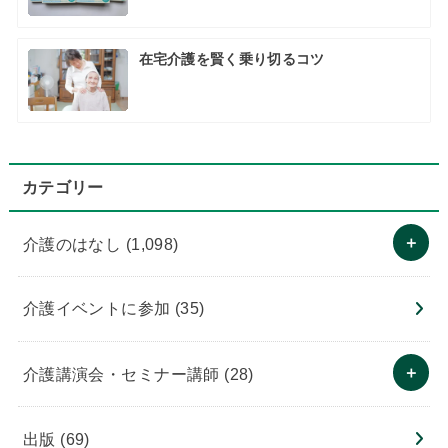
在宅介護を賢く乗り切るコツ
カテゴリー
介護のはなし
(1,098)
介護イベントに参加
(35)
介護講演会・セミナー講師
(28)
出版
(69)