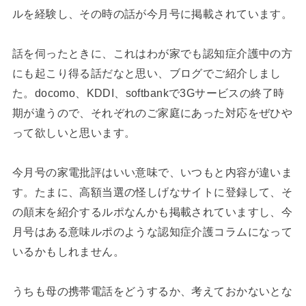
ルを経験し、その時の話が今月号に掲載されています。
話を伺ったときに、これはわが家でも認知症介護中の方
にも起こり得る話だなと思い、ブログでご紹介しまし
た。docomo、KDDI、softbankで3Gサービスの終了時
期が違うので、それぞれのご家庭にあった対応をぜひや
って欲しいと思います。
今月号の家電批評はいい意味で、いつもと内容が違いま
す。たまに、高額当選の怪しげなサイトに登録して、そ
の顛末を紹介するルポなんかも掲載されていますし、今
月号はある意味ルポのような認知症介護コラムになって
いるかもしれません。
うちも母の携帯電話をどうするか、考えておかないとな