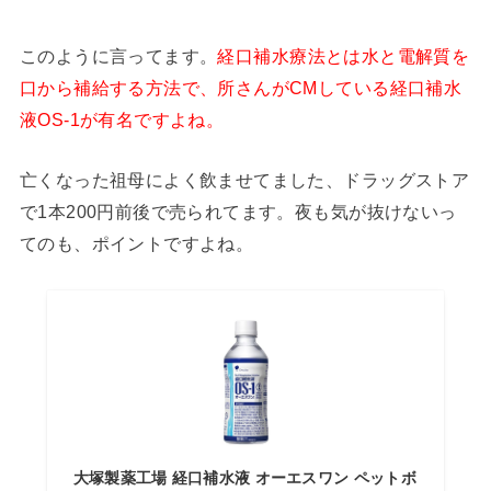
このように言ってます。
経口補水療法とは水と電解質を
口から補給する方法で、所さんがCMしている経口補水
液OS-1が有名ですよね。
亡くなった祖母によく飲ませてました、ドラッグストア
で1本200円前後で売られてます。夜も気が抜けないっ
てのも、ポイントですよね。
大塚製薬工場 経口補水液 オーエスワン ペットボ