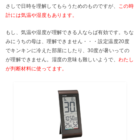
さしで日時を理解してもらうためのものですが、
この時
計には気温や湿度もあります。
もし、気温や湿度が理解できる人ならば有効です。ちな
みにうちの母は、理解できません・・・設定温度20度
でキンキンに冷えた部屋にしたり、30度が暑いっての
が理解できません。湿度の意味も難しいようで、
わたし
が判断材料に使ってます。