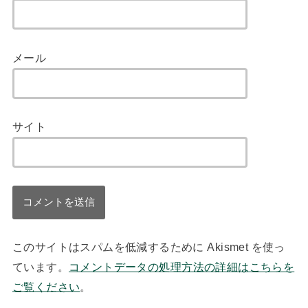
メール
サイト
このサイトはスパムを低減するために Akismet を使っ
ています。
コメントデータの処理方法の詳細はこちらを
ご覧ください
。