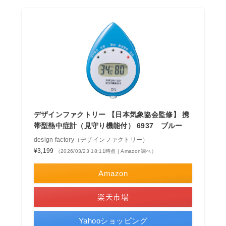
デザインファクトリー 【日本気象協会監修】 携
帯型熱中症計（見守り機能付） 6937 ブルー
design factory（デザインファクトリー）
¥3,199
（2026/03/23 18:11時点 | Amazon調べ）
Amazon
楽天市場
Yahooショッピング