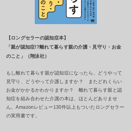
【ロングセラーの認知症本】
「親が認知症!?離れて暮らす親の介護・見守り・お金
のこと」（翔泳社）
もし離れて暮らす親が認知症になったら、どうやって
見守り、どうやって介護しますか？ またどれくらい
お金がかかるかわかりますか？ 離れて暮らす親と認
知症を組み合わせた介護の本は、ほとんどありませ
ん。Amazonレビュー130件以上もついたロングセラー
の実用書です。