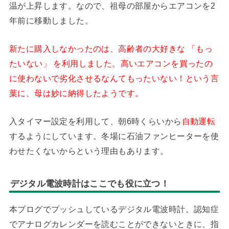
温が上昇します。なので、祖母の部屋からエアコンを2
年前に移動しました。
新たに購入しなかったのは、高齢者の大好きな 「もっ
たいない」 を利用しました。高いエアコンを買ったの
に使わないで劣化させるなんてもったいない！という言
葉に、母は妙に納得したようです。
入タイマー設定を利用して、朝6時くらいから
自動運転
するようにしています。冬場に石油ファンヒーターを使
わせたくないからという理由もあります。
デジタル電波時計はここでも役に立つ！
本ブログでプッシュしているデジタル電波時計。認知症
でアナログカレンダーを読むことができないときに、指