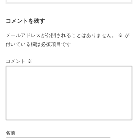
コメントを残す
メールアドレスが公開されることはありません。
※
が
付いている欄は必須項目です
コメント
※
名前