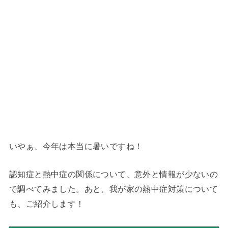
いやぁ、今年は本当に暑いですね！
認知症と熱中症の関係について、意外と情報が少ないの
で調べてみました。あと、我が家の熱中症対策について
も、ご紹介します！