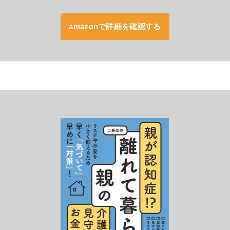
amazonで詳細を確認する