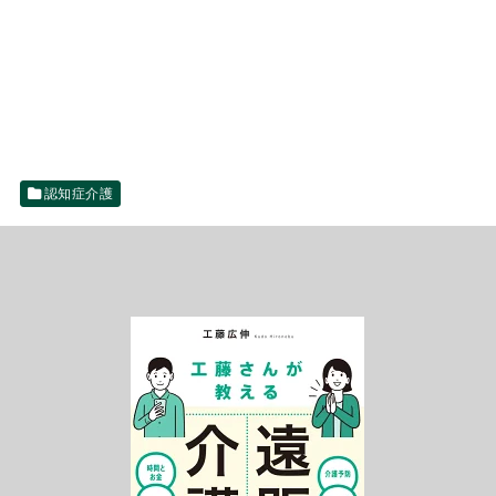
認知症介護