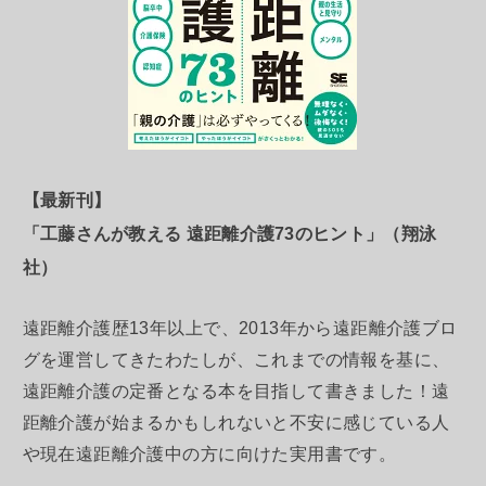
【最新刊】
「工藤さんが教える 遠距離介護73のヒント」（翔泳
社）
遠距離介護歴13年以上で、2013年から遠距離介護ブロ
グを運営してきたわたしが、これまでの情報を基に、
遠距離介護の定番となる本を目指して書きました！遠
距離介護が始まるかもしれないと不安に感じている人
や現在遠距離介護中の方に向けた実用書です。