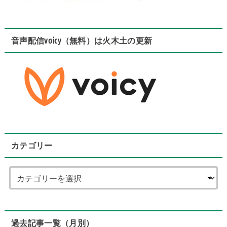
音声配信voicy（無料）は火木土の更新
カテゴリー
過去記事一覧（月別）