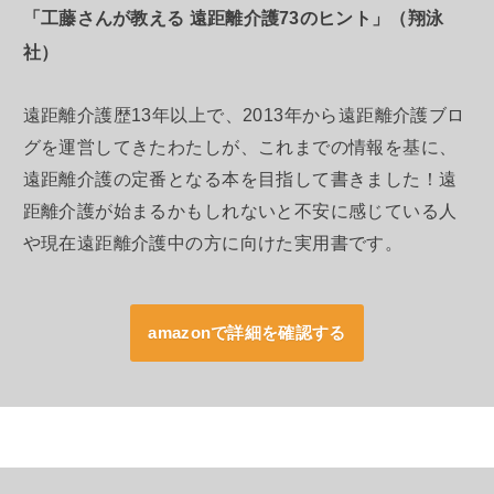
「工藤さんが教える 遠距離介護73のヒント」（翔泳
社）
遠距離介護歴13年以上で、2013年から遠距離介護ブロ
グを運営してきたわたしが、これまでの情報を基に、
遠距離介護の定番となる本を目指して書きました！遠
距離介護が始まるかもしれないと不安に感じている人
や現在遠距離介護中の方に向けた実用書です。
amazonで詳細を確認する