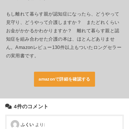
もし離れて暮らす親が認知症になったら、どうやって
見守り、どうやって介護しますか？ またどれくらい
お金がかかるかわかりますか？ 離れて暮らす親と認
知症を組み合わせた介護の本は、ほとんどありませ
ん。Amazonレビュー130件以上もついたロングセラー
の実用書です。
amazonで詳細を確認する
4件のコメント
ふくい
より: