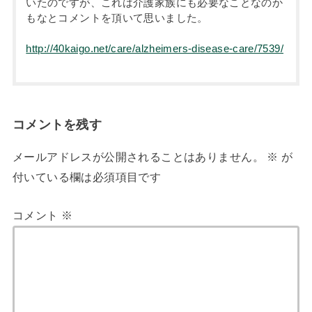
いたのですが、これは介護家族にも必要なことなのか
もなとコメントを頂いて思いました。
http://40kaigo.net/care/alzheimers-disease-care/7539/
コメントを残す
メールアドレスが公開されることはありません。
※
が
付いている欄は必須項目です
コメント
※