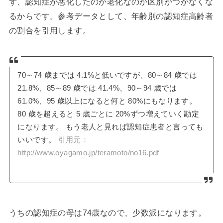
ず、認知症が悪化したのか老化なのか区別がつかなくな
るからです。参考データとして、年齢別の認知症高齢者
の割合を引用します。
70～74 歳までは 4.1%と低いですが、80～84 歳では
21.8%、85～89 歳では 41.4%、90～94 歳では
61.0%、95 歳以上になると何と 80%にもなります。
80 歳を超えると 5 歳ごとに 20%ずつ増えていく勘定
になります。 もう老人と見れば認知症患者と言っても
いいです。
引用元：
http://www.oyagamo.jp/teramoto/no16.pdf
うちの認知症の母は74歳なので、少数派になります。