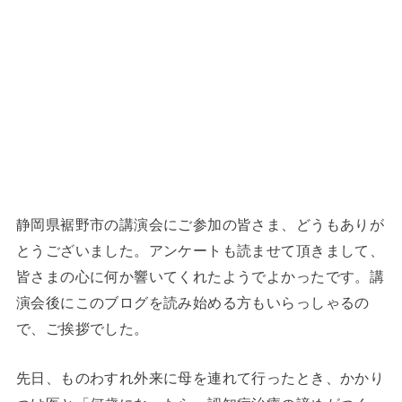
静岡県裾野市の講演会にご参加の皆さま、どうもありが
とうございました。アンケートも読ませて頂きまして、
皆さまの心に何か響いてくれたようでよかったです。講
演会後にこのブログを読み始める方もいらっしゃるの
で、ご挨拶でした。
先日、ものわすれ外来に母を連れて行ったとき、かかり