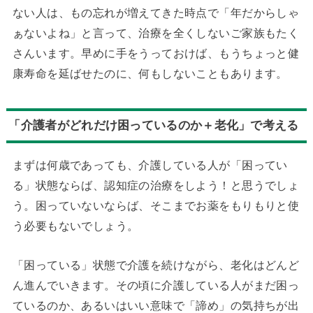
ない人は、もの忘れが増えてきた時点で「年だからしゃ
ぁないよね」と言って、治療を全くしないご家族もたく
さんいます。早めに手をうっておけば、もうちょっと健
康寿命を延ばせたのに、何もしないこともあります。
「介護者がどれだけ困っているのか＋老化」で考える
まずは何歳であっても、介護している人が「困ってい
る」状態ならば、認知症の治療をしよう！と思うでしょ
う。困っていないならば、そこまでお薬をもりもりと使
う必要もないでしょう。
「困っている」状態で介護を続けながら、老化はどんど
ん進んでいきます。その頃に介護している人がまだ困っ
ているのか、あるいはいい意味で「諦め」の気持ちが出