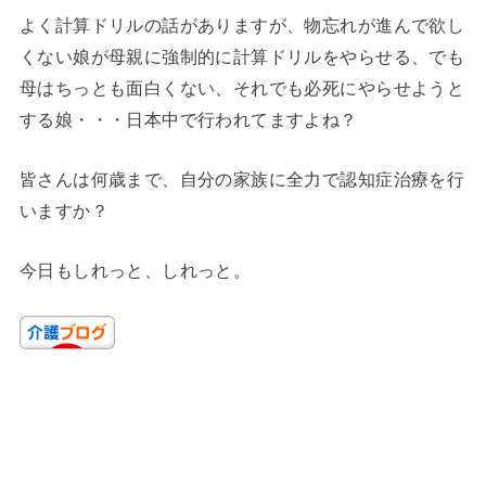
よく計算ドリルの話がありますが、物忘れが進んで欲し
くない娘が母親に強制的に計算ドリルをやらせる、でも
母はちっとも面白くない、それでも必死にやらせようと
する娘・・・日本中で行われてますよね？
皆さんは何歳まで、自分の家族に全力で認知症治療を行
いますか？
今日もしれっと、しれっと。