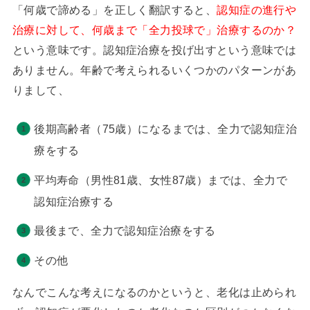
「何歳で諦める」を正しく翻訳すると、
認知症の進行や
治療に対して、何歳まで「全力投球で」治療するのか？
という意味です。認知症治療を投げ出すという意味では
ありません。年齢で考えられるいくつかのパターンがあ
りまして、
後期高齢者（75歳）になるまでは、全力で認知症治
療をする
平均寿命（男性81歳、女性87歳）までは、全力で
認知症治療する
最後まで、全力で認知症治療をする
その他
なんでこんな考えになるのかというと、老化は止められ