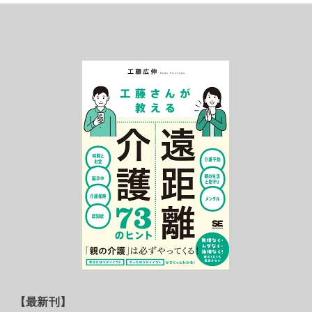
【最新刊】