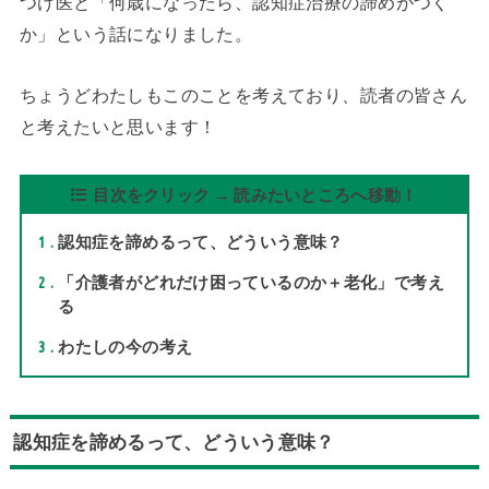
つけ医と「何歳になったら、認知症治療の諦めがつく
か」という話になりました。
ちょうどわたしもこのことを考えており、読者の皆さん
と考えたいと思います！
目次をクリック → 読みたいところへ移動！
1
認知症を諦めるって、どういう意味？
2
「介護者がどれだけ困っているのか＋老化」で考え
る
3
わたしの今の考え
認知症を諦めるって、どういう意味？