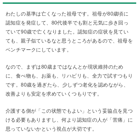
わたしの基準は亡くなった祖母です。祖母が80歳頃に
認知症を発症して、80代後半でも割と元気に歩き回っ
ていて90歳で亡くなりました。認知症の症状を見てい
ても、親子似ているなと思うところがあるので、祖母を
ベンチマークにしています。
なので、まずは80歳まではなんとか現状維持のため
に、食べ物も、お薬も、リハビリも、全力で試すつもり
です。80歳を過ぎたら、少しずつ老化を認めながら、
改善よりも安定を求めていくつもりです。
介護する側が「この状態でもよい」という妥協点を見つ
ける必要もありますし、何より認知症の人が「苦痛」に
思っていないかという視点が大切です。