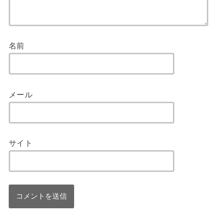
名前
メール
サイト