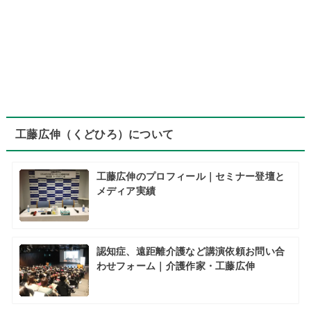
工藤広伸（くどひろ）について
工藤広伸のプロフィール｜セミナー登壇と
メディア実績
認知症、遠距離介護など講演依頼お問い合
わせフォーム｜介護作家・工藤広伸