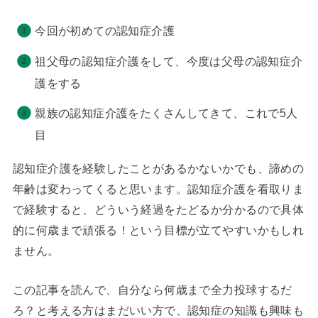
今回が初めての認知症介護
祖父母の認知症介護をして、今度は父母の認知症介
護をする
親族の認知症介護をたくさんしてきて、これで5人
目
認知症介護を経験したことがあるかないかでも、諦めの
年齢は変わってくると思います。認知症介護を看取りま
で経験すると、どういう経過をたどるか分かるので具体
的に何歳まで頑張る！という目標が立てやすいかもしれ
ません。
この記事を読んで、自分なら何歳まで全力投球するだ
ろ？と考える方はまだいい方で、認知症の知識も興味も