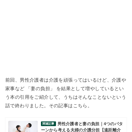
前回、男性介護者は介護を頑張ってはいるけど、介護や
家事など 「妻の負担」 を結果として増やしているとい
う本の引用をご紹介して、うちはそんなことないという
話で終わりました。その記事はこちら。
男性介護者と妻の負担｜4つのパタ
関連記事
ーンから考える夫婦の介護分担【遠距離介