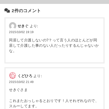
2件のコメント
せきぐ
より:
2015/10/02 19:19
同居して介護しないの?？って言う人のほとんどが同
居して介護した事のない人だったりするんじゃないか
な。
くどひろ
より:
2015/10/02 21:49
せきぐさま
これまたおっしゃるとおりです！人それぞれなので、
スルーしてます。