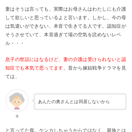
妻はそうは言っても、実際はお母さんはわたしにも介護
して欲しいと思っているよと言います。しかし、今の母
は気遣いができない、本音で生きてる人です。認知症が
そうさせていて、本音過ぎて場の空気を読めないレベ
ル・・・
息子の世話にはなるけど、妻の介護は受けられないと認
知症でも本気で思ってます。
昔から嫁姑戦争ドラマを見
ては、
あんたの奥さんとは同居しないから
母
と言ってた母。ケンカしちゃうからではなく、親族とは