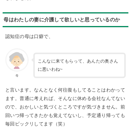
母はわたしの妻に介護して欲しいと思っているのか
認知症の母は口癖で、
こんなに来てもらって、あんたの奥さん
に悪いわね~
母
と言います。なんとなく何往復もしてることはわかって
ます。普通に考えれば、そんなに休める会社なんてない
ので、おかしいと気づくところですが気づきません。前
回いつ帰ってきたかも覚えてないし、予定通り帰っても
毎回ビックリしてます（笑）