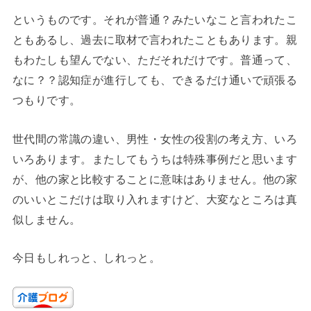
というものです。それが普通？みたいなこと言われたこ
ともあるし、過去に取材で言われたこともあります。親
もわたしも望んでない、ただそれだけです。普通って、
なに？？認知症が進行しても、できるだけ通いで頑張る
つもりです。
世代間の常識の違い、男性・女性の役割の考え方、いろ
いろあります。またしてもうちは特殊事例だと思います
が、他の家と比較することに意味はありません。他の家
のいいとこだけは取り入れますけど、大変なところは真
似しません。
今日もしれっと、しれっと。