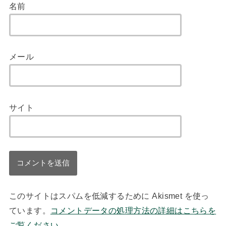
名前
メール
サイト
このサイトはスパムを低減するために Akismet を使っ
ています。
コメントデータの処理方法の詳細はこちらを
ご覧ください
。