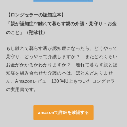
【ロングセラーの認知症本】
「親が認知症!?離れて暮らす親の介護・見守り・お金
のこと」（翔泳社）
もし離れて暮らす親が認知症になったら、どうやって
見守り、どうやって介護しますか？ またどれくらい
お金がかかるかわかりますか？ 離れて暮らす親と認
知症を組み合わせた介護の本は、ほとんどありませ
ん。Amazonレビュー130件以上もついたロングセラー
の実用書です。
amazonで詳細を確認する