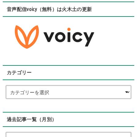
音声配信voicy（無料）は火木土の更新
カテゴリー
過去記事一覧（月別）