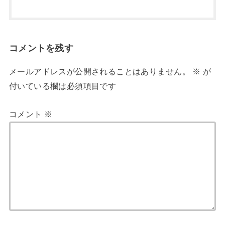
コメントを残す
メールアドレスが公開されることはありません。
※
が
付いている欄は必須項目です
コメント
※