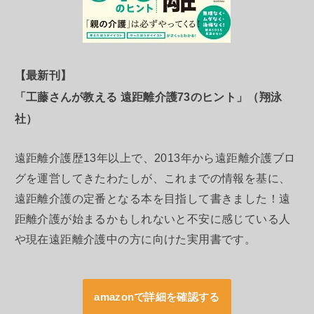
【最新刊】
「工藤さんが教える 遠距離介護73のヒント」（翔泳
社）
遠距離介護歴13年以上で、2013年から遠距離介護ブロ
グを運営してきたわたしが、これまでの情報を基に、
遠距離介護の定番となる本を目指して書きました！遠
距離介護が始まるかもしれないと不安に感じている人
や現在遠距離介護中の方に向けた実用書です。
amazonで詳細を確認する