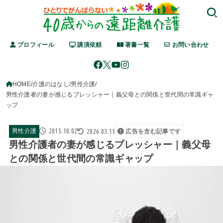
プロフィール
講演依頼
著書一覧
お問い合わせ
HOME
介護のはなし
男性介護
男性介護者の妻が感じるプレッシャー｜義父母との関係と世代間の常識ギャ
ップ
2015.10.02
2026.03.15
男性介護
広告を含む記事です
男性介護者の妻が感じるプレッシャー｜義父母
との関係と世代間の常識ギャップ