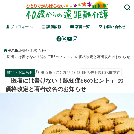
プロフィール
講演依頼
著書一覧
お問い合わせ
HOME
雑記・お知らせ
「医者には書けない！認知症56のヒント」 の価格改定と著者改名のお知らせ
2015.09.30
2019.07.08
雑記・お知らせ
広告を含む記事です
「医者には書けない！認知症56のヒント」 の
価格改定と著者改名のお知らせ