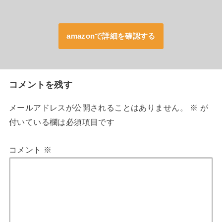
amazonで詳細を確認する
コメントを残す
メールアドレスが公開されることはありません。
※
が
付いている欄は必須項目です
コメント
※