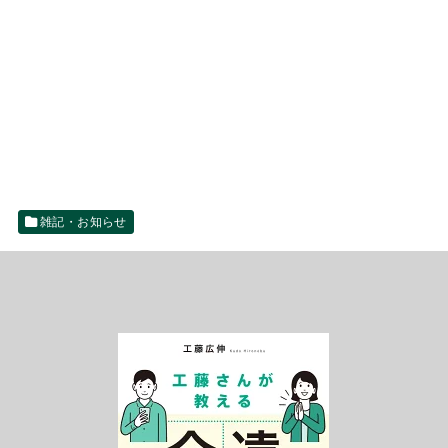
雑記・お知らせ