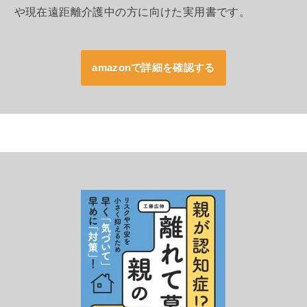
や現在遠距離介護中の方に向けた実用書です。
amazonで詳細を確認する