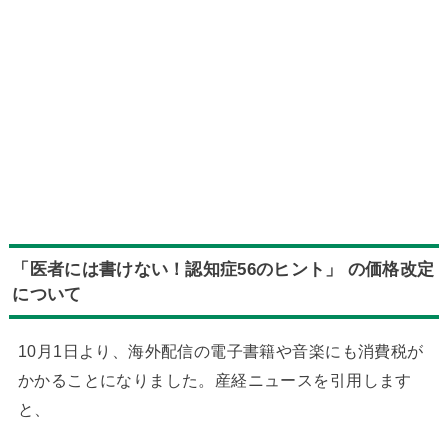
「医者には書けない！認知症56のヒント」 の価格改定
について
10月1日より、海外配信の電子書籍や音楽にも消費税が
かかることになりました。産経ニュースを引用します
と、