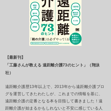
【最新刊】
「工藤さんが教える 遠距離介護73のヒント」（翔泳
社）
遠距離介護歴13年以上で、2013年から遠距離介護ブロ
グを運営してきたわたしが、これまでの情報を基に、
遠距離介護の定番となる本を目指して書きました！遠
距離介護が始まるかもしれないと不安に感じている人