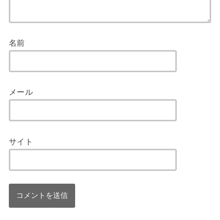
名前
メール
サイト