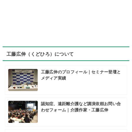
工藤広伸（くどひろ）について
工藤広伸のプロフィール｜セミナー登壇と
メディア実績
認知症、遠距離介護など講演依頼お問い合
わせフォーム｜介護作家・工藤広伸