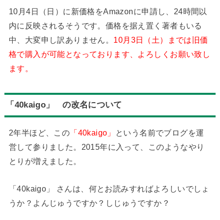
10月4日（日）に新価格をAmazonに申請し、24時間以
内に反映されるそうです。価格を据え置く著者もいる
中、大変申し訳ありません。
10月3日（土）までは旧価
格で購入が可能となっております、よろしくお願い致し
ます。
「40kaigo」 の改名について
2年半ほど、この
「40kaigo」
という名前でブログを運
営して参りました。2015年に入って、このようなやり
とりが増えました。
「40kaigo」 さんは、何とお読みすればよろしいでしょ
うか？よんじゅうですか？しじゅうですか？