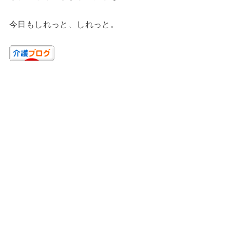
今日もしれっと、しれっと。