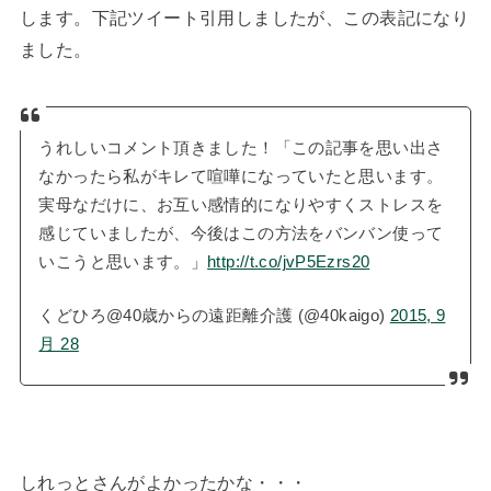
します。下記ツイート引用しましたが、この表記になり
ました。
うれしいコメント頂きました！「この記事を思い出さ
なかったら私がキレて喧嘩になっていたと思います。
実母なだけに、お互い感情的になりやすくストレスを
感じていましたが、今後はこの方法をバンバン使って
いこうと思います。」
http://t.co/jvP5Ezrs20
くどひろ@40歳からの遠距離介護 (@40kaigo)
2015, 9
月 28
しれっとさんがよかったかな・・・