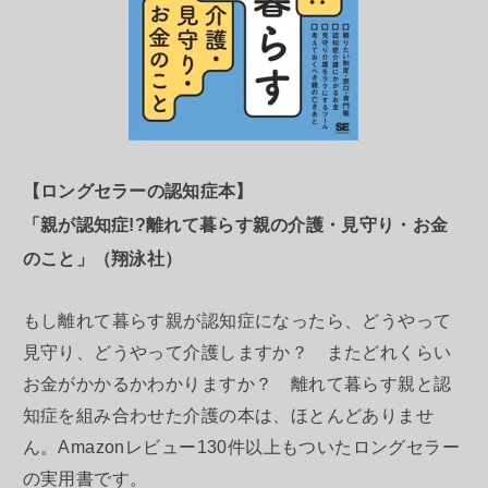
【ロングセラーの認知症本】
「親が認知症!?離れて暮らす親の介護・見守り・お金
のこと」（翔泳社）
もし離れて暮らす親が認知症になったら、どうやって
見守り、どうやって介護しますか？ またどれくらい
お金がかかるかわかりますか？ 離れて暮らす親と認
知症を組み合わせた介護の本は、ほとんどありませ
ん。Amazonレビュー130件以上もついたロングセラー
の実用書です。