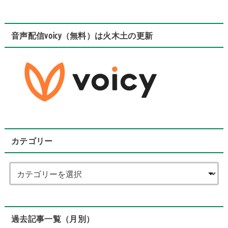
音声配信voicy（無料）は火木土の更新
カテゴリー
過去記事一覧（月別）