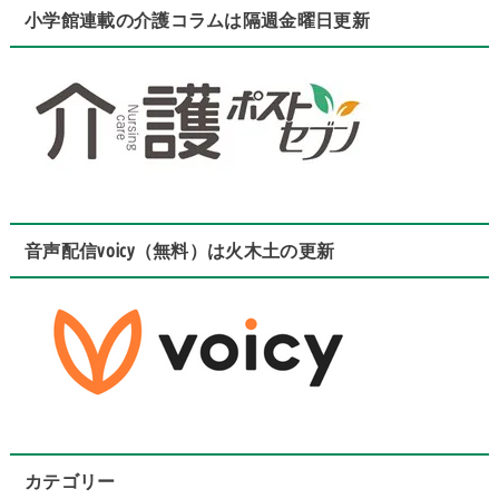
小学館連載の介護コラムは隔週金曜日更新
音声配信voicy（無料）は火木土の更新
カテゴリー