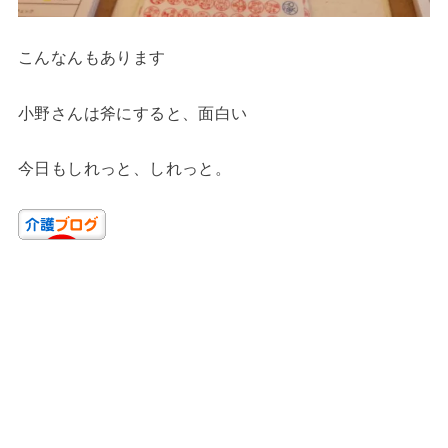
こんなんもあります
小野さんは斧にすると、面白い
今日もしれっと、しれっと。