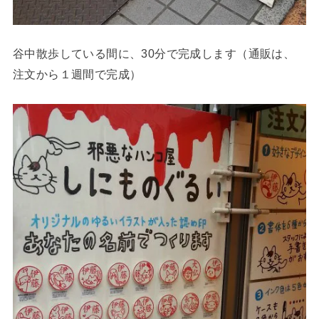
谷中散歩している間に、30分で完成します（通販は、
注文から１週間で完成）