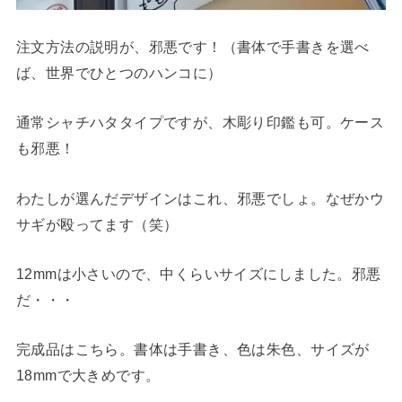
注文方法の説明が、邪悪です！（書体で手書きを選べ
ば、世界でひとつのハンコに）
通常シャチハタタイプですが、木彫り印鑑も可。ケース
も邪悪！
わたしが選んだデザインはこれ、邪悪でしょ。なぜかウ
サギが殴ってます（笑）
12mmは小さいので、中くらいサイズにしました。邪悪
だ・・・
完成品はこちら。書体は手書き、色は朱色、サイズが
18mmで大きめです。