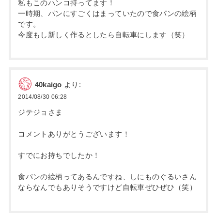
私もこのハンコ持ってます！
一時期、パンにすごくはまっていたので食パンの絵柄
です。
今度もし新しく作るとしたら自転車にします（笑）
40kaigo
より:
2014/08/30 06:28
ジテジョさま
コメントありがとうございます！
すでにお持ちでしたか！
食パンの絵柄ってあるんですね、しにものぐるいさん
ならなんでもありそうですけど自転車ぜひぜひ（笑）