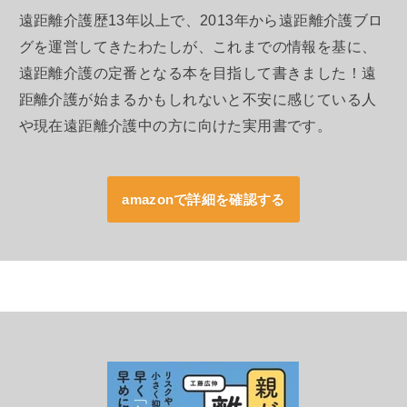
遠距離介護歴13年以上で、2013年から遠距離介護ブロ
グを運営してきたわたしが、これまでの情報を基に、
遠距離介護の定番となる本を目指して書きました！遠
距離介護が始まるかもしれないと不安に感じている人
や現在遠距離介護中の方に向けた実用書です。
amazonで詳細を確認する