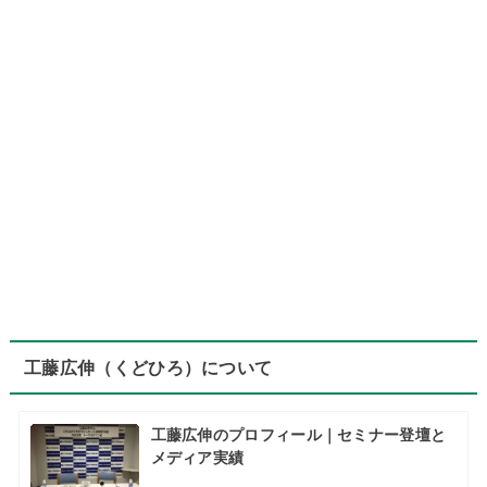
工藤広伸（くどひろ）について
工藤広伸のプロフィール｜セミナー登壇と
メディア実績