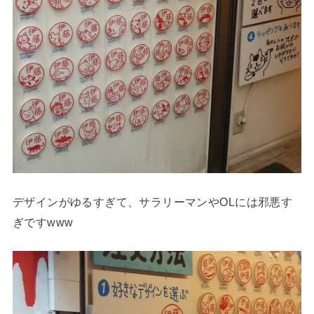
デザインがゆるすぎて、サラリーマンやOLには邪悪す
ぎですwww