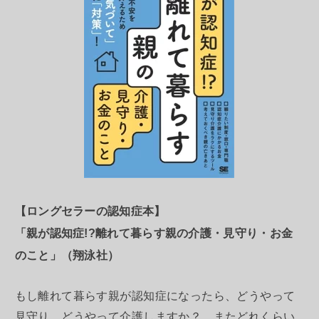
【ロングセラーの認知症本】
「親が認知症!?離れて暮らす親の介護・見守り・お金
のこと」（翔泳社）
もし離れて暮らす親が認知症になったら、どうやって
見守り、どうやって介護しますか？ またどれくらい