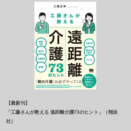
【最新刊】
「工藤さんが教える 遠距離介護73のヒント」（翔泳
社）