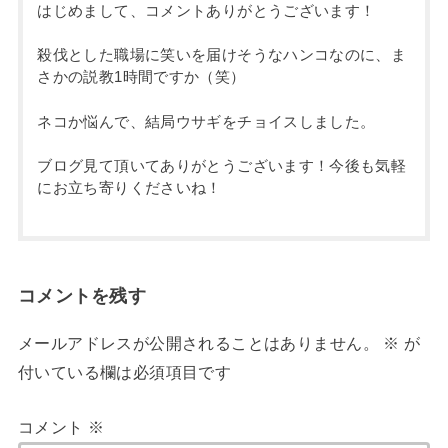
はじめまして、コメントありがとうございます！
殺伐とした職場に笑いを届けそうなハンコなのに、ま
さかの説教1時間ですか（笑）
ネコか悩んで、結局ウサギをチョイスしました。
ブログ見て頂いてありがとうございます！今後も気軽
にお立ち寄りくださいね！
コメントを残す
メールアドレスが公開されることはありません。
※
が
付いている欄は必須項目です
コメント
※