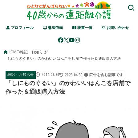
プロフィール
講演依頼
著書一覧
お問い合わせ
HOME
雑記・お知らせ
「しにものぐるい」のかわいいはんこを店舗で作った＆通販購入方法
2014.08.30
2023.04.30
雑記・お知らせ
広告を含む記事です
「しにものぐるい」のかわいいはんこを店舗で
作った＆通販購入方法