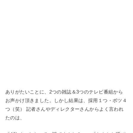
ありがたいことに、2つの雑誌＆3つのテレビ番組から
お声かけ頂きました。しかし結果は、採用１つ・ボツ４
つ（笑） 記者さんやディレクターさんからよく言われ
たのは、