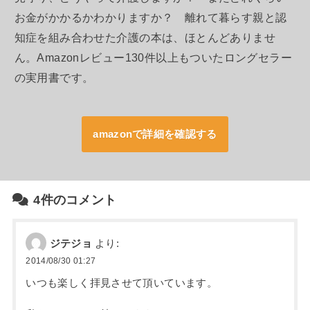
お金がかかるかわかりますか？ 離れて暮らす親と認
知症を組み合わせた介護の本は、ほとんどありませ
ん。Amazonレビュー130件以上もついたロングセラー
の実用書です。
amazonで詳細を確認する
4件のコメント
ジテジョ
より:
2014/08/30 01:27
いつも楽しく拝見させて頂いています。