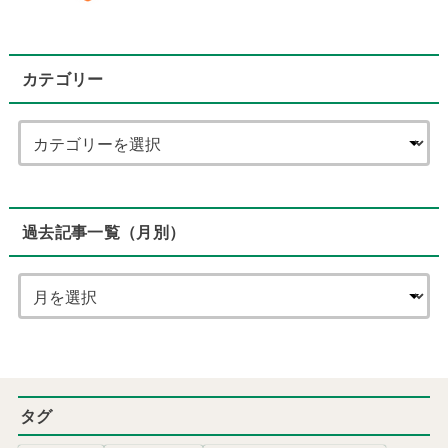
カテゴリー
過去記事一覧（月別）
タグ