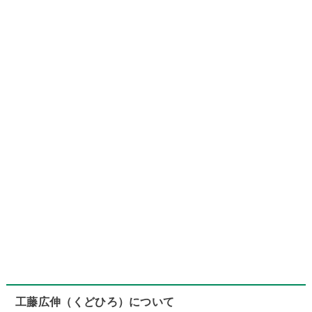
工藤広伸（くどひろ）について