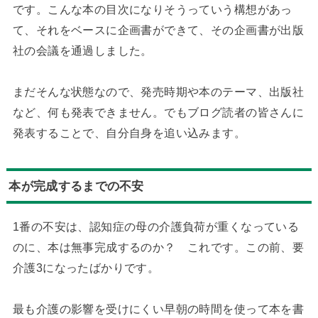
です。こんな本の目次になりそうっていう構想があっ
て、それをベースに企画書ができて、その企画書が出版
社の会議を通過しました。
まだそんな状態なので、発売時期や本のテーマ、出版社
など、何も発表できません。でもブログ読者の皆さんに
発表することで、自分自身を追い込みます。
本が完成するまでの不安
1番の不安は、認知症の母の介護負荷が重くなっている
のに、本は無事完成するのか？ これです。この前、要
介護3になったばかりです。
最も介護の影響を受けにくい早朝の時間を使って本を書