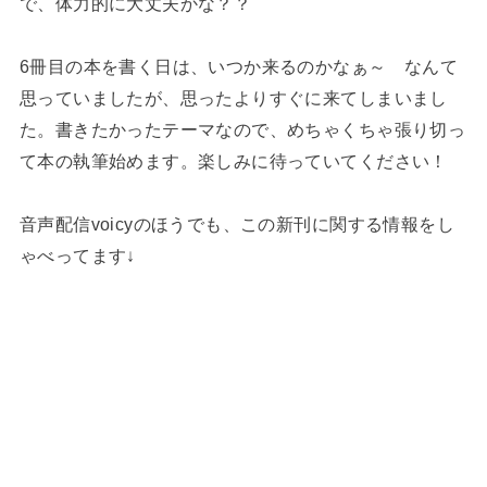
で、体力的に大丈夫かな？？
6冊目の本を書く日は、いつか来るのかなぁ～ なんて
思っていましたが、思ったよりすぐに来てしまいまし
た。書きたかったテーマなので、めちゃくちゃ張り切っ
て本の執筆始めます。楽しみに待っていてください！
音声配信voicyのほうでも、この新刊に関する情報をし
ゃべってます↓