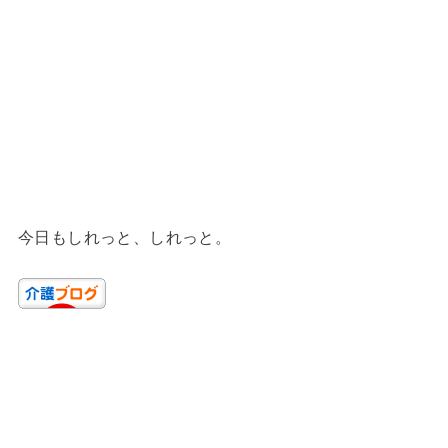
今日もしれっと、しれっと。