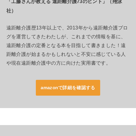
「工藤さんが教える 遠距離介護73のヒント」（翔泳
社）
遠距離介護歴13年以上で、2013年から遠距離介護ブロ
グを運営してきたわたしが、これまでの情報を基に、
遠距離介護の定番となる本を目指して書きました！遠
距離介護が始まるかもしれないと不安に感じている人
や現在遠距離介護中の方に向けた実用書です。
amazonで詳細を確認する