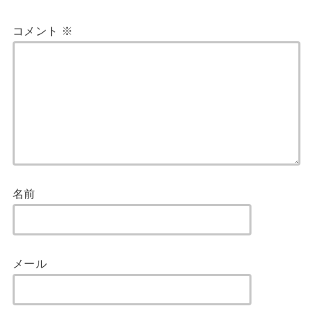
コメント
※
名前
メール