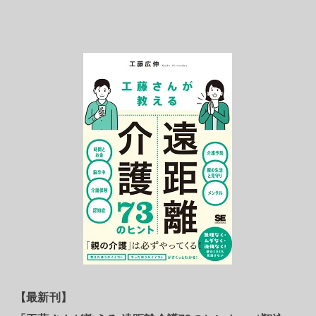
【最新刊】