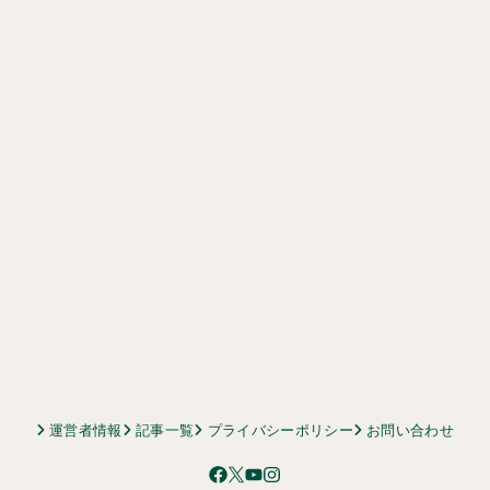
運営者情報
記事一覧
プライバシーポリシー
お問い合わせ