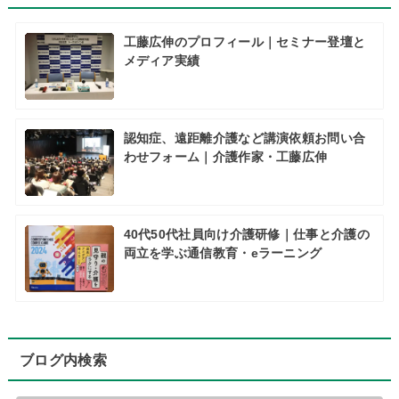
工藤広伸のプロフィール｜セミナー登壇と
メディア実績
認知症、遠距離介護など講演依頼お問い合
わせフォーム｜介護作家・工藤広伸
40代50代社員向け介護研修｜仕事と介護の
両立を学ぶ通信教育・eラーニング
ブログ内検索