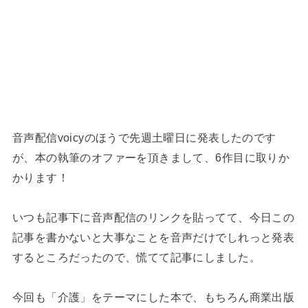
音声配信voicyのほうで先週土曜日に発表したのです
が、本の執筆のオファーを頂きまして、6作目に取りか
かります！
いつも記事下に音声配信のリンクを貼ってて、今日この
記事を書かないと大事なことを音声だけでしれっと発表
するところだったので、慌てて記事にしました。
今回も「介護」をテーマにした本で、もちろん商業出版