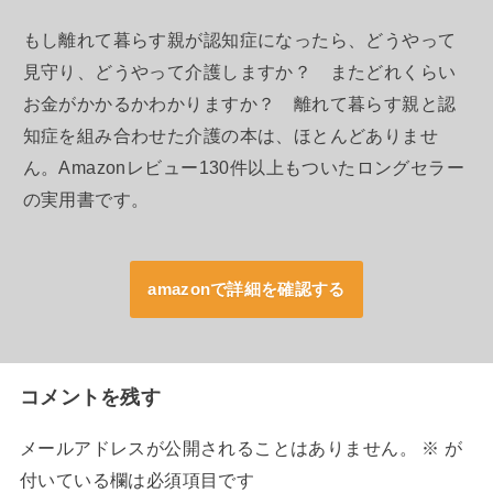
もし離れて暮らす親が認知症になったら、どうやって
見守り、どうやって介護しますか？ またどれくらい
お金がかかるかわかりますか？ 離れて暮らす親と認
知症を組み合わせた介護の本は、ほとんどありませ
ん。Amazonレビュー130件以上もついたロングセラー
の実用書です。
amazonで詳細を確認する
コメントを残す
メールアドレスが公開されることはありません。
※
が
付いている欄は必須項目です