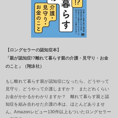
【ロングセラーの認知症本】
「親が認知症!?離れて暮らす親の介護・見守り・お金
のこと」（翔泳社）
もし離れて暮らす親が認知症になったら、どうやって
見守り、どうやって介護しますか？ またどれくらい
お金がかかるかわかりますか？ 離れて暮らす親と認
知症を組み合わせた介護の本は、ほとんどありませ
ん。Amazonレビュー130件以上もついたロングセラー