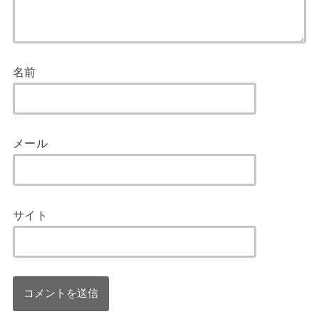
名前
メール
サイト