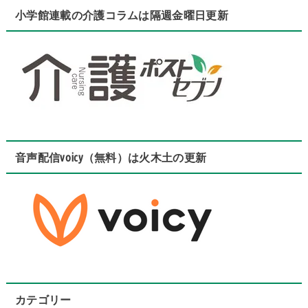
小学館連載の介護コラムは隔週金曜日更新
音声配信voicy（無料）は火木土の更新
カテゴリー