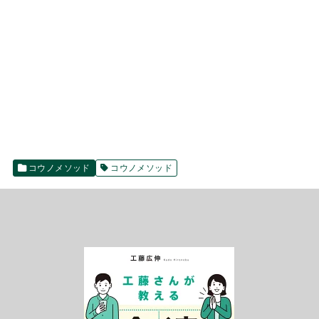
コウノメソッド
コウノメソッド