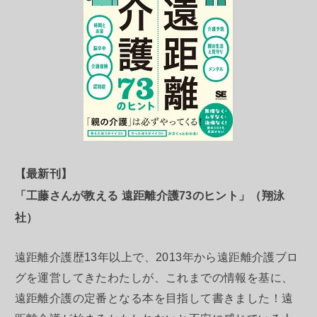
【最新刊】
「工藤さんが教える 遠距離介護73のヒント」（翔泳
社）
遠距離介護歴13年以上で、2013年から遠距離介護ブロ
グを運営してきたわたしが、これまでの情報を基に、
遠距離介護の定番となる本を目指して書きました！遠