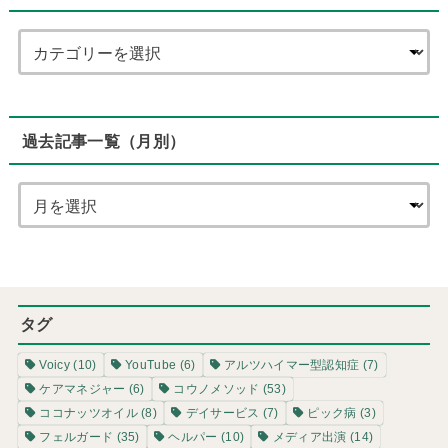
過去記事一覧（月別）
タグ
Voicy
(10)
YouTube
(6)
アルツハイマー型認知症
(7)
ケアマネジャー
(6)
コウノメソッド
(53)
ココナッツオイル
(8)
デイサービス
(7)
ピック病
(3)
フェルガード
(35)
ヘルパー
(10)
メディア出演
(14)