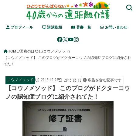
プロフィール
講演依頼
著書一覧
お問い合わせ
HOME
医療のはなし
コウノメソッド
【コウノメソッド】 このブログがドクターコウノの認知症ブログに紹介され
てた！
2013.10.28
2015.05.13
コウノメソッド
広告を含む記事です
【コウノメソッド】 このブログがドクターコウ
ノの認知症ブログに紹介されてた！