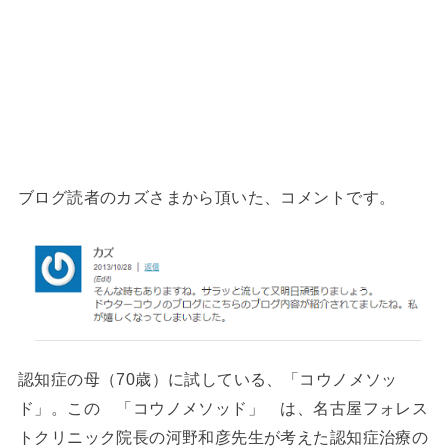
ブログ読者のカズさまから頂いた、コメントです。
認知症の母（70歳）に試している、「コウノメソッ
ド」。この 「コウノメソッド」 は、名古屋フォレス
トクリニック院長の河野和彦先生が考えた認知症治療の