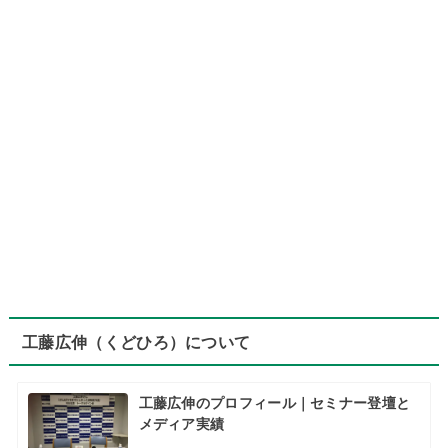
工藤広伸（くどひろ）について
工藤広伸のプロフィール｜セミナー登壇と
メディア実績