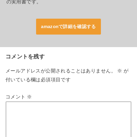
の実用書です。
amazonで詳細を確認する
コメントを残す
メールアドレスが公開されることはありません。
※
が
付いている欄は必須項目です
コメント
※