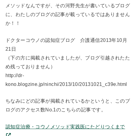
メソッドなんですが、その河野先生が書いているブログ
に、わたしのブログの記事が載っているではありません
か！！
ドクターコウノの認知症ブログ 介護通信2013年10月
21日
（下の方に掲載されていましたが、ブログ引越されたた
め残っておりません）
http://dr-
kono.blogzine.jp/ninchi/2013/10/20131021_c39e.html
ちなみにどの記事が掲載されているかというと、このブ
ログのアクセス数No.1のこちらの記事です。
認知症治療・コウノメソッド実践医にたどりつくまで