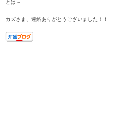
とは～
カズさま、連絡ありがとうございました！！