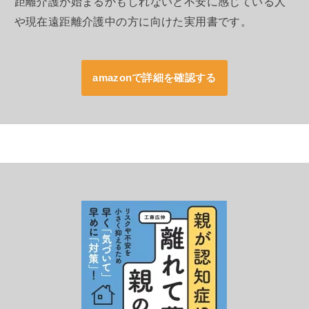
距離介護が始まるかもしれないと不安に感じている人
や現在遠距離介護中の方に向けた実用書です。
amazonで詳細を確認する