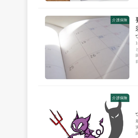
介護保険
介護保険