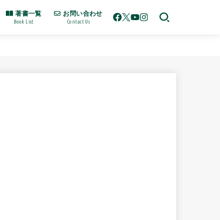
著書一覧
お問い合わせ
Book List
Contact Us