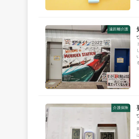
遠距離介護
介護保険