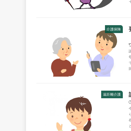
介護保険
遠距離介護