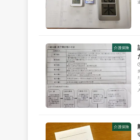
介護保険
介護保険