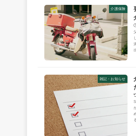
介護保険
雑記・お知らせ