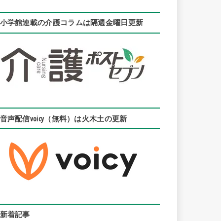
小学館連載の介護コラムは隔週金曜日更新
音声配信voicy（無料）は火木土の更新
新着記事