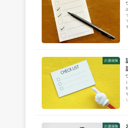
介護保険
介護保険