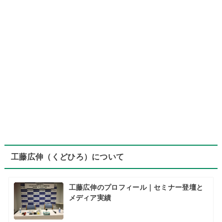
工藤広伸（くどひろ）について
工藤広伸のプロフィール｜セミナー登壇と
メディア実績