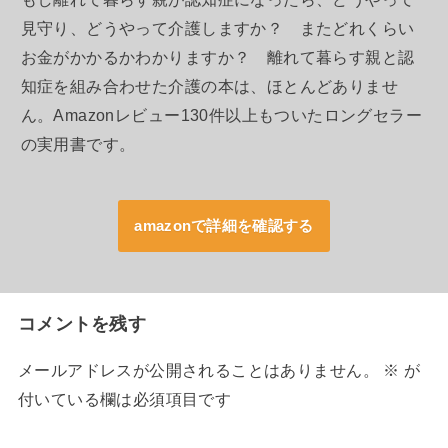
見守り、どうやって介護しますか？ またどれくらい
お金がかかるかわかりますか？ 離れて暮らす親と認
知症を組み合わせた介護の本は、ほとんどありませ
ん。Amazonレビュー130件以上もついたロングセラー
の実用書です。
amazonで詳細を確認する
コメントを残す
メールアドレスが公開されることはありません。
※
が
付いている欄は必須項目です