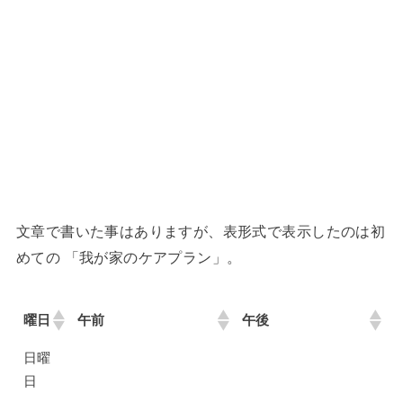
文章で書いた事はありますが、表形式で表示したのは初
めての 「我が家のケアプラン」。
曜日
午前
午後
日曜
日