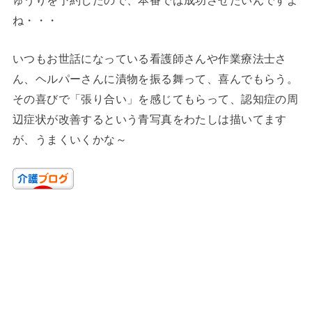
ね・・・
いつもお世話になっている看護師さんや作業療法士さ
ん、ヘルパーさんに漬物を振る舞って、喜んでもらう。
その喜びで「張り合い」を感じてもらって、認知症の周
辺症状が改善するという青写真をわたしは描いてます
が、うまくいくかな～