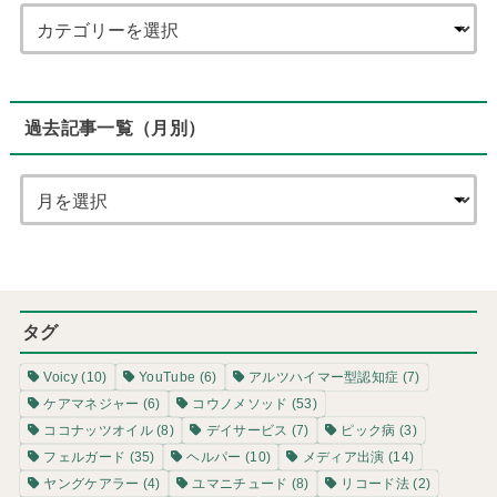
過去記事一覧（月別）
タグ
Voicy
(10)
YouTube
(6)
アルツハイマー型認知症
(7)
ケアマネジャー
(6)
コウノメソッド
(53)
ココナッツオイル
(8)
デイサービス
(7)
ピック病
(3)
フェルガード
(35)
ヘルパー
(10)
メディア出演
(14)
ヤングケアラー
(4)
ユマニチュード
(8)
リコード法
(2)