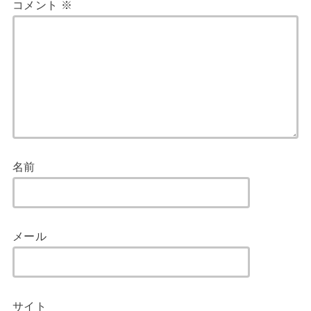
コメント
※
名前
メール
サイト