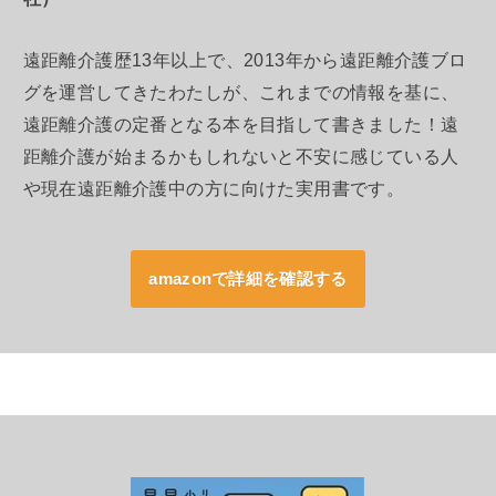
遠距離介護歴13年以上で、2013年から遠距離介護ブロ
グを運営してきたわたしが、これまでの情報を基に、
遠距離介護の定番となる本を目指して書きました！遠
距離介護が始まるかもしれないと不安に感じている人
や現在遠距離介護中の方に向けた実用書です。
amazonで詳細を確認する