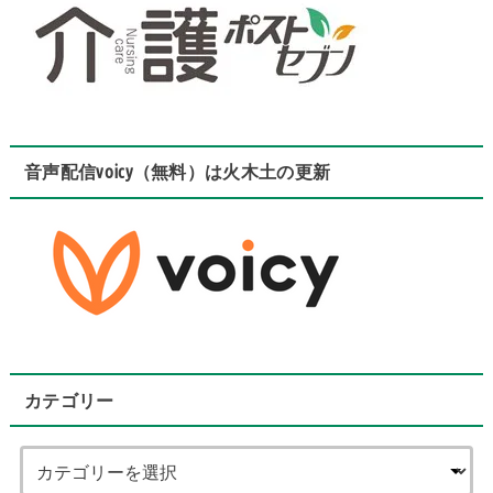
音声配信voicy（無料）は火木土の更新
カテゴリー