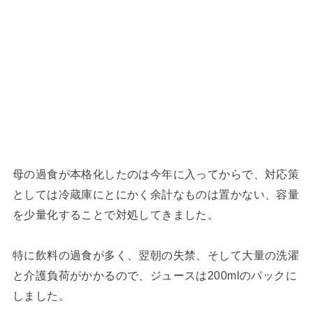
母の過食が本格化したのは今年に入ってからで、対応策
としては冷蔵庫にとにかく余計なものは置かない、容量
を少量化することで対処してきました。
特に飲料の過食が多く、翌朝の失禁、そして大量の洗濯
と介護負荷がかかるので、ジュースは200mlのパックに
しました。