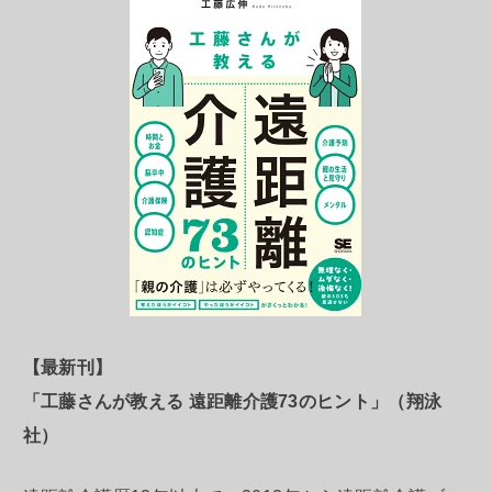
【最新刊】
「工藤さんが教える 遠距離介護73のヒント」（翔泳
社）