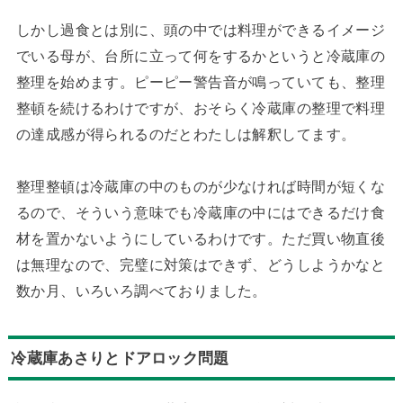
しかし過食とは別に、頭の中では料理ができるイメージ
でいる母が、台所に立って何をするかというと冷蔵庫の
整理を始めます。ピーピー警告音が鳴っていても、整理
整頓を続けるわけですが、おそらく冷蔵庫の整理で料理
の達成感が得られるのだとわたしは解釈してます。
整理整頓は冷蔵庫の中のものが少なければ時間が短くな
るので、そういう意味でも冷蔵庫の中にはできるだけ食
材を置かないようにしているわけです。ただ買い物直後
は無理なので、完璧に対策はできず、どうしようかなと
数か月、いろいろ調べておりました。
冷蔵庫あさりとドアロック問題