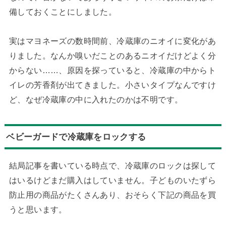
備しておくことにしました。
実はマヨネーズの数時間前、冷蔵庫のニオイに変化があ
りました。なんか嗅いだことのあるニオイだけどよく分
からない……、原因を探っていると、冷蔵庫の中からト
イレの芳香剤が出てきました。小さいタイプなんですけ
ど、なぜ冷蔵庫の中に入れたのかは不明です。
ベビーガードで冷蔵庫をロックする
結局記事を書いている時点で、冷蔵庫のロックは探して
はいるけどまだ購入はしていません。子どものいたずら
防止用の商品がたくさんあり、おそらく下記の商品を買
うと思います。