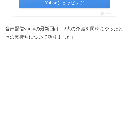
Yahooショッピング
ポチップ
音声配信voicyの最新回は、2人の介護を同時にやったと
きの気持ちについて語りました↓