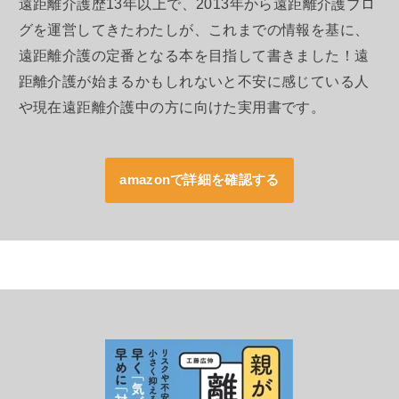
遠距離介護歴13年以上で、2013年から遠距離介護ブロ
グを運営してきたわたしが、これまでの情報を基に、
遠距離介護の定番となる本を目指して書きました！遠
距離介護が始まるかもしれないと不安に感じている人
や現在遠距離介護中の方に向けた実用書です。
amazonで詳細を確認する