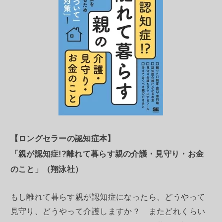
【ロングセラーの認知症本】
「親が認知症!?離れて暮らす親の介護・見守り・お金
のこと」（翔泳社）
もし離れて暮らす親が認知症になったら、どうやって
見守り、どうやって介護しますか？ またどれくらい