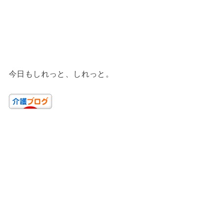
今日もしれっと、しれっと。