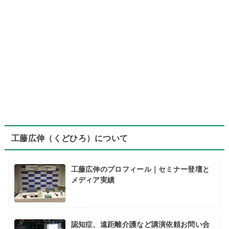
工藤広伸（くどひろ）について
工藤広伸のプロフィール｜セミナー登壇と
メディア実績
認知症、遠距離介護など講演依頼お問い合