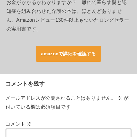
お金がかかるかわかりますか？ 離れて暮らす親と認
知症を組み合わせた介護の本は、ほとんどありませ
ん。Amazonレビュー130件以上もついたロングセラー
の実用書です。
amazonで詳細を確認する
コメントを残す
メールアドレスが公開されることはありません。
※
が
付いている欄は必須項目です
コメント
※