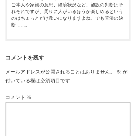
ご本人や家族の意思、経済状況など、施設の判断はそ
れぞれですが、周りに人がいるほうが楽しめるという
のはちょっとだけ救いになりますよね。でも苦渋の決
断……。
コメントを残す
メールアドレスが公開されることはありません。
※
が
付いている欄は必須項目です
コメント
※