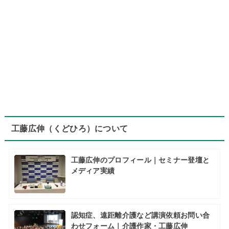
工藤広伸（くどひろ）について
工藤広伸のプロフィール｜セミナー登壇と
メディア実績
認知症、遠距離介護など講演依頼お問い合
わせフォーム｜介護作家・工藤広伸