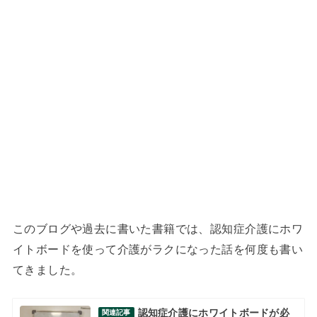
このブログや過去に書いた書籍では、認知症介護にホワ
イトボードを使って介護がラクになった話を何度も書い
てきました。
認知症介護にホワイトボードが必
関連記事