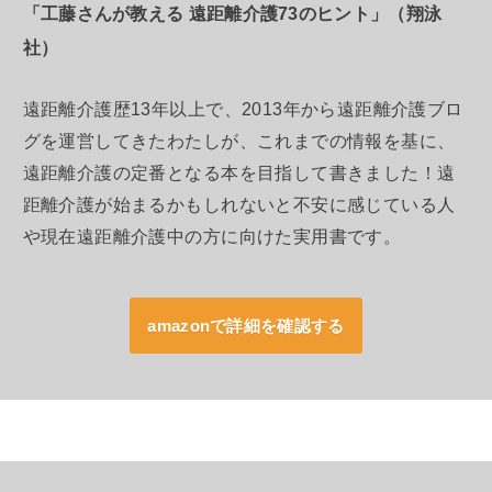
「工藤さんが教える 遠距離介護73のヒント」（翔泳
社）
遠距離介護歴13年以上で、2013年から遠距離介護ブロ
グを運営してきたわたしが、これまでの情報を基に、
遠距離介護の定番となる本を目指して書きました！遠
距離介護が始まるかもしれないと不安に感じている人
や現在遠距離介護中の方に向けた実用書です。
amazonで詳細を確認する