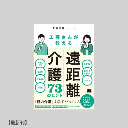
【最新刊】