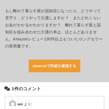
もし離れて暮らす親が認知症になったら、どうやって
見守り、どうやって介護しますか？ またどれくらい
お金がかかるかわかりますか？ 離れて暮らす親と認
知症を組み合わせた介護の本は、ほとんどありませ
ん。Amazonレビュー130件以上もついたロングセラー
の実用書です。
amazonで詳細を確認する
2件のコメント
aoi
より: