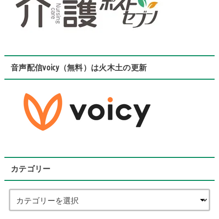
音声配信voicy（無料）は火木土の更新
カテゴリー