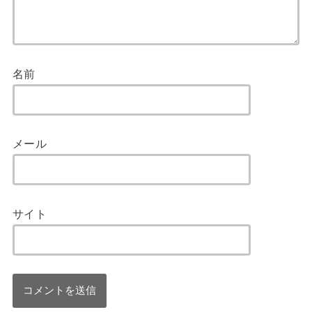
名前
メール
サイト