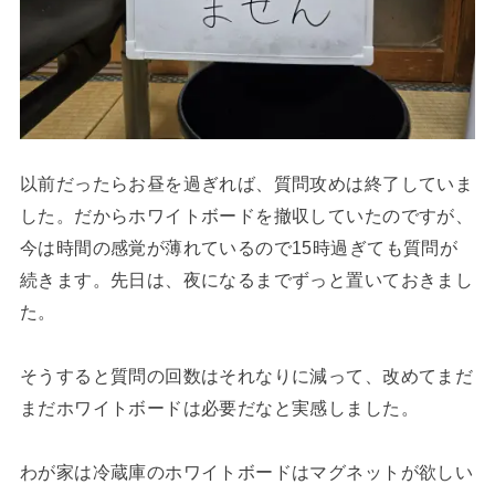
以前だったらお昼を過ぎれば、質問攻めは終了していま
した。だからホワイトボードを撤収していたのですが、
今は時間の感覚が薄れているので15時過ぎても質問が
続きます。先日は、夜になるまでずっと置いておきまし
た。
そうすると質問の回数はそれなりに減って、改めてまだ
まだホワイトボードは必要だなと実感しました。
わが家は冷蔵庫のホワイトボードはマグネットが欲しい