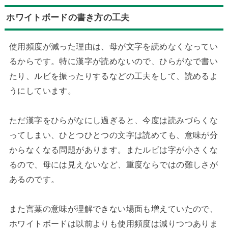
ホワイトボードの書き方の工夫
使用頻度が減った理由は、母が文字を読めなくなってい
るからです。特に漢字が読めないので、ひらがなで書い
たり、ルビを振ったりするなどの工夫をして、読めるよ
うにしています。
ただ漢字をひらがなにし過ぎると、今度は読みづらくな
ってしまい、ひとつひとつの文字は読めても、意味が分
からなくなる問題があります。またルビは字が小さくな
るので、母には見えないなど、重度ならではの難しさが
あるのです。
また言葉の意味が理解できない場面も増えていたので、
ホワイトボードは以前よりも使用頻度は減りつつありま