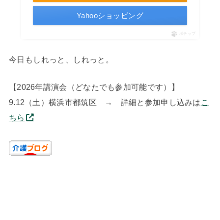
Yahooショッピング
ポチップ
今日もしれっと、しれっと。
【2026年講演会（どなたでも参加可能です）】
9.12（土）横浜市都筑区 → 詳細と参加申し込みは
こ
ちら