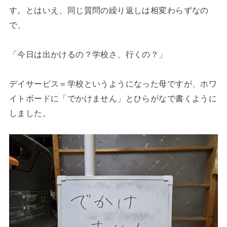
す。とはいえ、同じ質問の繰り返しは相変わらずなの
で、
「今日は出かけるの？学校さ、行くの？」
デイサービス＝学校というようになった母ですが、ホワ
イトボードに「でかけません」とひらがなで書くように
しました。