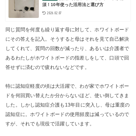
須！10年使った活用法と選び方
2026.02.07
同じ質問を何度も繰り返す母に対して、ホワイトボード
にその答えを記入。そうすると母はそれを見て自己解決
してくれて、質問の回数が減ったり、あるいは介護者で
あるわたしがホワイトボードの指差しをして、口頭で回
答せずに済むので疲れないなどです。
特に認知症軽度の頃は大活躍で、わが家でホワイトボー
ドを何回買い替えたか分からないほど、使い倒してきま
した。しかし認知症介護も13年目に突入し、母は重度の
認知症に。ホワイトボードの使用頻度は減っているので
すが、それでも現役で活躍しています。