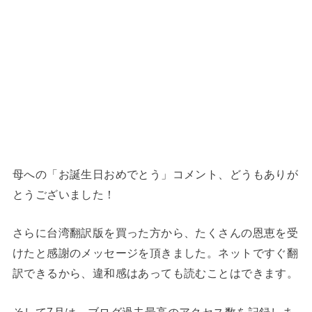
母への「お誕生日おめでとう」コメント、どうもありが
とうございました！
さらに台湾翻訳版を買った方から、たくさんの恩恵を受
けたと感謝のメッセージを頂きました。ネットですぐ翻
訳できるから、違和感はあっても読むことはできます。
そして7月は、ブログ過去最高のアクセス数を記録しま