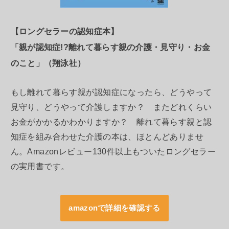
【ロングセラーの認知症本】
「親が認知症!?離れて暮らす親の介護・見守り・お金
のこと」（翔泳社）
もし離れて暮らす親が認知症になったら、どうやって
見守り、どうやって介護しますか？ またどれくらい
お金がかかるかわかりますか？ 離れて暮らす親と認
知症を組み合わせた介護の本は、ほとんどありませ
ん。Amazonレビュー130件以上もついたロングセラー
の実用書です。
amazonで詳細を確認する