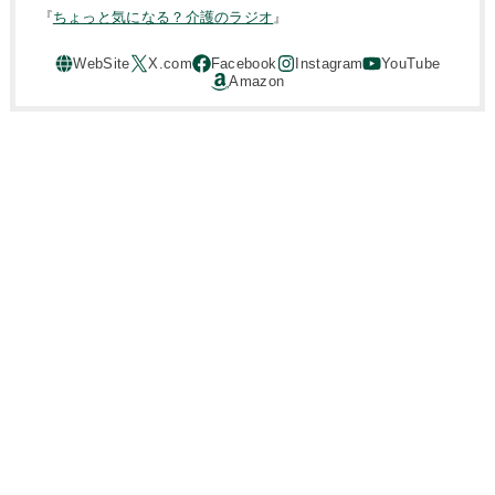
『
ちょっと気になる？介護のラジオ
』