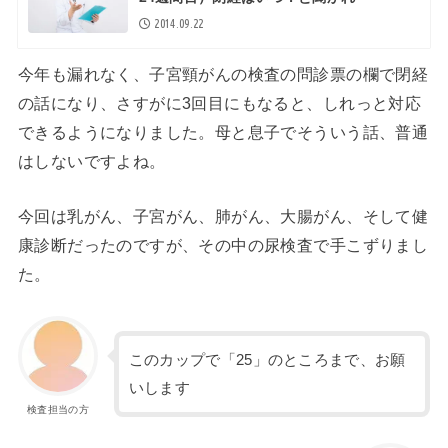
2014.09.22
今年も漏れなく、子宮頸がんの検査の問診票の欄で閉経
の話になり、さすがに3回目にもなると、しれっと対応
できるようになりました。母と息子でそういう話、普通
はしないですよね。
今回は乳がん、子宮がん、肺がん、大腸がん、そして健
康診断だったのですが、その中の尿検査で手こずりまし
た。
このカップで「25」のところまで、お願
いします
検査担当の方