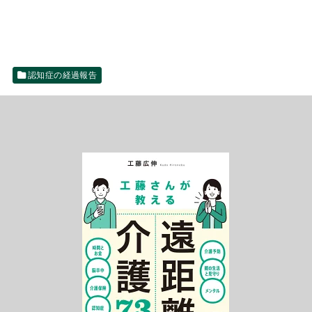
認知症の経過報告