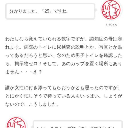
分かりました、「25」ですね。
くどひろ
わたしなら覚えていられる数字ですが、認知症の母は忘
れます。病院のトイレに尿検査の説明とか、写真とか貼
ってあるだろうと思い、念のため男子トイレを確認した
ら、掲示物ゼロ！そして、あのカップを置く場所もあり
ません・・・え？
誰か女性に付き添ってもらおうかとも思ったのですが、
とにかく忙しそうで待っている人もいっぱい。しょうが
ないので、こうしました。