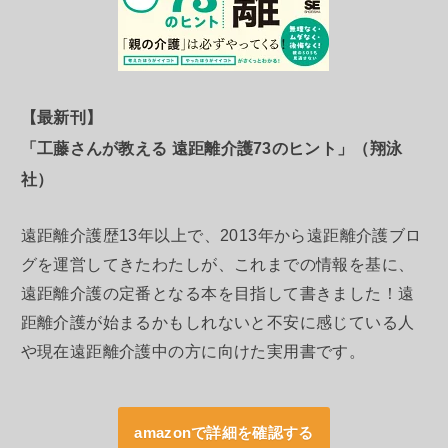
【最新刊】
「工藤さんが教える 遠距離介護73のヒント」（翔泳
社）
遠距離介護歴13年以上で、2013年から遠距離介護ブロ
グを運営してきたわたしが、これまでの情報を基に、
遠距離介護の定番となる本を目指して書きました！遠
距離介護が始まるかもしれないと不安に感じている人
や現在遠距離介護中の方に向けた実用書です。
amazonで詳細を確認する