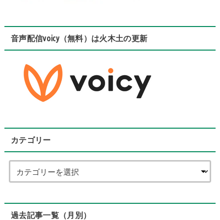
音声配信voicy（無料）は火木土の更新
カテゴリー
過去記事一覧（月別）