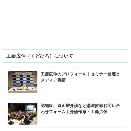
工藤広伸（くどひろ）について
工藤広伸のプロフィール｜セミナー登壇と
メディア実績
認知症、遠距離介護など講演依頼お問い合
わせフォーム｜介護作家・工藤広伸