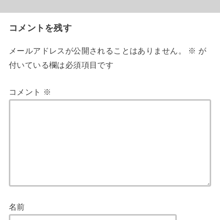
コメントを残す
メールアドレスが公開されることはありません。
※
が
付いている欄は必須項目です
コメント
※
名前