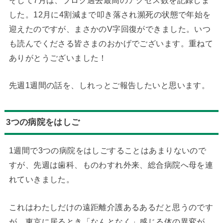
した。12月に4割減まで叩き落され瀕死の状態で年始を
迎えたのですが、まさかのV字回復ができました。いつ
も読んでくださる皆さまのおかげでございます。重ねて
ありがとうございました！
先週1週間の話を、しれっとご報告したいと思います。
3つの病院をはしご
1週間で3つの病院をはしごすることはあまりないので
すが、先週は歯科、ものわすれ外来、総合病院へ母を連
れていきました。
これはわたしだけの遠距離介護あるあるだと思うのです
が、東京に居るとき「なんとなく」感じる体の異変が、