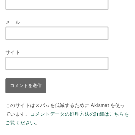
メール
サイト
このサイトはスパムを低減するために Akismet を使っ
ています。
コメントデータの処理方法の詳細はこちらを
ご覧ください
。