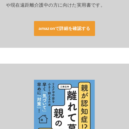
や現在遠距離介護中の方に向けた実用書です。
amazonで詳細を確認する