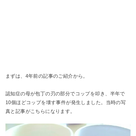
まずは、4年前の記事のご紹介から。
認知症の母が包丁の刃の部分でコップを叩き、半年で
10個ほどコップを壊す事件が発生しました。当時の写
真と記事がこちらになります。