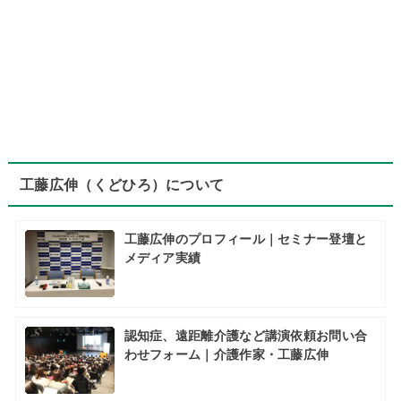
工藤広伸（くどひろ）について
工藤広伸のプロフィール｜セミナー登壇と
メディア実績
認知症、遠距離介護など講演依頼お問い合
わせフォーム｜介護作家・工藤広伸