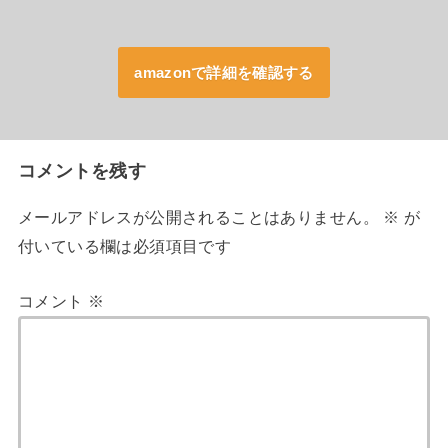
amazonで詳細を確認する
コメントを残す
メールアドレスが公開されることはありません。
※
が
付いている欄は必須項目です
コメント
※