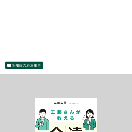
認知症の経過報告