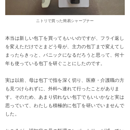
ニトリで買った簡易シャープナー
本当は新しい包丁を買ってもいいのですが、フライ返し
を変えただけでとまどう母が、主力の包丁まで変えてし
まったらきっと、パニックになるだろうと思って、何十
年も使っている包丁を研ぐことにしたのです。
実は以前、母は包丁で指を深く切り、医療・介護職の方
も見つけられずに、外科へ連れて行ったことがありま
す。そのため、あまり切れない包丁でもいいかなと実は
思っていて、わたしも積極的に包丁を研いでいませんで
した。