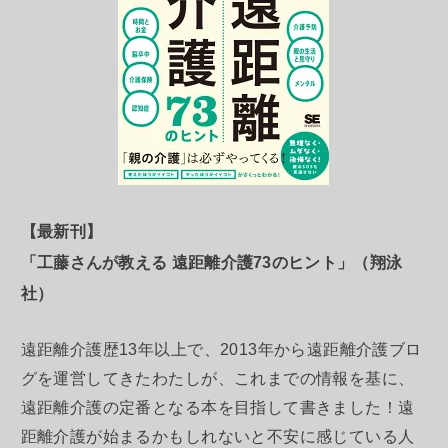
【最新刊】
「工藤さんが教える 遠距離介護73のヒント」（翔泳
社）
遠距離介護歴13年以上で、2013年から遠距離介護ブロ
グを運営してきたわたしが、これまでの情報を基に、
遠距離介護の定番となる本を目指して書きました！遠
距離介護が始まるかもしれないと不安に感じている人