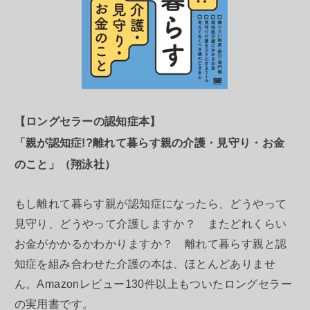
【ロングセラーの認知症本】
「親が認知症!?離れて暮らす親の介護・見守り・お金
のこと」（翔泳社）
もし離れて暮らす親が認知症になったら、どうやって
見守り、どうやって介護しますか？ またどれくらい
お金がかかるかわかりますか？ 離れて暮らす親と認
知症を組み合わせた介護の本は、ほとんどありませ
ん。Amazonレビュー130件以上もついたロングセラー
の実用書です。