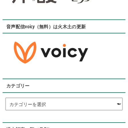
音声配信voicy（無料）は火木土の更新
カテゴリー