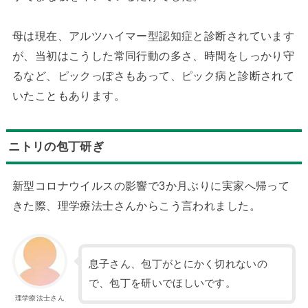
母は現在、アルツハイマー型認知症と診断されています
が、当初はこうした常同行動の多さ、時間をしっかり守
るなど、ピックっぽさもあって、ピック病と診断されて
いたこともあります。
ニトリの包丁研ぎ
新型コロナウイルスの影響で3か月ぶりに実家へ帰って
きた際、理学療法士さんからこう言われました。
息子さん、包丁がとにかく切れないの
で、包丁を研いでほしいです。
理学療法士さん