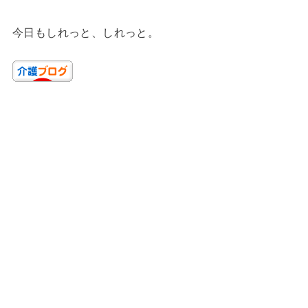
今日もしれっと、しれっと。