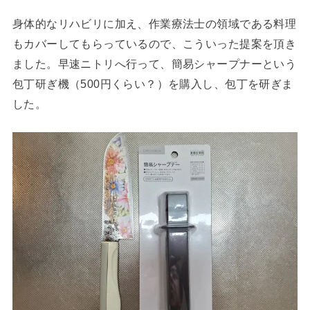
身体的なリハビリに加え、作業療法士の領域である料理
もカバーしてもらっているので、こういった提案を頂き
ました。早速ニトリへ行って、簡易シャープナーという
包丁研ぎ機（500円くらい？）を購入し、包丁を研ぎま
した。