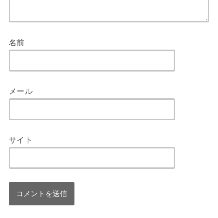
名前
メール
サイト