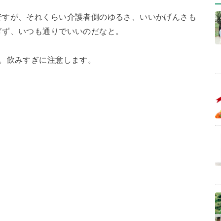
ですが、それくらい介護者側のゆるさ、いいかげんさも
ぎず、いつも通りでいいのだなと。
。飲みすぎに注意します。