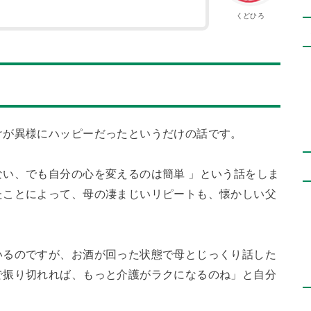
くどひろ
けが異様にハッピーだったというだけの話です。
い、でも自分の心を変えるのは簡単 」という話をしま
たことによって、母の凄まじいリピートも、懐かしい父
いるのですが、お酒が回った状態で母とじっくり話した
で振り切れれば、もっと介護がラクになるのね」と自分