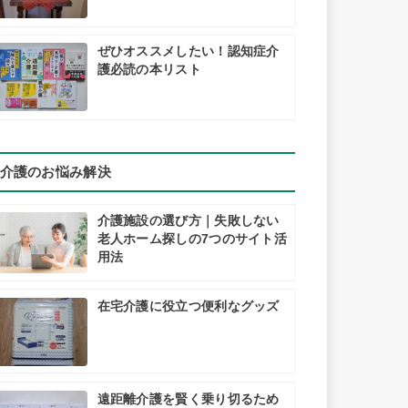
ぜひオススメしたい！認知症介
護必読の本リスト
介護のお悩み解決
介護施設の選び方｜失敗しない
老人ホーム探しの7つのサイト活
用法
在宅介護に役立つ便利なグッズ
遠距離介護を賢く乗り切るため