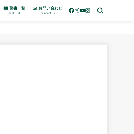
著書一覧
お問い合わせ
Book List
Contact Us