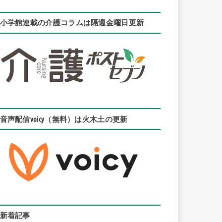
小学館連載の介護コラムは隔週金曜日更新
音声配信voicy（無料）は火木土の更新
新着記事