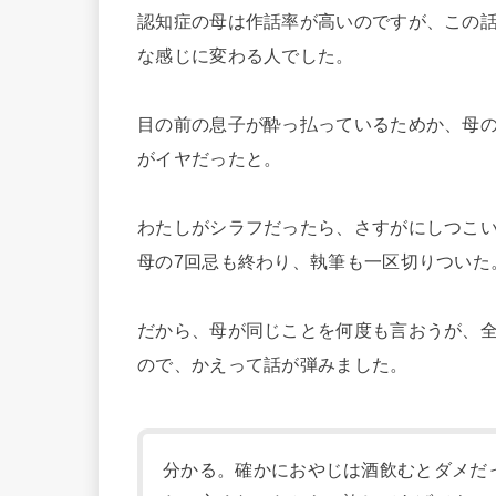
認知症の母は作話率が高いのですが、この
な感じに変わる人でした。
目の前の息子が酔っ払っているためか、母
がイヤだったと。
わたしがシラフだったら、さすがにしつこ
母の7回忌も終わり、執筆も一区切りついた
だから、母が同じことを何度も言おうが、
ので、かえって話が弾みました。
分かる。確かにおやじは酒飲むとダメだ