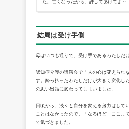
た。亡くなったから、許してあげてよ～
結局は受け手側
母はいつも通りで、受け手であるわたしだ
認知症介護の講演会で「人の心は変えられな
す。酔っ払ったわたしだけが大きく変化し
の思い出話に変わってしまいました。
日頃から、淡々と自分を変える努力はして
ことはなかったので、「なるほど。ここま
で気づきました。