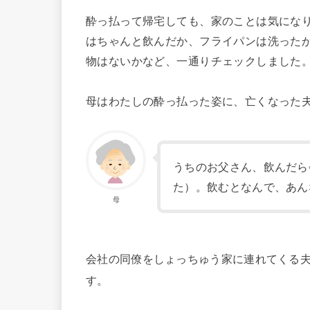
酔っ払って帰宅しても、家のことは気にな
はちゃんと飲んだか、フライパンは洗った
物はないかなど、一通りチェックしました
母はわたしの酔っ払った姿に、亡くなった
うちのお父さん、飲んだら
た）。飲むとなんで、あん
母
会社の同僚をしょっちゅう家に連れてくる
す。