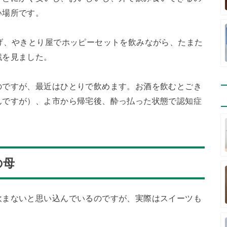
い場所です。
げ、やきとり屋でホッピーセットを飲みながら、たまた
戦を見ました。
のですが、最近はひとりで飲めます。お酒を飲むとごき
んですが）、よ市から帰宅後、酔っ払った状態で認知症
の母
飲まないと思い込んでいるのですが、実際はスイーツも