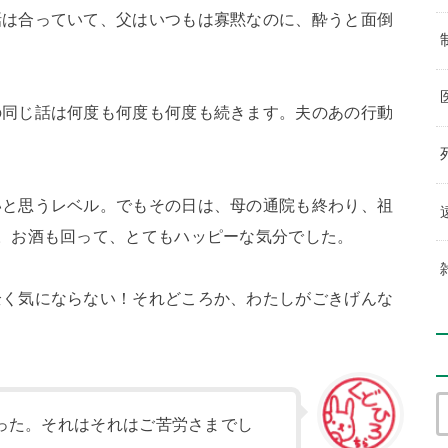
話は合っていて、父はいつもは寡黙なのに、酔うと面倒
の同じ話は何度も何度も何度も続きます。夫のあの行動
いと思うレベル。でもその日は、母の通院も終わり、祖
。お酒も回って、とてもハッピーな気分でした。
全く気にならない！それどころか、わたしがごきげんな
った。それはそれはご苦労さまでし