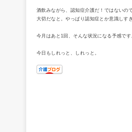
酒飲みながら、認知症介護だ！ではないの
大切だなと。やっぱり認知症とか意識しす
今月はあと1回、そんな状況になる予感です
今日もしれっと、しれっと。