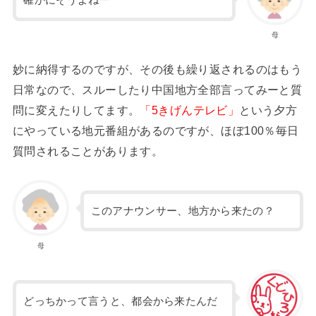
確かにそうよねー
母
妙に納得するのですが、その後も繰り返されるのはもう
日常なので、スルーしたり中国地方全部言ってみーと質
問に変えたりしてます。
「5きげんテレビ」
という夕方
にやっている地元番組があるのですが、ほぼ100％毎日
質問されることがあります。
このアナウンサー、地方から来たの？
母
どっちかって言うと、都会から来たんだ