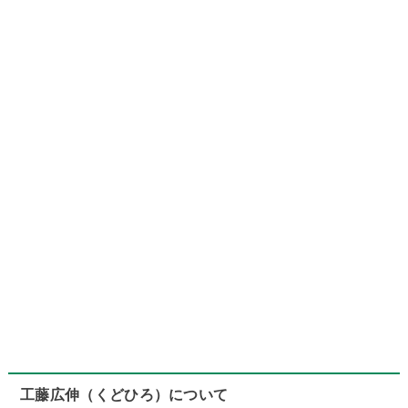
工藤広伸（くどひろ）について