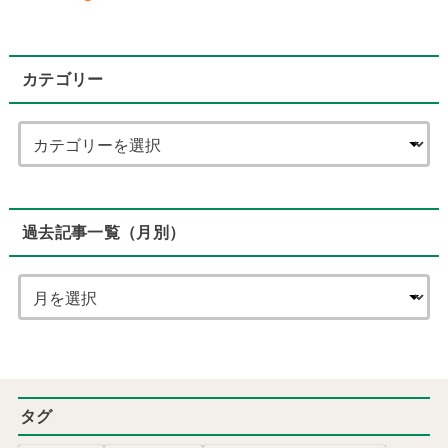
カテゴリー
過去記事一覧（月別）
タグ