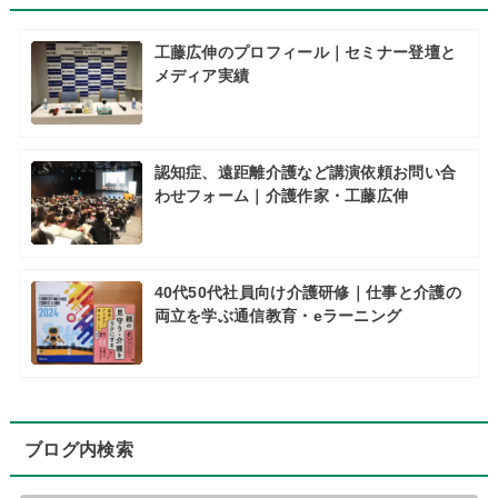
工藤広伸のプロフィール｜セミナー登壇と
メディア実績
認知症、遠距離介護など講演依頼お問い合
わせフォーム｜介護作家・工藤広伸
40代50代社員向け介護研修｜仕事と介護の
両立を学ぶ通信教育・eラーニング
ブログ内検索