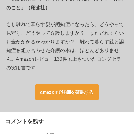
のこと」（翔泳社）
もし離れて暮らす親が認知症になったら、どうやって
見守り、どうやって介護しますか？ またどれくらい
お金がかかるかわかりますか？ 離れて暮らす親と認
知症を組み合わせた介護の本は、ほとんどありませ
ん。Amazonレビュー130件以上もついたロングセラー
の実用書です。
amazonで詳細を確認する
コメントを残す