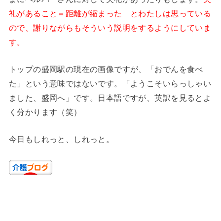
礼があること＝距離が縮まった とわたしは思っている
ので、謝りながらもそういう説明をするようにしていま
す。
トップの盛岡駅の現在の画像ですが、「おでんを食べ
た」という意味ではないです。「ようこそいらっしゃい
ました、盛岡へ」です。日本語ですが、英訳を見るとよ
く分かります（笑）
今日もしれっと、しれっと。