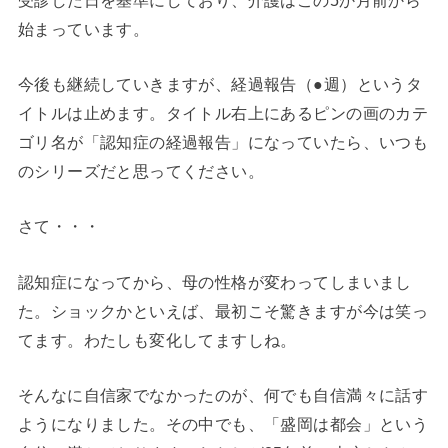
始まっています。
今後も継続していきますが、経過報告（●週）というタ
イトルは止めます。タイトル右上にあるピンの画のカテ
ゴリ名が「認知症の経過報告」になっていたら、いつも
のシリーズだと思ってください。
さて・・・
認知症になってから、母の性格が変わってしまいまし
た。ショックかといえば、最初こそ驚きますが今は笑っ
てます。わたしも変化してますしね。
そんなに自信家でなかったのが、何でも自信満々に話す
ようになりました。その中でも、「盛岡は都会」という