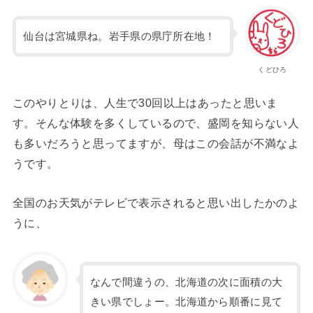
仙台は宮城県ね。岩手県の県庁所在地！
くどひろ
このやりとりは、人生で30回以上はあったと思いま
す。そんな体験を多くしているので、盛岡を知らない人
も多いだろうと思ってますが、母はこの会話が不満なよ
うです。
全国のお天気がテレビで表示されると思い出したかのよ
うに、
なんで間違うの、北海道の次に面積の大
きい県でしょー。北海道から順番に見て