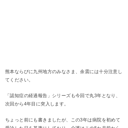
熊本ならびに九州地方のみなさま、余震には十分注意し
てください。
「認知症の経過報告」シリーズも今回で丸3年となり、
次回から4年目に突入します。
ちょっと前にも書きましたが、この3年は病院を初めて
受診した日を基準にしており、介護はこの5か月前から