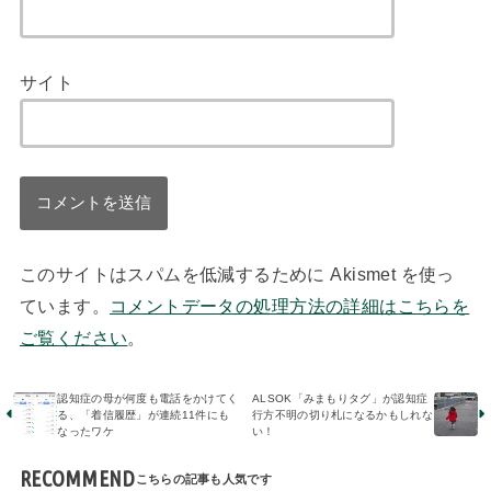
サイト
このサイトはスパムを低減するために Akismet を使っ
ています。
コメントデータの処理方法の詳細はこちらを
ご覧ください
。
認知症の母が何度も電話をかけてく
ALSOK「みまもりタグ」が認知症
る、「着信履歴」が連続11件にも
行方不明の切り札になるかもしれな
なったワケ
い！
RECOMMEND