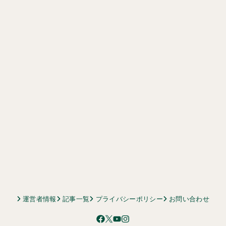
運営者情報
記事一覧
プライバシーポリシー
お問い合わせ