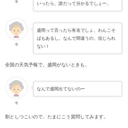
母
いったら、誰だって分かるでしょー。
盛岡って言ったら有名でしょ、わんこそ
ばもあるし。なんで間違うの、信じられ
母
ない！
全国の天気予報で、盛岡がないときも、
なんで盛岡出てないのー
母
割としつこいので、たまにこう質問してみます。