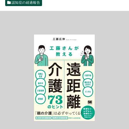
認知症の経過報告