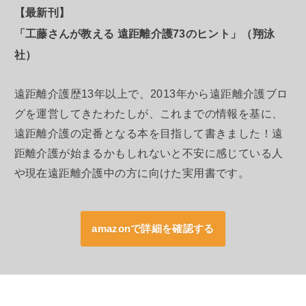
【最新刊】
「工藤さんが教える 遠距離介護73のヒント」（翔泳
社）
遠距離介護歴13年以上で、2013年から遠距離介護ブロ
グを運営してきたわたしが、これまでの情報を基に、
遠距離介護の定番となる本を目指して書きました！遠
距離介護が始まるかもしれないと不安に感じている人
や現在遠距離介護中の方に向けた実用書です。
amazonで詳細を確認する