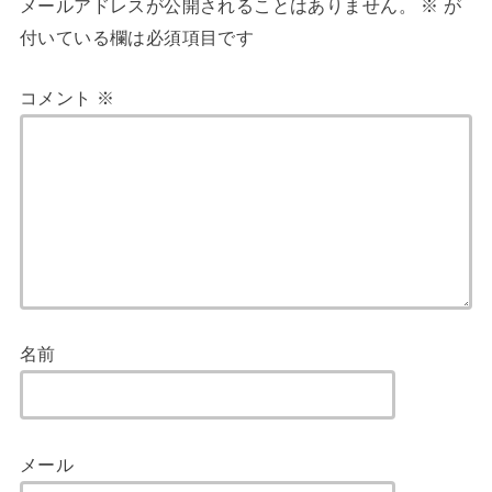
メールアドレスが公開されることはありません。
※
が
付いている欄は必須項目です
コメント
※
名前
メール