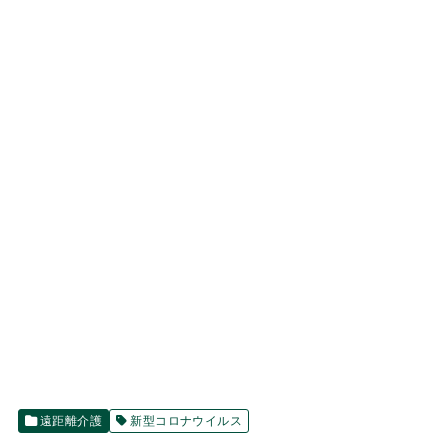
遠距離介護
新型コロナウイルス