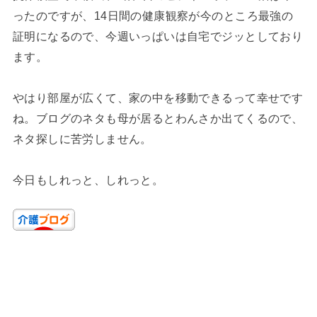
ったのですが、14日間の健康観察が今のところ最強の
証明になるので、今週いっぱいは自宅でジッとしており
ます。
やはり部屋が広くて、家の中を移動できるって幸せです
ね。ブログのネタも母が居るとわんさか出てくるので、
ネタ探しに苦労しません。
今日もしれっと、しれっと。