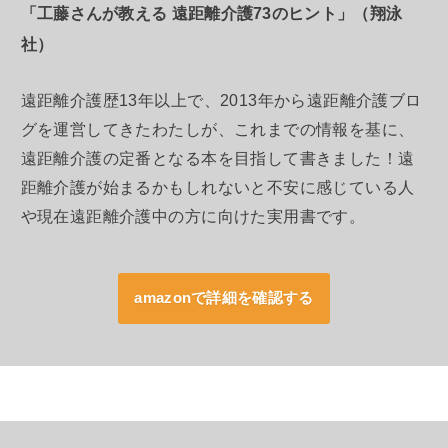
「工藤さんが教える 遠距離介護73のヒント」（翔泳
社）
遠距離介護歴13年以上で、2013年から遠距離介護ブロ
グを運営してきたわたしが、これまでの情報を基に、
遠距離介護の定番となる本を目指して書きました！遠
距離介護が始まるかもしれないと不安に感じている人
や現在遠距離介護中の方に向けた実用書です。
amazonで詳細を確認する