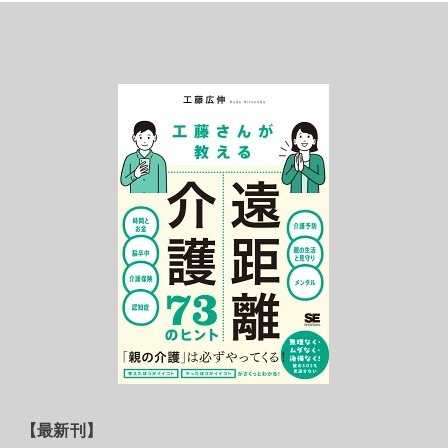
【最新刊】