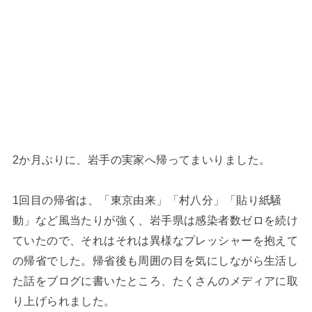
2か月ぶりに、岩手の実家へ帰ってまいりました。
1回目の帰省は、「東京由来」「村八分」「貼り紙騒
動」など風当たりが強く、岩手県は感染者数ゼロを続け
ていたので、それはそれは異様なプレッシャーを抱えて
の帰省でした。帰省後も周囲の目を気にしながら生活し
た話をブログに書いたところ、たくさんのメディアに取
り上げられました。