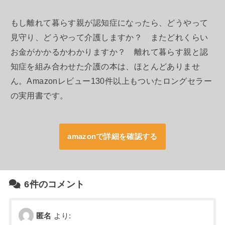
もし離れて暮らす親が認知症になったら、どうやって
見守り、どうやって介護しますか？ またどれくらい
お金がかかるかわかりますか？ 離れて暮らす親と認
知症を組み合わせた介護の本は、ほとんどありませ
ん。Amazonレビュー130件以上もついたロングセラー
の実用書です。
amazonで詳細を確認する
6件のコメント
匿名
より: