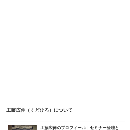
工藤広伸（くどひろ）について
工藤広伸のプロフィール｜セミナー登壇と