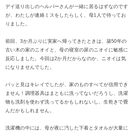
デイ送り出しのヘルパーさんが一緒に居るはずなのです
が、わたしが連絡ミスをしたらしく、母1人で待ってお
りました。
前回、3か月ぶりに実家へ帰ってきたときは、築50年の
古い木の家のニオイと、母の寝室の尿のニオイに敏感に
反応しました。今回は2か月だからなのか、ニオイは気
になりませんでした。
パッと見はキレイでしたが、家のものすべてが信用でき
ません！調理器具はまともに洗ってないだろうし、洗濯
物も洗剤を使わず洗ってるかもしれないし、生乾きで畳
んだかもしれません。
洗濯機の中には、母が夜に汚した下着とタオルが大量に