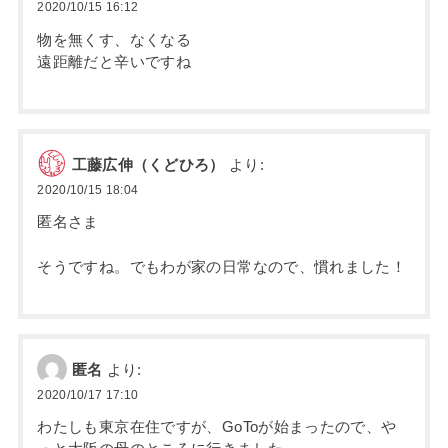
2020/10/15 16:12
物を無くす、なくなる
遠距離だと辛いですね
工藤広伸（くどひろ）
より:
2020/10/15 18:04
匿名さま
そうですね。でもわが家の日常なので、慣れました！
匿名
より:
2020/10/17 17:10
わたしも東京在住ですが、GoToが始まったので、や