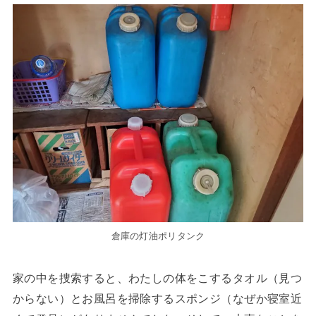
倉庫の灯油ポリタンク
家の中を捜索すると、わたしの体をこするタオル（見つ
からない）とお風呂を掃除するスポンジ（なぜか寝室近