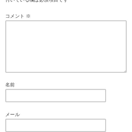
コメント
※
名前
メール