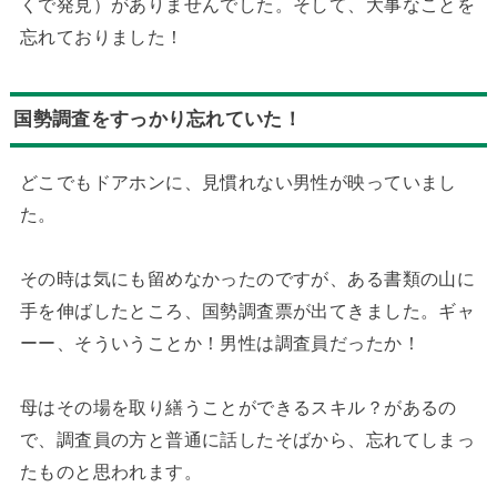
くで発見）がありませんでした。そして、大事なことを
忘れておりました！
国勢調査をすっかり忘れていた！
どこでもドアホンに、見慣れない男性が映っていまし
た。
その時は気にも留めなかったのですが、ある書類の山に
手を伸ばしたところ、国勢調査票が出てきました。ギャ
ーー、そういうことか！男性は調査員だったか！
母はその場を取り繕うことができるスキル？があるの
で、調査員の方と普通に話したそばから、忘れてしまっ
たものと思われます。