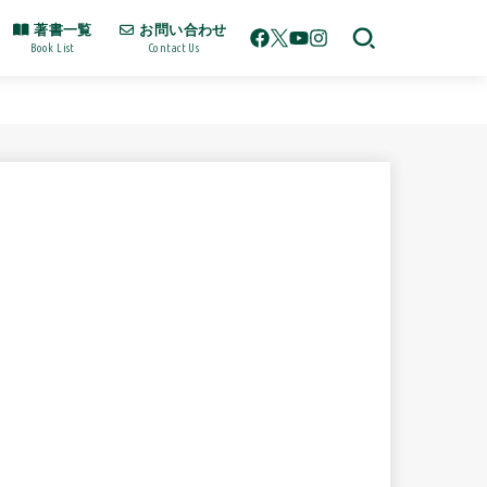
著書一覧
お問い合わせ
Book List
Contact Us