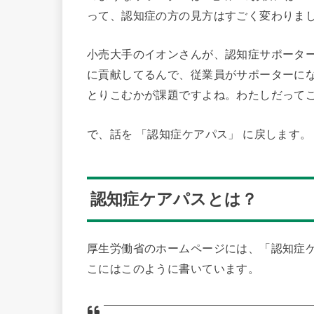
って、認知症の方の見方はすごく変わりま
小売大手のイオンさんが、認知症サポータ
に貢献してるんで、従業員がサポーターに
とりこむかが課題ですよね。わたしだって
で、話を 「認知症ケアパス」 に戻します。
認知症ケアパスとは？
厚生労働省のホームページには、「認知症
こにはこのように書いています。