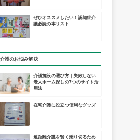
ぜひオススメしたい！認知症介
護必読の本リスト
介護のお悩み解決
介護施設の選び方｜失敗しない
老人ホーム探しの7つのサイト活
用法
在宅介護に役立つ便利なグッズ
遠距離介護を賢く乗り切るため