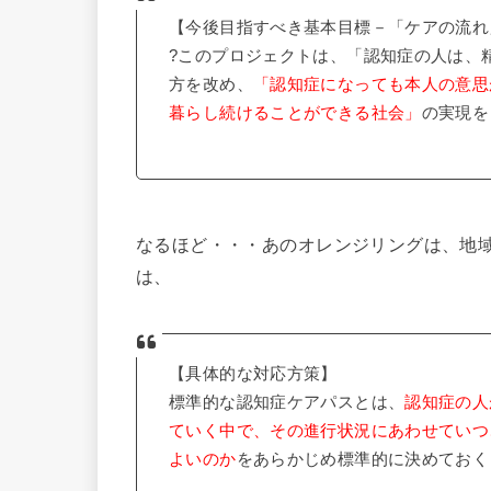
【今後目指すべき基本目標－「ケアの流れ
?このプロジェクトは、「認知症の人は、
方を改め、
「認知症になっても本人の意思
暮らし続けることができる社会」
の実現を
なるほど・・・あのオレンジリングは、地
は、
【具体的な対応方策】
標準的な認知症ケアパスとは、
認知症の人
ていく中で、その進行状況にあわせていつ
よいのか
をあらかじめ標準的に決めておく