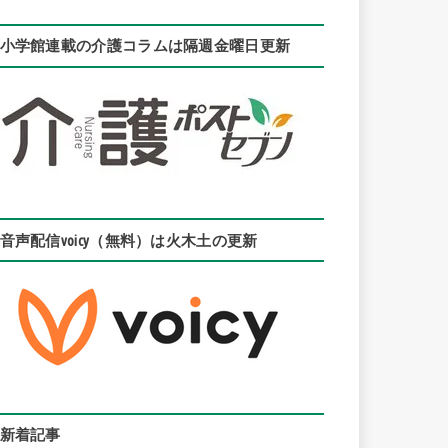
小学館連載の介護コラムは隔週金曜日更新
音声配信voicy（無料）は火木土の更新
新着記事