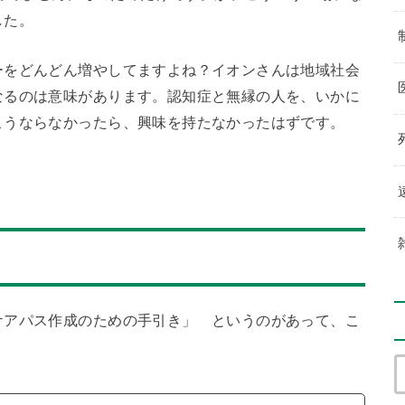
した。
ーをどんどん増やしてますよね？イオンさんは地域社会
なるのは意味があります。認知症と無縁の人を、いかに
こうならなかったら、興味を持たなかったはずです。
ケアパス作成のための手引き」 というのがあって、こ