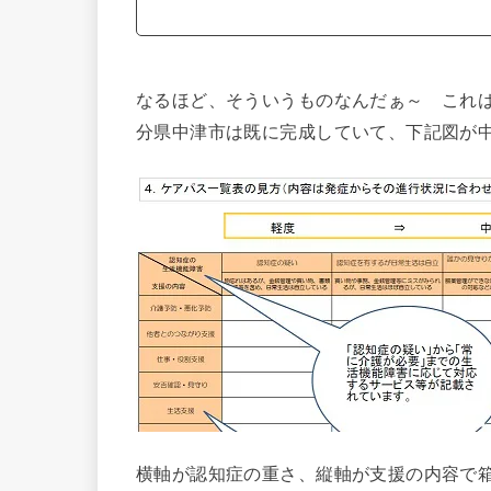
なるほど、そういうものなんだぁ～ これ
分県中津市は既に完成していて、下記図が
横軸が認知症の重さ、縦軸が支援の内容で