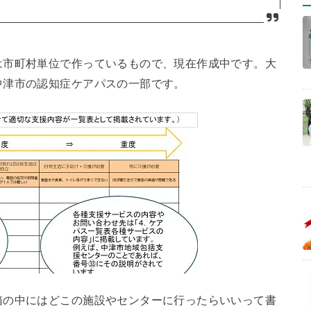
は市町村単位で作っているもので、現在作成中です。大
中津市の認知症ケアパスの一部です。
箱の中にはどこの施設やセンターに行ったらいいって書