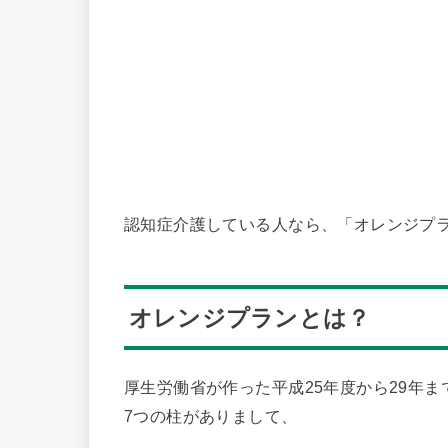
認知症介護している人なら、「オレンジプ
オレンジプランとは？
厚生労働省が作った平成25年度から29年
7つの柱がありまして、