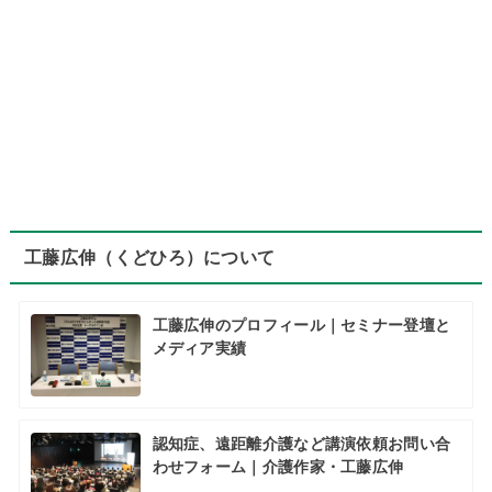
工藤広伸（くどひろ）について
工藤広伸のプロフィール｜セミナー登壇と
メディア実績
認知症、遠距離介護など講演依頼お問い合
わせフォーム｜介護作家・工藤広伸