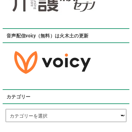
音声配信voicy（無料）は火木土の更新
カテゴリー