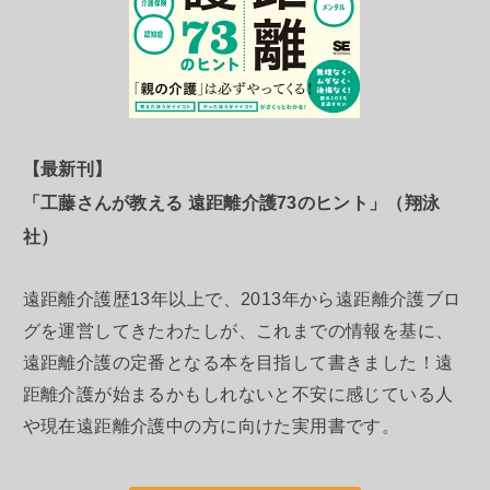
【最新刊】
「工藤さんが教える 遠距離介護73のヒント」（翔泳
社）
遠距離介護歴13年以上で、2013年から遠距離介護ブロ
グを運営してきたわたしが、これまでの情報を基に、
遠距離介護の定番となる本を目指して書きました！遠
距離介護が始まるかもしれないと不安に感じている人
や現在遠距離介護中の方に向けた実用書です。