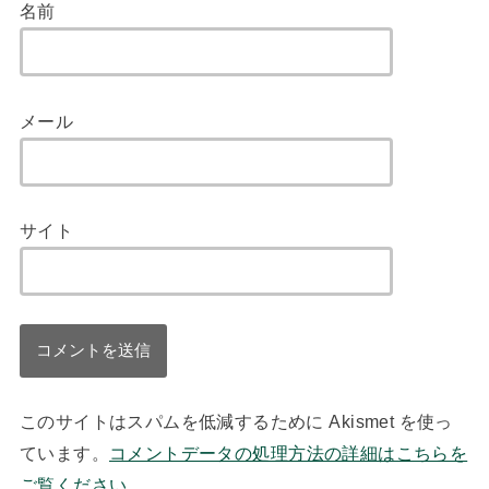
名前
メール
サイト
このサイトはスパムを低減するために Akismet を使っ
ています。
コメントデータの処理方法の詳細はこちらを
ご覧ください
。