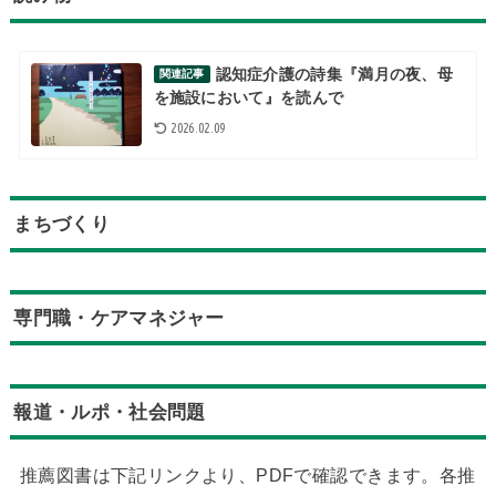
認知症介護の詩集『満月の夜、母
関連記事
を施設において』を読んで
2026.02.09
まちづくり
専門職・ケアマネジャー
報道・ルポ・社会問題
推薦図書は下記リンクより、PDFで確認できます。各推