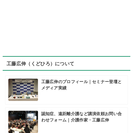
工藤広伸（くどひろ）について
工藤広伸のプロフィール｜セミナー登壇と
メディア実績
認知症、遠距離介護など講演依頼お問い合
わせフォーム｜介護作家・工藤広伸