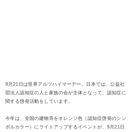
9月21日は世界アルツハイマーデー。日本では、公益社
団法人認知症の人と家族の会が主体となって、認知症に
関する啓発活動をしています。
今年は、全国の建物等をオレンジ色（認知症啓発のシン
ボルカラー）にライトアップするイベントが、9月21日