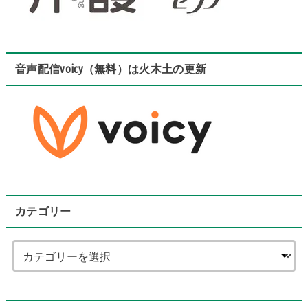
音声配信voicy（無料）は火木土の更新
カテゴリー