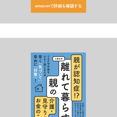
amazonで詳細を確認する