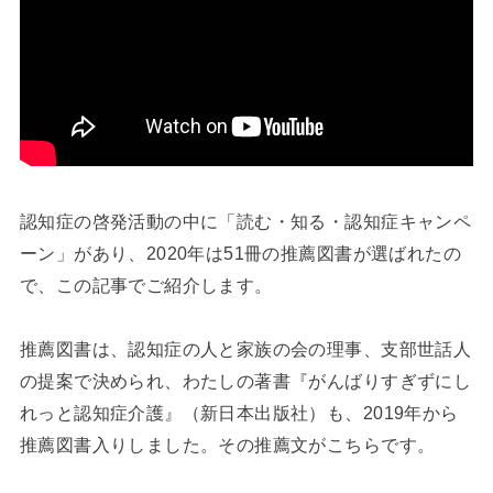
認知症の啓発活動の中に「読む・知る・認知症キャンペ
ーン」があり、2020年は51冊の推薦図書が選ばれたの
で、この記事でご紹介します。
推薦図書は、認知症の人と家族の会の理事、支部世話人
の提案で決められ、わたしの著書『がんばりすぎずにし
れっと認知症介護』（新日本出版社）も、2019年から
推薦図書入りしました。その推薦文がこちらです。