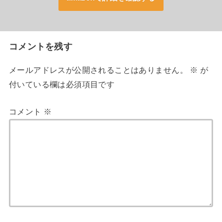
コメントを残す
メールアドレスが公開されることはありません。
※
が
付いている欄は必須項目です
コメント
※