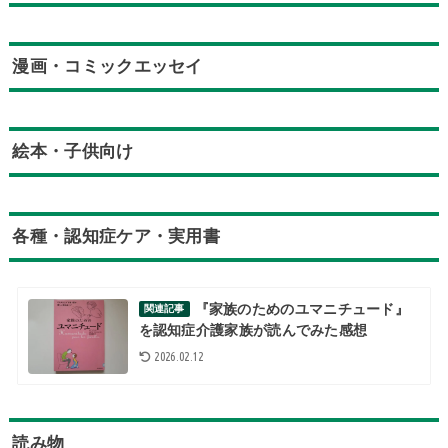
漫画・コミックエッセイ
絵本・子供向け
各種・認知症ケア・実用書
『家族のためのユマニチュード』
関連記事
を認知症介護家族が読んでみた感想
2026.02.12
読み物