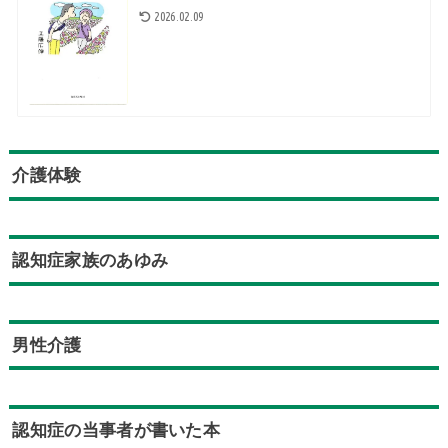
2026.02.09
介護体験
認知症家族のあゆみ
男性介護
認知症の当事者が書いた本