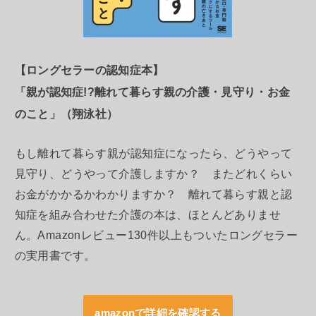
【ロングセラーの認知症本】
「親が認知症!?離れて暮らす親の介護・見守り・お金
のこと」（翔泳社）
もし離れて暮らす親が認知症になったら、どうやって
見守り、どうやって介護しますか？ またどれくらい
お金がかかるかわかりますか？ 離れて暮らす親と認
知症を組み合わせた介護の本は、ほとんどありませ
ん。Amazonレビュー130件以上もついたロングセラー
の実用書です。
amazonで詳細を確認する