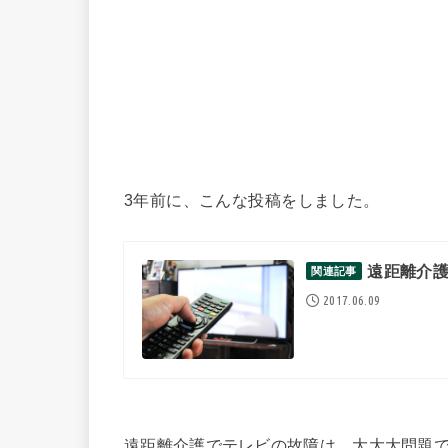
3年前に、こんな投稿をしました。
遠距離介
関連記事
2017.06.09
遠距離介護でテレビの故障は、大大大問題