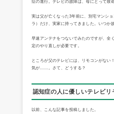
症の進行。テレビの故障は、母にとって致
実は父が亡くなった3年前に、別宅マンション
ラ）だけ、実家に持ってきました。いつか
早速アンテナをつないでみたのですが、全
定のやり直しが必要です。
ところが父のテレビには、リモコンがない
気が……。さて、どうする？
認知症の人に優しいテレビリ
以前、こんな記事を投稿しました。