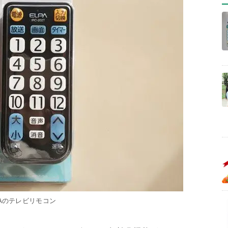
PAのテレビリモコン