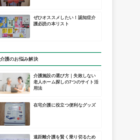
ぜひオススメしたい！認知症介
護必読の本リスト
介護のお悩み解決
介護施設の選び方｜失敗しない
老人ホーム探しの7つのサイト活
用法
在宅介護に役立つ便利なグッズ
遠距離介護を賢く乗り切るため