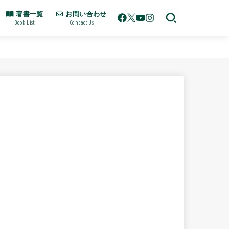
著書一覧
お問い合わせ
Book List
Contact Us