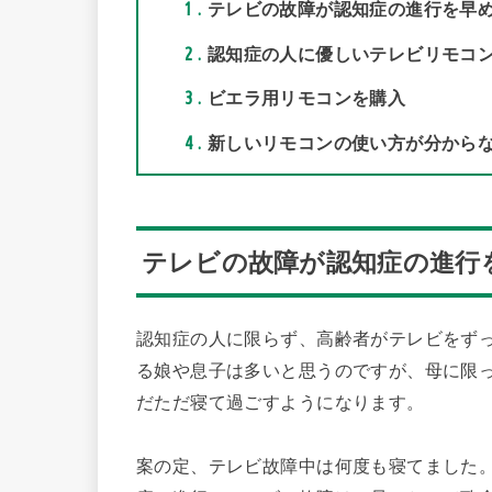
1
テレビの故障が認知症の進行を早
2
認知症の人に優しいテレビリモコ
3
ビエラ用リモコンを購入
4
新しいリモコンの使い方が分から
テレビの故障が認知症の進行
認知症の人に限らず、高齢者がテレビをず
る娘や息子は多いと思うのですが、母に限
だただ寝て過ごすようになります。
案の定、テレビ故障中は何度も寝てました