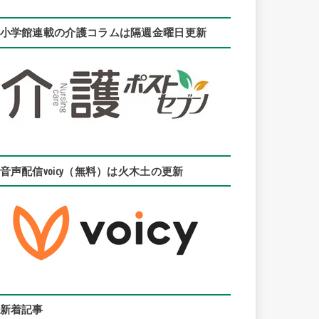
小学館連載の介護コラムは隔週金曜日更新
音声配信voicy（無料）は火木土の更新
新着記事