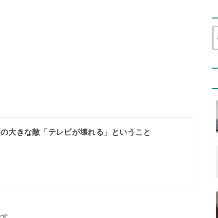
護の大きな敵「テレビが壊れる」ということ
です。