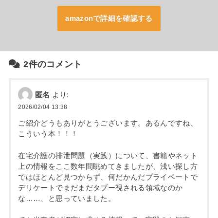
amazonで詳細を確認する
2件のコメント
匿名
より:
2026/02/04 13:38
ご紹介どうもありがとうございます。あるんですね、
こういう本！！！
在宅介護の排泄問題（実践）について、書籍やネット
上の情報をここ数年間眺めてきましたが、浅い探し方
ではほとんど見つからず、何だかんだプライベートで
デリケートでまだまだタブー視される領域なのか
な……、と思っていました。