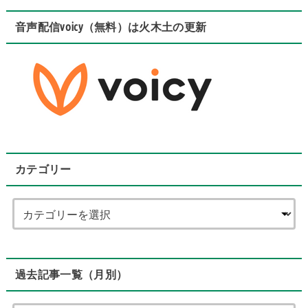
音声配信voicy（無料）は火木土の更新
カテゴリー
過去記事一覧（月別）