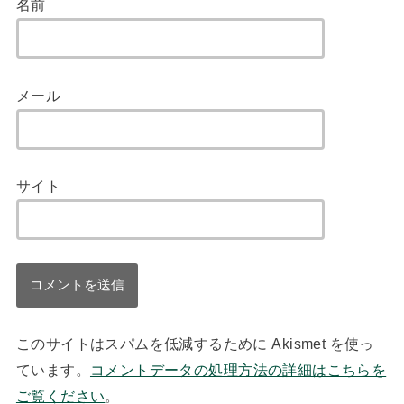
名前
メール
サイト
このサイトはスパムを低減するために Akismet を使っ
ています。
コメントデータの処理方法の詳細はこちらを
ご覧ください
。