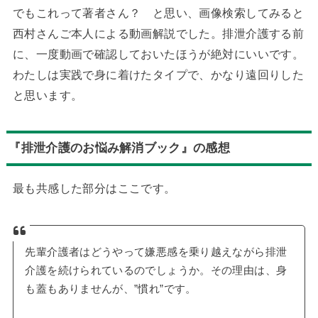
でもこれって著者さん？ と思い、画像検索してみると
西村さんご本人による動画解説でした。排泄介護する前
に、一度動画で確認しておいたほうが絶対にいいです。
わたしは実践で身に着けたタイプで、かなり遠回りした
と思います。
『排泄介護のお悩み解消ブック』の感想
最も共感した部分はここです。
先輩介護者はどうやって嫌悪感を乗り越えながら排泄
介護を続けられているのでしょうか。その理由は、身
も蓋もありませんが、”慣れ”です。