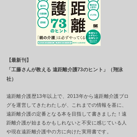
【最新刊】
「工藤さんが教える 遠距離介護73のヒント」（翔泳
社）
遠距離介護歴13年以上で、2013年から遠距離介護ブロ
グを運営してきたわたしが、これまでの情報を基に、
遠距離介護の定番となる本を目指して書きました！遠
距離介護が始まるかもしれないと不安に感じている人
や現在遠距離介護中の方に向けた実用書です。