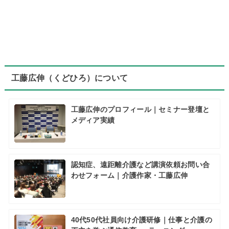
工藤広伸（くどひろ）について
工藤広伸のプロフィール｜セミナー登壇と
メディア実績
認知症、遠距離介護など講演依頼お問い合
わせフォーム｜介護作家・工藤広伸
40代50代社員向け介護研修｜仕事と介護の