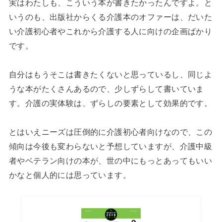
実はわたしも、こういう本が書きたかったんですよ。と
いうのも、出版社からくる介護本のオファーは、だいた
い介護初心者やこれから介護する人に向けの企画ばかり
です。
自分はもうそこは書きたくないと思っているし、同じよ
うな本がたくさんあるので、少しずらして書いていま
す。介護の実体験は、ずらしの要素として効果的です。
とはいえニーズは圧倒的に介護初心者向けなので、この
傾向は今後も変わらないと予想していますが、介護中級
者やベテラン向けの本が、世の中にもっとあってもいい
かなと個人的には思っています。