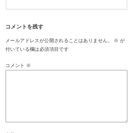
コメントを残す
メールアドレスが公開されることはありません。
※
が
付いている欄は必須項目です
コメント
※