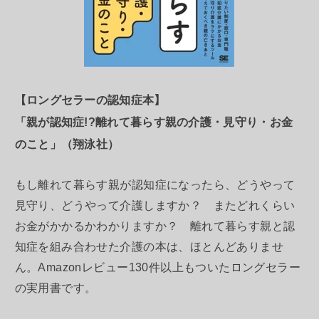
【ロングセラーの認知症本】
「親が認知症!?離れて暮らす親の介護・見守り・お金
のこと」（翔泳社）
もし離れて暮らす親が認知症になったら、どうやって
見守り、どうやって介護しますか？ またどれくらい
お金がかかるかわかりますか？ 離れて暮らす親と認
知症を組み合わせた介護の本は、ほとんどありませ
ん。Amazonレビュー130件以上もついたロングセラー
の実用書です。