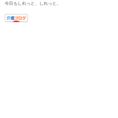
今日もしれっと、しれっと。