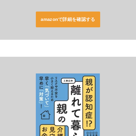
amazonで詳細を確認する