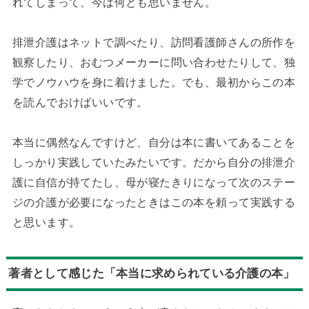
れてしまって、今は何とも思いません。
排泄介護はネットで調べたり、訪問看護師さんの所作を
観察したり、おむつメーカーに問い合わせたりして、独
学でノウハウを身に着けました。でも、最初からこの本
を読んでおけばいいです。
本当に偶然なんですけど、自分は本に書いてあることを
しっかり実践していたみたいです。だから自分の排泄介
護に自信が持てたし、母が寝たきりになって次のステー
ジの介護が必要になったときはこの本を頼って実践する
と思います。
著者として感じた「本当に求められている介護の本」