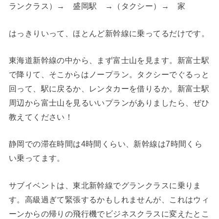
ランクラス）→ 盛岡駅 →（タクシー）→ 家
はっきりいって、ほとんど新幹線に乗ってるだけです。
東海道新幹線の中から、まず富士山を見ます。新富士駅
で降りて、そこからはノープラン。タクシーでぐるっと
回って、駅に戻るか、レンタカーを借りるか。新富士駅
周辺から富士山を見るいいプランがありましたら、ぜひ
教えてください！
静岡での滞在時間は4時間くらい、新幹線は7時間くら
い乗ってます。
サブイベントは、東北新幹線でグランクラスに乗りま
す。高級過ぎて緊張するかもしれませんが、これはウィ
ーンからの帰りの飛行機でビジネスクラスに変えたとこ