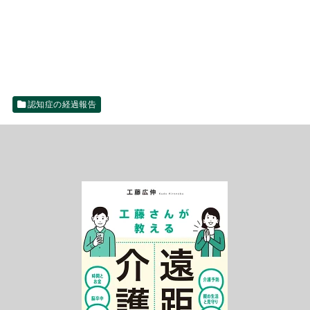
認知症の経過報告