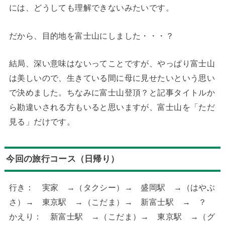
には、どうしても理解できないみたいです。
だから、目的地を富士山にしました・・・？
結局、深い意味はないってことですが、やっぱり富士山
は美しいので、生きている間に母に見せたいという思い
で決めました。ちなみに富士山登頂？と記事タイトルか
ら勘違いされる方もいると思いますが、富士山を「ただ
見る」だけです。
今回の旅行コース（日帰り）
行き： 実家 →（タクシー）→ 盛岡駅 →（はやぶ
さ）→ 東京駅 →（こだま）→ 新富士駅 → ？
かえり： 新富士駅 →（こだま）→ 東京駅 →（グ