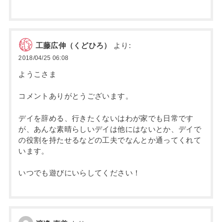
工藤広伸（くどひろ）
より:
2018/04/25 06:08
ようこさま
コメントありがとうございます。
デイを辞める、行きたくないはわが家でも日常です
が、あんな素晴らしいデイは他にはないとか、デイで
の役割を持たせるなどの工夫でなんとか通ってくれて
います。
いつでも遊びにいらしてください！