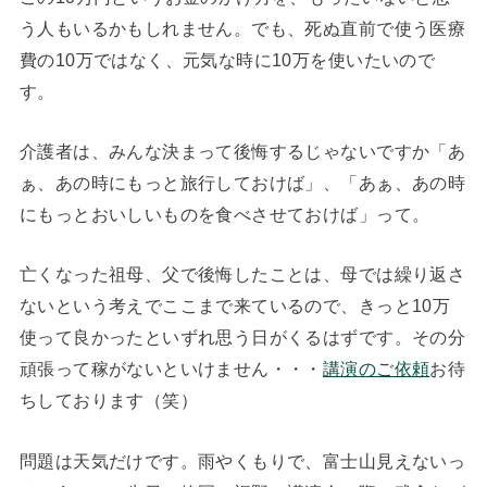
う人もいるかもしれません。でも、死ぬ直前で使う医療
費の10万ではなく、元気な時に10万を使いたいので
す。
介護者は、みんな決まって後悔するじゃないですか「あ
ぁ、あの時にもっと旅行しておけば」、「あぁ、あの時
にもっとおいしいものを食べさせておけば」って。
亡くなった祖母、父で後悔したことは、母では繰り返さ
ないという考えでここまで来ているので、きっと10万
使って良かったといずれ思う日がくるはずです。その分
頑張って稼がないといけません・・・
講演のご依頼
お待
ちしております（笑）
問題は天気だけです。雨やくもりで、富士山見えないっ