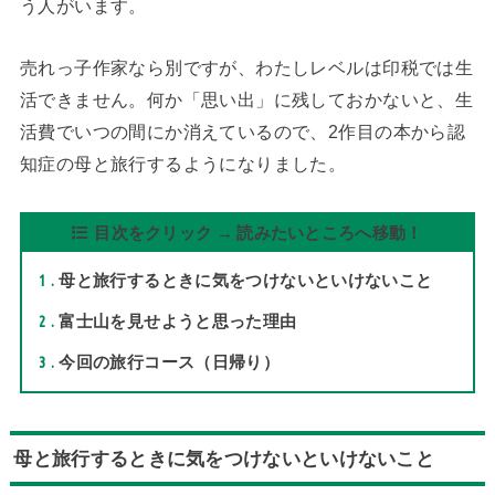
う人がいます。
売れっ子作家なら別ですが、わたしレベルは印税では生
活できません。何か「思い出」に残しておかないと、生
活費でいつの間にか消えているので、2作目の本から認
知症の母と旅行するようになりました。
目次をクリック → 読みたいところへ移動！
1
母と旅行するときに気をつけないといけないこと
2
富士山を見せようと思った理由
3
今回の旅行コース（日帰り）
母と旅行するときに気をつけないといけないこと