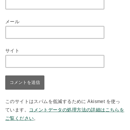
メール
サイト
このサイトはスパムを低減するために Akismet を使っ
ています。
コメントデータの処理方法の詳細はこちらを
ご覧ください
。