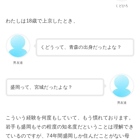
くどひろ
わたしは18歳で上京したとき、
くどうって、青森の出身だったよな？
男友達
盛岡って、宮城だったよな？
男友達
こういう経験を何度もしていて、もう慣れております。
岩手も盛岡もその程度の知名度だということは理解でき
ているのですが、74年間盛岡しか住んだことがない母