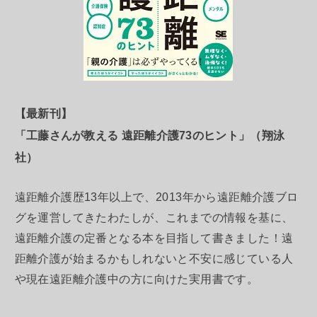
【最新刊】
「工藤さんが教える 遠距離介護73のヒント」（翔泳
社）
遠距離介護歴13年以上で、2013年から遠距離介護ブロ
グを運営してきたわたしが、これまでの情報を基に、
遠距離介護の定番となる本を目指して書きました！遠
距離介護が始まるかもしれないと不安に感じている人
や現在遠距離介護中の方に向けた実用書です。