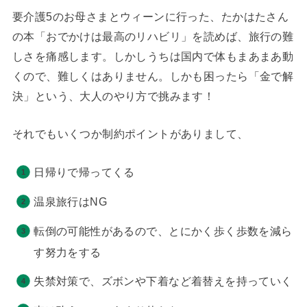
要介護5のお母さまとウィーンに行った、たかはたさん
の本「おでかけは最高のリハビリ」を読めば、旅行の難
しさを痛感します。しかしうちは国内で体もまあまあ動
くので、難しくはありません。しかも困ったら「金で解
決」という、大人のやり方で挑みます！
それでもいくつか制約ポイントがありまして、
日帰りで帰ってくる
温泉旅行はNG
転倒の可能性があるので、とにかく歩く歩数を減ら
す努力をする
失禁対策で、ズボンや下着など着替えを持っていく