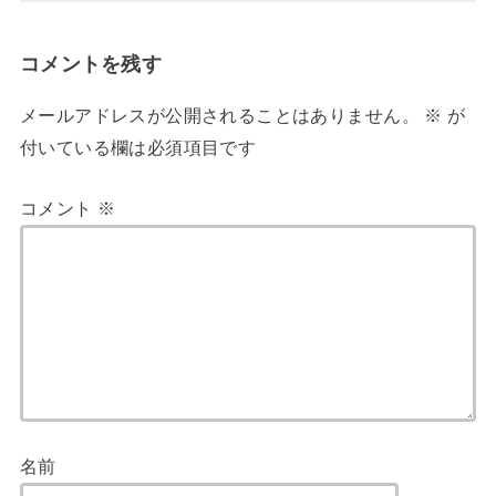
コメントを残す
メールアドレスが公開されることはありません。
※
が
付いている欄は必須項目です
コメント
※
名前