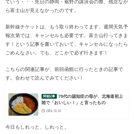
ていう・・・先日の静岡・裾野の講演会の際、残念なが
ら富士山が見えなかったのです。
新幹線チケットは、もう取り終わってます。週間天気予
報次第では、キャンセルも必要です。富士山行ってきま
す！という記事を書いておいて、キャンセルになったら
ごめんなさい。でも、どこかで必ず行きます！
こちらの関連記事が、前回函館に行ったときの記事で
す。合わせて読んでみてください！
70代の認知症の母が、北海道初上
関連記事
陸で「おいしい！」と言ったもの
2016.10.14
今日もしれっと、しれっと。