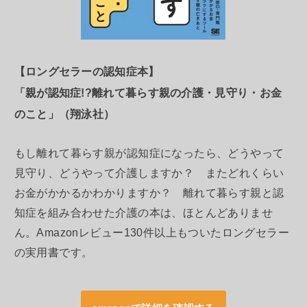
【ロングセラーの認知症本】
「親が認知症!?離れて暮らす親の介護・見守り・お金
のこと」（翔泳社）
もし離れて暮らす親が認知症になったら、どうやって
見守り、どうやって介護しますか？ またどれくらい
お金がかかるかわかりますか？ 離れて暮らす親と認
知症を組み合わせた介護の本は、ほとんどありませ
ん。Amazonレビュー130件以上もついたロングセラー
の実用書です。