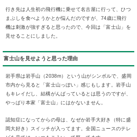
行き先は人生初の飛行機に乗せて名古屋に行って、ひつ
まぶしを食べようかとか悩んだのですが、74歳に飛行
機は刺激が強すぎると思ったので、今回は「富士山」を
見せることにしました。
富士山を見せようと思った理由
岩手県は岩手山（2038m）という山がシンボルで、盛岡
市内から見ると「富士山っぽい」感じもします。岩手山
もキレイだし、結構がんばっているとは思うのですが、
やっぱり本家「富士山」にはかないません。
認知症になってからの母は、なぜか岩手大好き（特に盛
岡大好き）スイッチが入ってます。全国ニュースのテレ