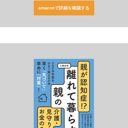
amazonで詳細を確認する