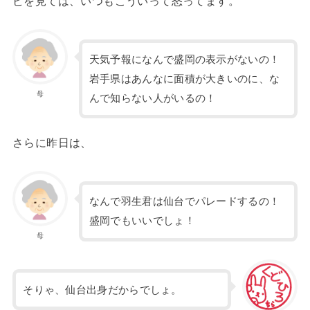
ビを見ては、いつもこういって怒ってます。
天気予報になんで盛岡の表示がないの！
岩手県はあんなに面積が大きいのに、な
母
んで知らない人がいるの！
さらに昨日は、
なんで羽生君は仙台でパレードするの！
盛岡でもいいでしょ！
母
そりゃ、仙台出身だからでしょ。