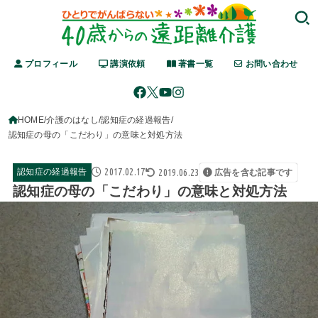
プロフィール
講演依頼
著書一覧
お問い合わせ
HOME
介護のはなし
認知症の経過報告
認知症の母の「こだわり」の意味と対処方法
2017.02.17
2019.06.23
認知症の経過報告
広告を含む記事です
認知症の母の「こだわり」の意味と対処方法