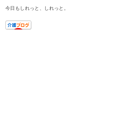
今日もしれっと、しれっと。