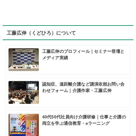
工藤広伸（くどひろ）について
工藤広伸のプロフィール｜セミナー登壇と
メディア実績
認知症、遠距離介護など講演依頼お問い合
わせフォーム｜介護作家・工藤広伸
40代50代社員向け介護研修｜仕事と介護の
両立を学ぶ通信教育・eラーニング