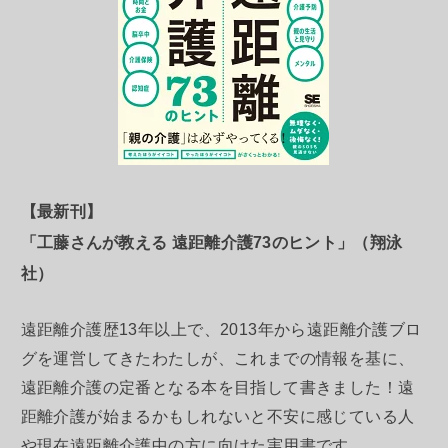
【最新刊】
「工藤さんが教える 遠距離介護73のヒント」（翔泳
社）
遠距離介護歴13年以上で、2013年から遠距離介護ブロ
グを運営してきたわたしが、これまでの情報を基に、
遠距離介護の定番となる本を目指して書きました！遠
距離介護が始まるかもしれないと不安に感じている人
や現在遠距離介護中の方に向けた実用書です。