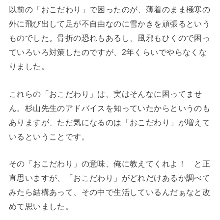
以前の「おこだわり」で困ったのが、薄着のまま極寒の
外に飛び出して足が不自由なのに雪かきを頑張るという
ものでした。骨折の恐れもあるし、風邪もひくので困っ
ていろいろ対策したのですが、2年くらいでやらなくな
りました。
これらの「おこだわり」は、実はそんなに困ってませ
ん。杉山先生のアドバイスを知っていたからというのも
ありますが、ただ気になるのは「おこだわり」が増えて
いるということです。
その「おこだわり」の意味、俺に教えてくれよ！ と正
直思いますが、「おこだわり」がどれだけあるか調べて
みたら結構あって、その中で生活しているんだぁなと改
めて思いました。