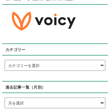
カテゴリー
過去記事一覧（月別）