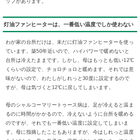
ップがあります。
灯油ファンヒーターは、一番低い温度でしか使わない
わが家の台所だけは、未だに灯油ファンヒーターを使っ
ています。築50年近いので、ハイパワーで暖めないと
台所は冷えたままです。しかし、母はもっとも低い12℃
くらいの設定で、チョロチョロと暖めます。それでは意
味がないので、わたしがしれっと30度に設定するので
すが、母は気づくと12℃に戻してしまいます。
母のシャルコーマリートゥース病は、足が冷えると温ま
るのに時間がかかるので、冷えないように台所を暖める
のですが、それでも一番低い温度に設定してしまいま
す。母に指摘したこともありますが、今はしれっと温度