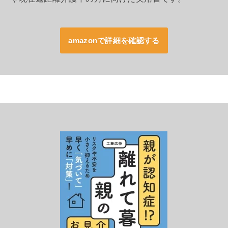
amazonで詳細を確認する