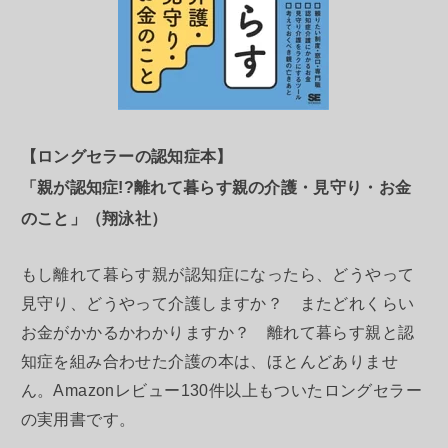
【ロングセラーの認知症本】
「親が認知症!?離れて暮らす親の介護・見守り・お金
のこと」（翔泳社）
もし離れて暮らす親が認知症になったら、どうやって
見守り、どうやって介護しますか？ またどれくらい
お金がかかるかわかりますか？ 離れて暮らす親と認
知症を組み合わせた介護の本は、ほとんどありませ
ん。Amazonレビュー130件以上もついたロングセラー
の実用書です。