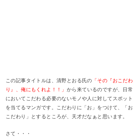
この記事タイトルは、清野とおる氏の
「その『おこだわ
り』、俺にもくれよ！！」
から来ているのですが、日常
においてこだわる必要のないモノや人に対してスポット
を当てるマンガです。こだわりに「お」をつけて、「お
こだわり」とするところが、天才だなぁと思います。
さて・・・