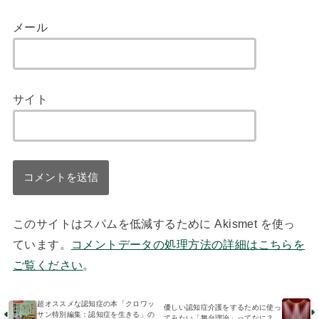
メール
サイト
このサイトはスパムを低減するために Akismet を使っ
ています。
コメントデータの処理方法の詳細はこちらを
ご覧ください
。
超オススメな認知症の本「クロワッ
優しい認知症介護をするために使っ
サン特別編集：認知症を生きる」の
てみたい「舞台理論」ってなに？