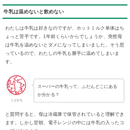
牛
乳は温めないと飲めない
わたしは牛乳は好きなのですが、ホットミルク単体はち
ょっと苦手です。1年前くらいからでしょうか、突然母
は牛乳を温めないとダメになってしまいました。そう思
っているので、わたしの牛乳も勝手に温めてしまいま
す。
スーパーの牛乳って、ふだんどこにある
か分かる？
くどひろ
と質問すると、母は冷蔵庫で保管されていると理解でき
ます。しかし翌朝、電子レンジの中には牛乳の入ったコ