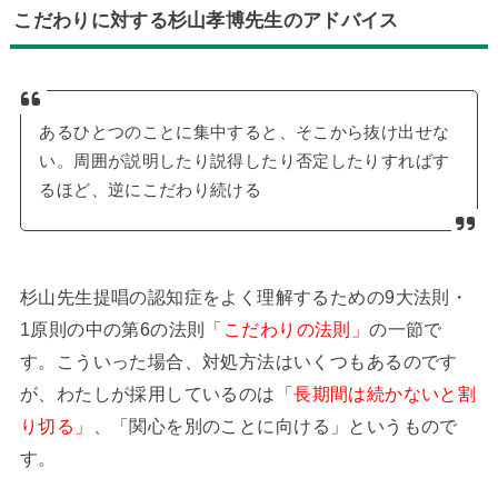
こだわりに対する杉山孝博先生のアドバイス
あるひとつのことに集中すると、そこから抜け出せな
い。周囲が説明したり説得したり否定したりすればす
るほど、逆にこだわり続ける
杉山先生提唱の認知症をよく理解するための9大法則・
1原則の中の第6の法則
「こだわりの法則」
の一節で
す。こういった場合、対処方法はいくつもあるのです
が、わたしが採用しているのは
「長期間は続かないと割
り切る」
、「関心を別のことに向ける」というもので
す。