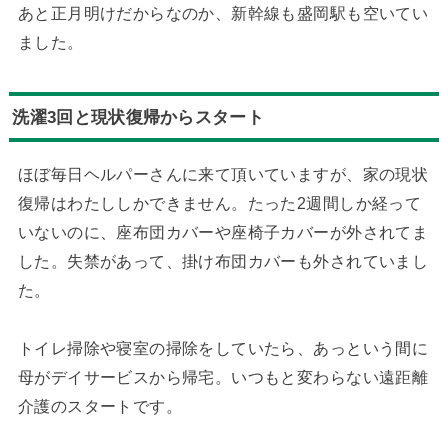
あと正月明けだからなのか、新幹線も盛岡駅も空いてい
ました。
洗濯3回と現状復帰からスタート
ほぼ毎日ヘルパーさんに来て頂いていますが、家の現状
復帰はわたししかできません。たった2週間しか経って
いないのに、座布団カバーや座椅子カバーが外されてま
した。失禁があって、掛け布団カバーも外されていまし
た。
トイレ掃除や寝室の掃除をしていたら、あっという間に
母がデイサービスから帰宅。いつもと変わらない遠距離
介護のスタートです。