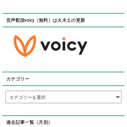
音声配信voicy（無料）は火木土の更新
カテゴリー
過去記事一覧（月別）