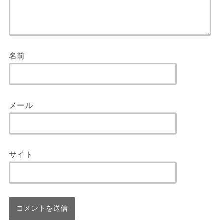
名前
メール
サイト