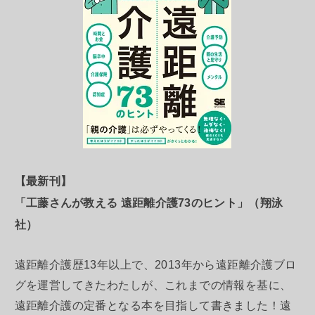
【最新刊】
「工藤さんが教える 遠距離介護73のヒント」（翔泳
社）
遠距離介護歴13年以上で、2013年から遠距離介護ブロ
グを運営してきたわたしが、これまでの情報を基に、
遠距離介護の定番となる本を目指して書きました！遠