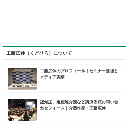
工藤広伸（くどひろ）について
工藤広伸のプロフィール｜セミナー登壇と
メディア実績
認知症、遠距離介護など講演依頼お問い合
わせフォーム｜介護作家・工藤広伸