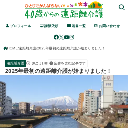
プロフィール
講演依頼
著書一覧
お問い合わせ
HOME
遠距離介護
2025年最初の遠距離介護が始まりました！
2025.01.08
遠距離介護
広告を含む記事です
2025年最初の遠距離介護が始まりました！