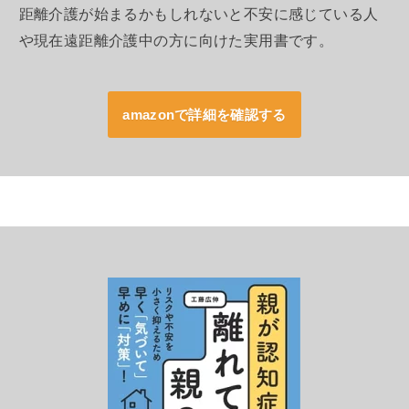
距離介護が始まるかもしれないと不安に感じている人
や現在遠距離介護中の方に向けた実用書です。
amazonで詳細を確認する