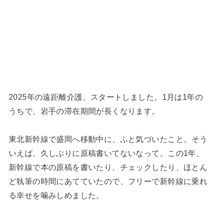
2025年の遠距離介護、スタートしました。1月は1年の
うちで、岩手の滞在期間が長くなります。
東北新幹線で盛岡へ移動中に、ふと気づいたこと。そう
いえば、久しぶりに原稿書いてないなって。この1年、
新幹線で本の原稿を書いたり、チェックしたり、ほとん
ど執筆の時間にあてていたので、フリーで新幹線に乗れ
る幸せを噛みしめました。