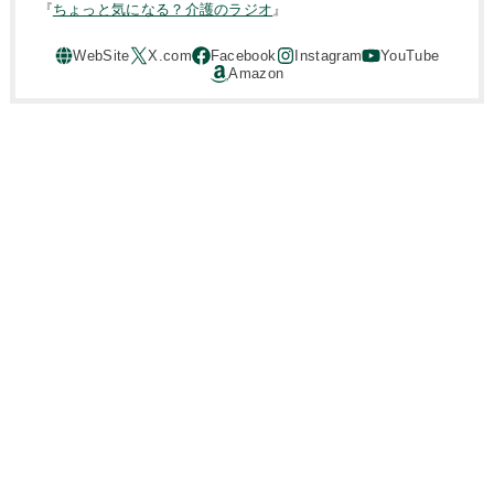
『
ちょっと気になる？介護のラジオ
』