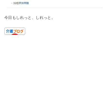
今日もしれっと、しれっと。