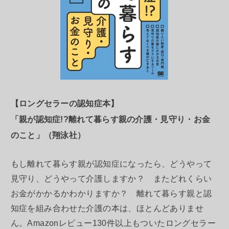
【ロングセラーの認知症本】
「親が認知症!?離れて暮らす親の介護・見守り・お金
のこと」（翔泳社）
もし離れて暮らす親が認知症になったら、どうやって
見守り、どうやって介護しますか？ またどれくらい
お金がかかるかわかりますか？ 離れて暮らす親と認
知症を組み合わせた介護の本は、ほとんどありませ
ん。Amazonレビュー130件以上もついたロングセラー