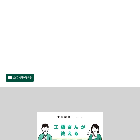
遠距離介護