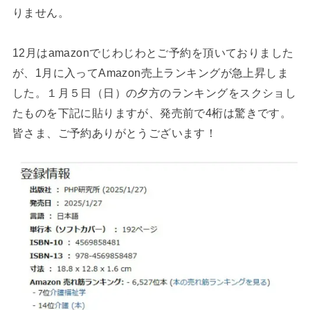
りません。
12月はamazonでじわじわとご予約を頂いておりました
が、1月に入ってAmazon売上ランキングが急上昇しま
した。１月５日（日）の夕方のランキングをスクショし
たものを下記に貼りますが、発売前で4桁は驚きです。
皆さま、ご予約ありがとうございます！