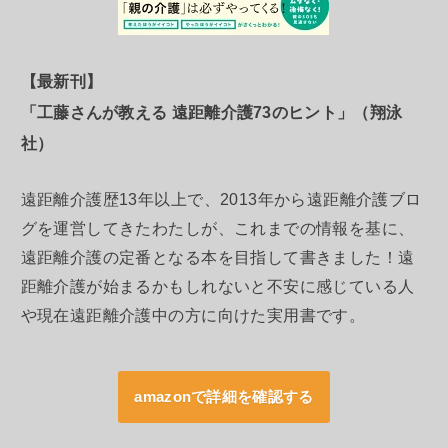
【最新刊】
「工藤さんが教える 遠距離介護73のヒント」（翔泳
社）
遠距離介護歴13年以上で、2013年から遠距離介護ブロ
グを運営してきたわたしが、これまでの情報を基に、
遠距離介護の定番となる本を目指して書きました！遠
距離介護が始まるかもしれないと不安に感じている人
や現在遠距離介護中の方に向けた実用書です。
amazonで詳細を確認する