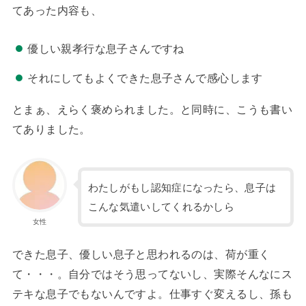
てあった内容も、
優しい親孝行な息子さんですね
それにしてもよくできた息子さんで感心します
とまぁ、えらく褒められました。と同時に、こうも書い
てありました。
わたしがもし認知症になったら、息子は
こんな気遣いしてくれるかしら
女性
できた息子、優しい息子と思われるのは、荷が重く
て・・・。自分ではそう思ってないし、実際そんなにス
テキな息子でもないんですよ。仕事すぐ変えるし、孫も