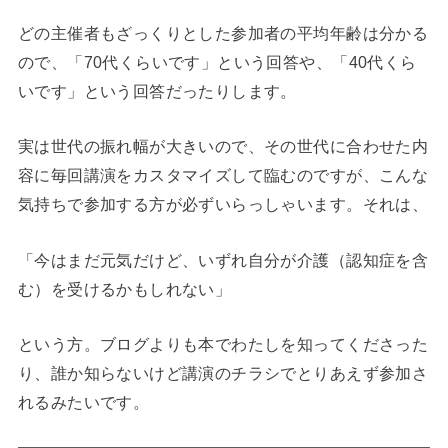
どの主催者もざっくりとした参加者の平均年齢は分かる
ので、「70代くらいです」という回答や、「40代くら
いです」という回答だったりします。
実は世代の振れ幅が大きいので、その世代に合わせた内
容に毎回講演をカスタマイズして臨むのですが、こんな
気持ちで参加する方が必ずいらっしゃいます。それは、
「今はまだ元気だけど、いずれ自分が介護（認知症を含
む）を受けるかもしれない」
という方。ブログよりも本でわたしを知ってくださった
り、誰か知らないけど講演のチラシでとりあえず参加さ
れるみたいです。