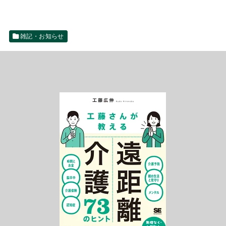
雑記・お知らせ