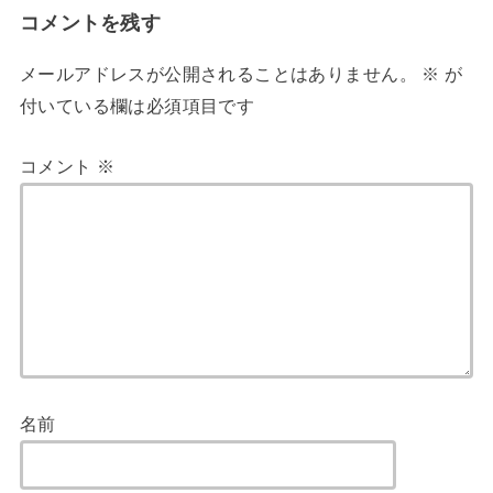
コメントを残す
メールアドレスが公開されることはありません。
※
が
付いている欄は必須項目です
コメント
※
名前