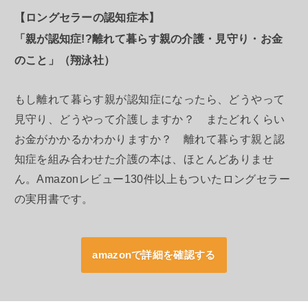
【ロングセラーの認知症本】
「親が認知症!?離れて暮らす親の介護・見守り・お金
のこと」（翔泳社）
もし離れて暮らす親が認知症になったら、どうやって
見守り、どうやって介護しますか？ またどれくらい
お金がかかるかわかりますか？ 離れて暮らす親と認
知症を組み合わせた介護の本は、ほとんどありませ
ん。Amazonレビュー130件以上もついたロングセラー
の実用書です。
amazonで詳細を確認する