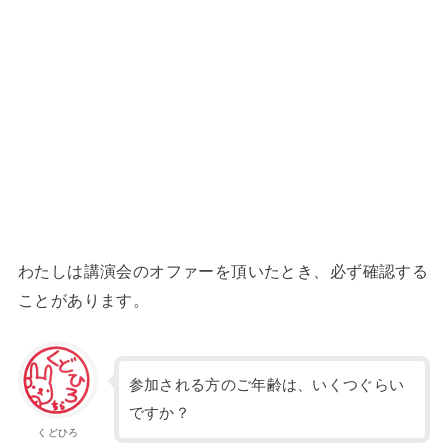
わたしは講演会のオファーを頂いたとき、必ず確認する
ことがあります。
参加される方のご年齢は、いくつぐらい
ですか？
くどひろ