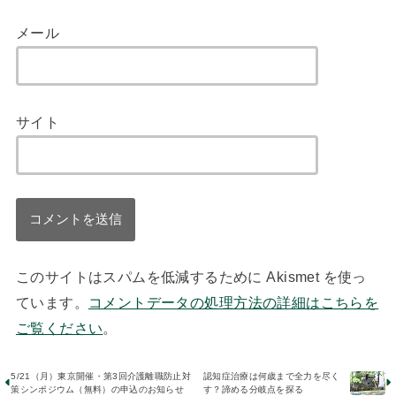
メール
サイト
このサイトはスパムを低減するために Akismet を使っ
ています。
コメントデータの処理方法の詳細はこちらを
ご覧ください
。
5/21（月）東京開催・第3回介護離職防止対
認知症治療は何歳まで全力を尽く
策シンポジウム（無料）の申込のお知らせ
す？諦める分岐点を探る