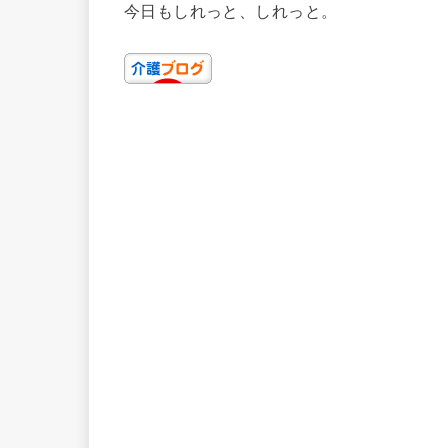
今日もしれっと、しれっと。