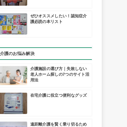
ぜひオススメしたい！認知症介
護必読の本リスト
介護のお悩み解決
介護施設の選び方｜失敗しない
老人ホーム探しの7つのサイト活
用法
在宅介護に役立つ便利なグッズ
遠距離介護を賢く乗り切るため