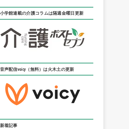
小学館連載の介護コラムは隔週金曜日更新
音声配信voicy（無料）は火木土の更新
新着記事