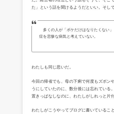
た」という話を聞けるようだといい。そし
多くの人が「ボケだけはなりたくない」
症を悲惨な病気と考えていない。
わたしも同じ思いだ。
今回の帰省でも、母の下痢で何度もズボン
うにしていたのに、数分後には忘れている
置きっぱなしなのに、わたしがしれっと片
わたしがこうやってブログに書いているこ