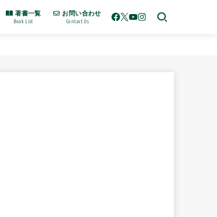
著書一覧
お問い合わせ
Book List
Contact Us