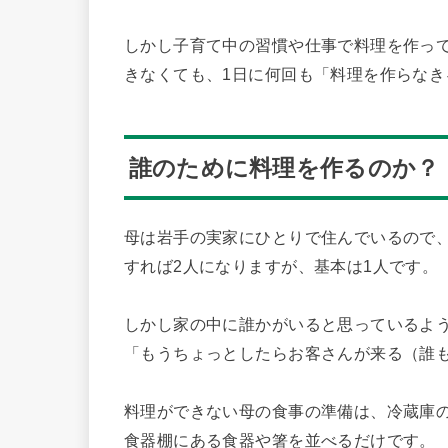
しかし子育て中の習慣や仕事で料理を作っ
きなくても、1日に何回も「料理を作らな
誰のために料理を作るのか？
母は岩手の実家にひとりで住んでいるので
すれば2人になりますが、基本は1人です。
しかし家の中に誰かがいると思っているよ
「もうちょっとしたらお客さんが来る（誰
料理ができない母の食事の準備は、冷蔵庫
食器棚にある食器や箸を並べるだけです。