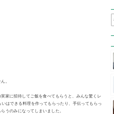
せん。
の実家に招待してご飯を食べてもらうと、みんな驚くレ
らいはできる料理を作ってもらったり、手伝ってもらっ
もらうのみになってしまいました。