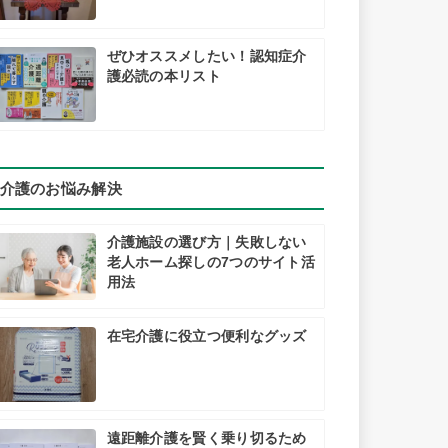
ぜひオススメしたい！認知症介
護必読の本リスト
介護のお悩み解決
介護施設の選び方｜失敗しない
老人ホーム探しの7つのサイト活
用法
在宅介護に役立つ便利なグッズ
遠距離介護を賢く乗り切るため