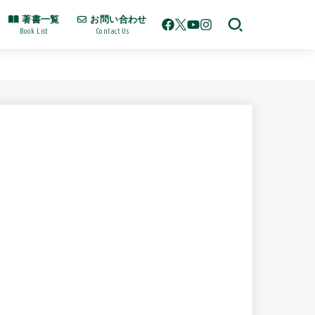
著書一覧
お問い合わせ
Book List
Contact Us