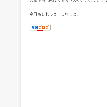
今日もしれっと、しれっと。