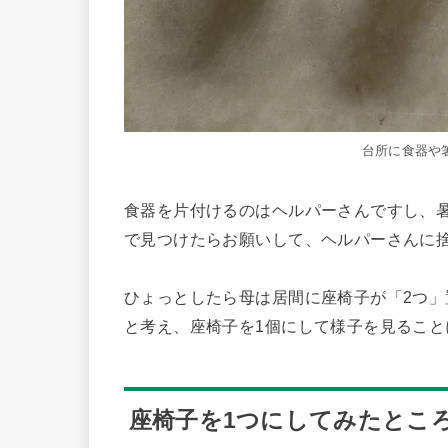
台所に食器や
食器を片付けるのはヘルパーさんですし、
で見つけたらお願いして、ヘルパーさんに
ひょっとしたら母は居間に座椅子が「2つ
と考え、座椅子を1個にして様子を見ること
座椅子を1つにしてみたとこ