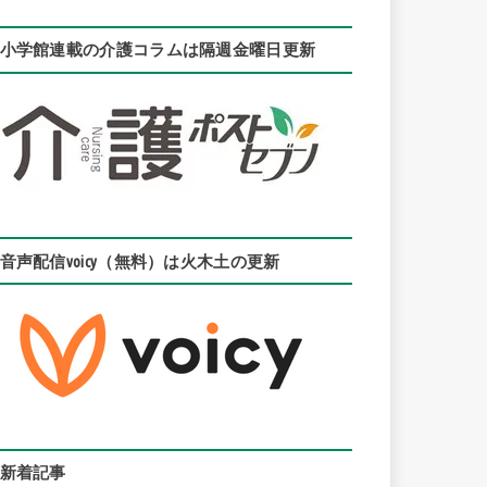
小学館連載の介護コラムは隔週金曜日更新
音声配信voicy（無料）は火木土の更新
新着記事