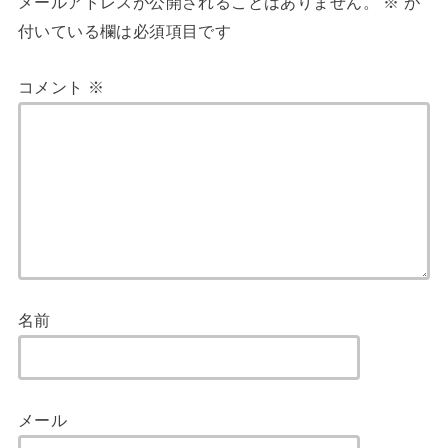
メールアドレスが公開されることはありません。
※
が
付いている欄は必須項目です
コメント
※
名前
メール