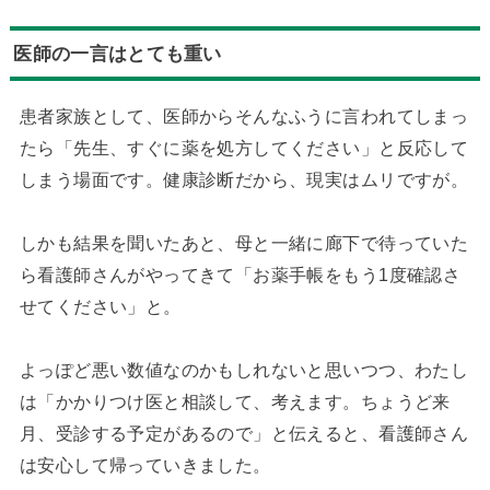
医師の一言はとても重い
患者家族として、医師からそんなふうに言われてしまっ
たら「先生、すぐに薬を処方してください」と反応して
しまう場面です。健康診断だから、現実はムリですが。
しかも結果を聞いたあと、母と一緒に廊下で待っていた
ら看護師さんがやってきて「お薬手帳をもう1度確認さ
せてください」と。
よっぽど悪い数値なのかもしれないと思いつつ、わたし
は「かかりつけ医と相談して、考えます。ちょうど来
月、受診する予定があるので」と伝えると、看護師さん
は安心して帰っていきました。