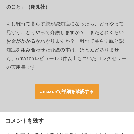
のこと」（翔泳社）
もし離れて暮らす親が認知症になったら、どうやって
見守り、どうやって介護しますか？ またどれくらい
お金がかかるかわかりますか？ 離れて暮らす親と認
知症を組み合わせた介護の本は、ほとんどありませ
ん。Amazonレビュー130件以上もついたロングセラー
の実用書です。
amazonで詳細を確認する
コメントを残す