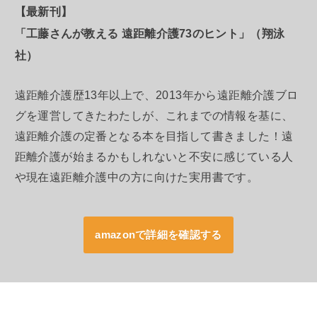
【最新刊】
「工藤さんが教える 遠距離介護73のヒント」（翔泳
社）
遠距離介護歴13年以上で、2013年から遠距離介護ブロ
グを運営してきたわたしが、これまでの情報を基に、
遠距離介護の定番となる本を目指して書きました！遠
距離介護が始まるかもしれないと不安に感じている人
や現在遠距離介護中の方に向けた実用書です。
amazonで詳細を確認する