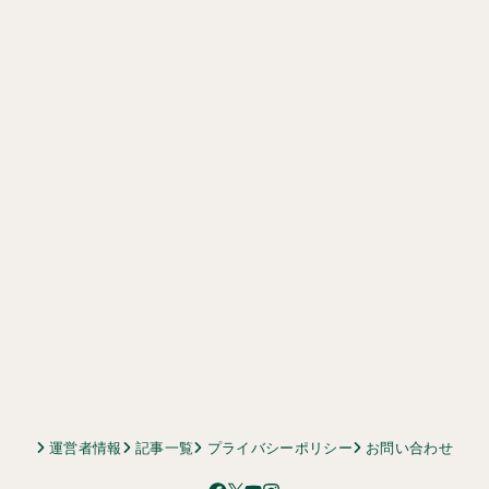
運営者情報
記事一覧
プライバシーポリシー
お問い合わせ