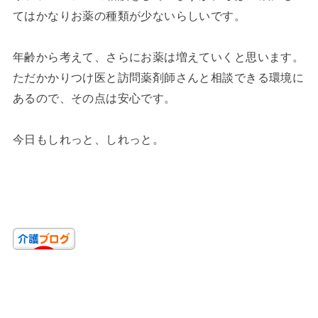
てはかなりお薬の種類が少ないらしいです。
年齢から考えて、さらにお薬は増えていくと思います。
ただかかりつけ医と訪問薬剤師さんと相談できる環境に
あるので、その点は安心です。
今日もしれっと、しれっと。