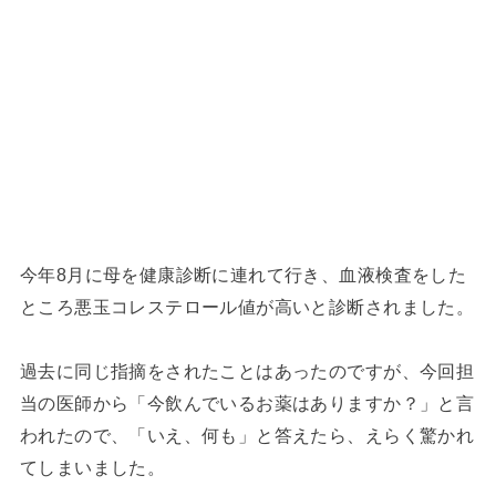
今年8月に母を健康診断に連れて行き、血液検査をした
ところ悪玉コレステロール値が高いと診断されました。
過去に同じ指摘をされたことはあったのですが、今回担
当の医師から「今飲んでいるお薬はありますか？」と言
われたので、「いえ、何も」と答えたら、えらく驚かれ
てしまいました。