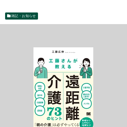
雑記・お知らせ