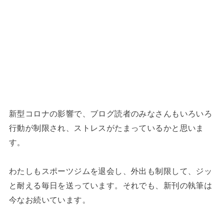
新型コロナの影響で、ブログ読者のみなさんもいろいろ
行動が制限され、ストレスがたまっているかと思いま
す。
わたしもスポーツジムを退会し、外出も制限して、ジッ
と耐える毎日を送っています。それでも、新刊の執筆は
今なお続いています。