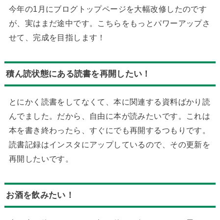
今年の1月にブログトップページを大幅改修したのです
が、実はまだ途中です。こちらをもっとパワーアップさ
せて、完成を目指します！
積ん読状態にある読書を再開したい！
とにかく読書をしてなくて、本に関連する資料ばかり読
んでました。だから、自由に本が読みたいです。これは
本を書き終わったら、すぐにでも再開するつもりです。
読書記録はインスタにアップしているので、その更新を
再開したいです。
お酒を飲みたい！