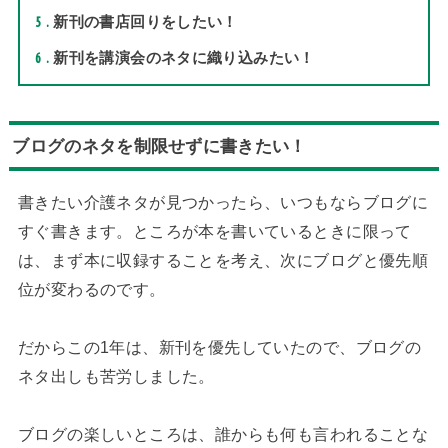
5
新刊の書店回りをしたい！
6
新刊を講演会のネタに織り込みたい！
ブログのネタを制限せずに書きたい！
書きたい介護ネタが見つかったら、いつもならブログに
すぐ書きます。ところが本を書いているときに限って
は、まず本に収録することを考え、次にブログと優先順
位が変わるのです。
だからこの1年は、新刊を優先していたので、ブログの
ネタ出しも苦労しました。
ブログの楽しいところは、誰からも何も言われることな