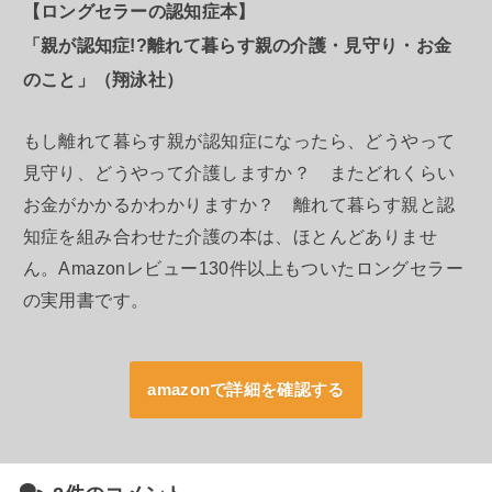
【ロングセラーの認知症本】
「親が認知症!?離れて暮らす親の介護・見守り・お金
のこと」（翔泳社）
もし離れて暮らす親が認知症になったら、どうやって
見守り、どうやって介護しますか？ またどれくらい
お金がかかるかわかりますか？ 離れて暮らす親と認
知症を組み合わせた介護の本は、ほとんどありませ
ん。Amazonレビュー130件以上もついたロングセラー
の実用書です。
amazonで詳細を確認する