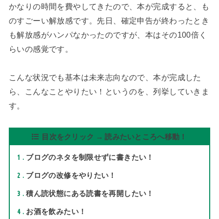
かなりの時間を費やしてきたので、本が完成すると、も
のすごーい解放感です。先日、確定申告が終わったとき
も解放感がハンパなかったのですが、本はその100倍く
らいの感覚です。
こんな状況でも基本は未来志向なので、本が完成した
ら、こんなことやりたい！というのを、列挙していきま
す。
目次をクリック → 読みたいところへ移動！
1
ブログのネタを制限せずに書きたい！
2
ブログの改修をやりたい！
3
積ん読状態にある読書を再開したい！
4
お酒を飲みたい！