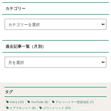
カテゴリー
過去記事一覧（月別）
タグ
Voicy
(10)
YouTube
(6)
アルツハイマー型認知症
(7)
ケアマネジャー
(6)
コウノメソッド
(53)