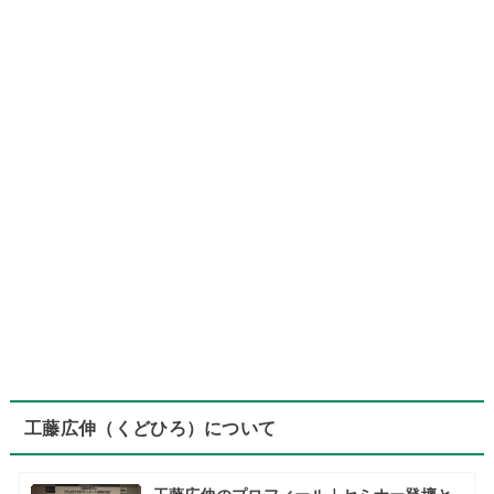
工藤広伸（くどひろ）について