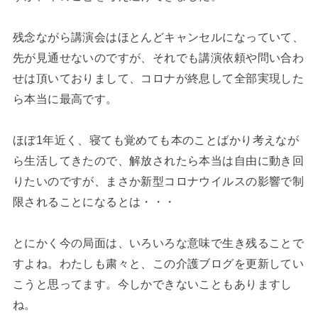
残念ながら講演会はほとんどキャンセルになっていて、
先が見通せないのですが、それでも講演依頼や問い合わ
せは頂いておりまして、コロナが終息して全部実現した
ら本当に最高です。
ほぼ1年近く、寝ても覚めても本のことばかり考えなが
ら生活してきたので、解放されたら本当は自由に動き回
りたいのですが、まさか新型コロナウイルスの影響で制
限されることになるとは・・・
とにかく今の局面は、いろいろな意味で生き残ることで
すよね。わたしも粛々と、この介護ブログを更新してい
こうと思ってます。今しかできないこともありますし
ね。