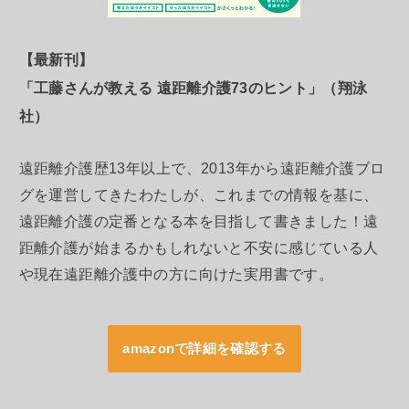
【最新刊】
「工藤さんが教える 遠距離介護73のヒント」（翔泳
社）
遠距離介護歴13年以上で、2013年から遠距離介護ブロ
グを運営してきたわたしが、これまでの情報を基に、
遠距離介護の定番となる本を目指して書きました！遠
距離介護が始まるかもしれないと不安に感じている人
や現在遠距離介護中の方に向けた実用書です。
amazonで詳細を確認する