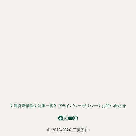
運営者情報
記事一覧
プライバシーポリシー
お問い合わせ
© 2013-2026 工藤広伸