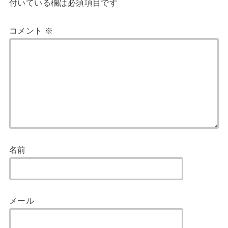
付いている欄は必須項目です
コメント
※
名前
メール