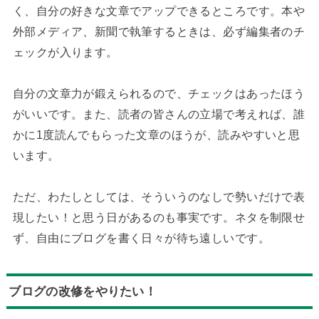
く、自分の好きな文章でアップできるところです。本や
外部メディア、新聞で執筆するときは、必ず編集者のチ
ェックが入ります。
自分の文章力が鍛えられるので、チェックはあったほう
がいいです。また、読者の皆さんの立場で考えれば、誰
かに1度読んでもらった文章のほうが、読みやすいと思
います。
ただ、わたしとしては、そういうのなしで勢いだけで表
現したい！と思う日があるのも事実です。ネタを制限せ
ず、自由にブログを書く日々が待ち遠しいです。
ブログの改修をやりたい！