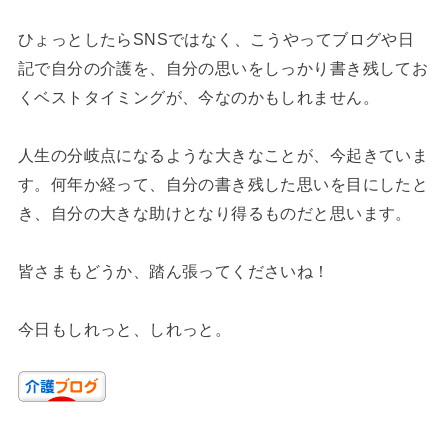
ひょっとしたらSNSではなく、こうやってブログや日
記で自分の介護を、自分の思いをしっかり書き残してお
くベストタイミングが、今なのかもしれません。
人生の分岐点になるような大きなことが、今起きていま
す。何年か経って、自分の書き残した思いを目にしたと
き、自分の大きな助けとなり得るものだと思います。
皆さまもどうか、踏ん張ってくださいね！
今日もしれっと、しれっと。