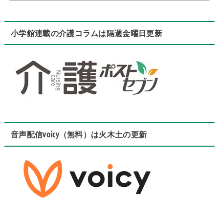
小学館連載の介護コラムは隔週金曜日更新
音声配信voicy（無料）は火木土の更新