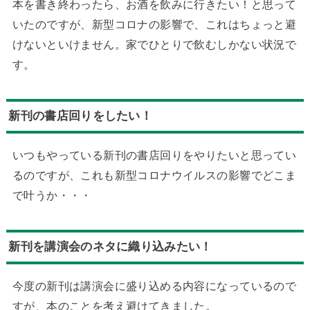
本を書き終わったら、お酒を飲みに行きたい！と思って
いたのですが、新型コロナの影響で、これはちょっと避
けないといけません。家でひとりで飲むしかない状況で
す。
新刊の書店回りをしたい！
いつもやっている新刊の書店回りをやりたいと思ってい
るのですが、これも新型コロナウイルスの影響でどこま
で叶うか・・・
新刊を講演会のネタに織り込みたい！
今度の新刊は講演会に盛り込める内容になっているので
すが、本のことを考え避けてきました。