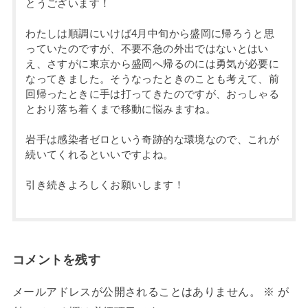
とうございます！
わたしは順調にいけば4月中旬から盛岡に帰ろうと思
っていたのですが、不要不急の外出ではないとはい
え、さすがに東京から盛岡へ帰るのには勇気が必要に
なってきました。そうなったときのことも考えて、前
回帰ったときに手は打ってきたのですが、おっしゃる
とおり落ち着くまで移動に悩みますね。
岩手は感染者ゼロという奇跡的な環境なので、これが
続いてくれるといいですよね。
引き続きよろしくお願いします！
コメントを残す
メールアドレスが公開されることはありません。
※
が