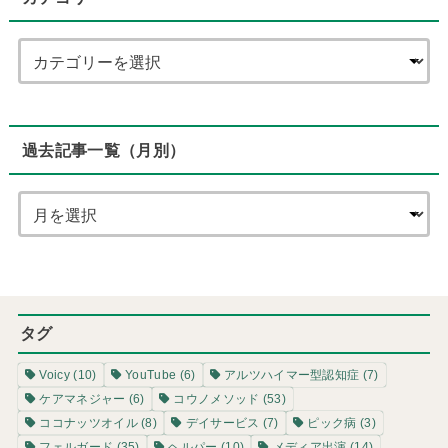
過去記事一覧（月別）
タグ
Voicy
(10)
YouTube
(6)
アルツハイマー型認知症
(7)
ケアマネジャー
(6)
コウノメソッド
(53)
ココナッツオイル
(8)
デイサービス
(7)
ピック病
(3)
フェルガード
(35)
ヘルパー
(10)
メディア出演
(14)