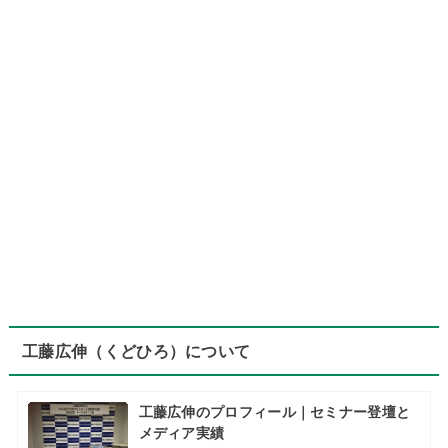
工藤広伸（くどひろ）について
工藤広伸のプロフィール｜セミナー登壇と
メディア実績