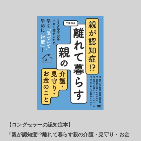
【ロングセラーの認知症本】
「親が認知症!?離れて暮らす親の介護・見守り・お金