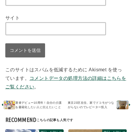
サイト
このサイトはスパムを低減するために Akismet を使っ
ています。
コメントデータの処理方法の詳細はこちらを
ご覧ください
。
著者デビュー10周年！自分の介護
東京23区在住、家でドコモがつな
を書籍化したい人に伝えたいこと
がらないのでレピーター投入
RECOMMEND