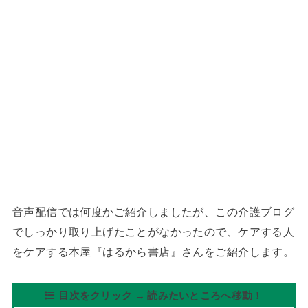
音声配信では何度かご紹介しましたが、この介護ブログ
でしっかり取り上げたことがなかったので、ケアする人
をケアする本屋『はるから書店』さんをご紹介します。
目次をクリック → 読みたいところへ移動！