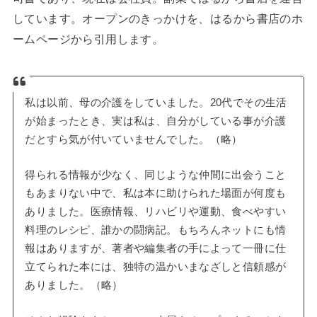
しています。オープンのきっかけを、はるから書店のホ
ームページから引用します。
私は以前、母の介護をしていました。20代でその生活
が始まったとき、実は私は、自分がしている事が介護
だとすら気が付いていませんでした。（略）
得られる情報が少なく、同じような仲間に出会うこと
もあまりない中で、私は本に助けられた場面が何度も
ありました。医療情報、リハビリや運動、食べやすい
料理のレシピ、誰かの闘病記。もちろんネットにも情
報はありますが、著者や編集者の手によって一冊に仕
立てられた本には、独特の温かいまなざしと信頼感が
ありました。（略）