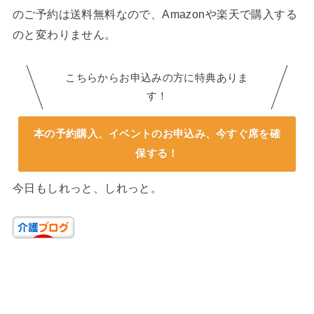
のご予約は送料無料なので、Amazonや楽天で購入する
のと変わりません。
こちらからお申込みの方に特典ありま
す！
本の予約購入、イベントのお申込み、今すぐ席を確
保する！
今日もしれっと、しれっと。