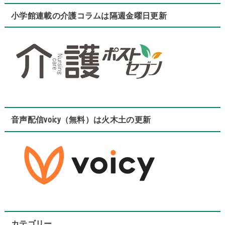
小学館連載の介護コラムは隔週金曜日更新
音声配信voicy（無料）は火木土の更新
カテゴリー