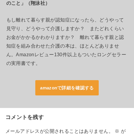
のこと」（翔泳社）
もし離れて暮らす親が認知症になったら、どうやって
見守り、どうやって介護しますか？ またどれくらい
お金がかかるかわかりますか？ 離れて暮らす親と認
知症を組み合わせた介護の本は、ほとんどありませ
ん。Amazonレビュー130件以上もついたロングセラー
の実用書です。
amazonで詳細を確認する
コメントを残す
メールアドレスが公開されることはありません。
※
が