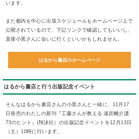
います。
また都内を中心に出張スケジュールもホームページ上で
公開されているので、下記リンクで確認してもいいし、
直接小黒さんに会いに行くといいかもしれません。
はるから書店のホームページ
はるから書店と行う出版記念イベント
そんなはるから書店さんの小黒さんと一緒に、11月17
日発売のわたしの新刊『工藤さんが教える 遠距離介護
73のヒント』(翔泳社）の出版記念イベントを12月13日
（土）10時に行います。