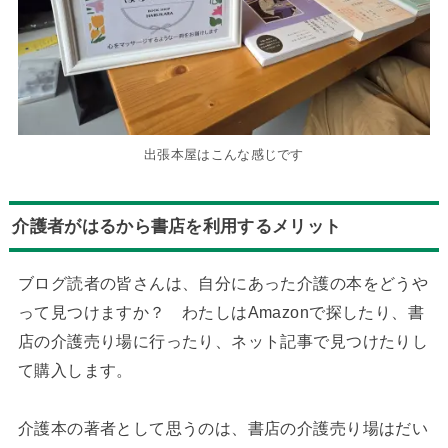
出張本屋はこんな感じです
介護者がはるから書店を利用するメリット
ブログ読者の皆さんは、自分にあった介護の本をどうや
って見つけますか？ わたしはAmazonで探したり、書
店の介護売り場に行ったり、ネット記事で見つけたりし
て購入します。
介護本の著者として思うのは、書店の介護売り場はだい