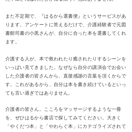
また不定期で、『はるから選書便』というサービスがあ
ります。アンケートに答えるだけで、介護経験者で元図
書館司書の小黒さんが、自分に合った本を選書してくれ
ます。
介護する人が、本で救われたり癒されたりするシーンを
いっぱい見てきました。なぜなら自分の講演会でお会い
した介護者の皆さんから、直接感謝の言葉を頂くからで
す。これがあるから、自分は本を書き続けているといっ
ても言い過ぎではありません。
介護者の皆さん。こころをマッサージするような一冊
を、ぜひはるから書店で探してみてください。大きく
「やくだつ本」と「やわらぐ本」にカテゴライズされて