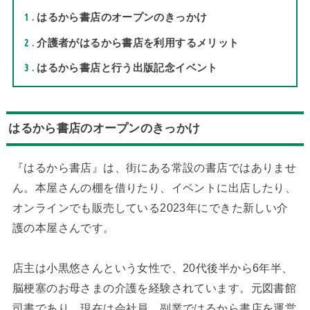
1
はるから書店のオープンのきっかけ
2
介護者がはるから書店を利用するメリット
3
はるから書店と行う出版記念イベント
はるから書店のオープンのきっかけ
『はるから書店』は、街にある常設の書店ではありませ
ん。本屋さんの棚を借りたり、イベントに出店したり、
オンラインでも販売している2023年にできた新しい介
護の本屋さんです。
店主は小黒悠さんという女性で、20代後半から6年半、
脳梗塞のお母さまの介護を経験されています。元図書館
司書であり、現在は会社員。副業ではるから書店を運営