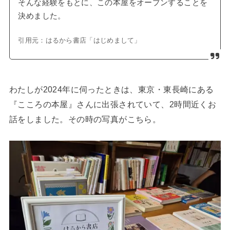
そんな経験をもとに、この本屋をオープンすることを
決めました。
引用元：はるから書店「はじめまして」
わたしが2024年に伺ったときは、東京・東長崎にある
『こころの本屋』さんに出張されていて、2時間近くお
話をしました。その時の写真がこちら。