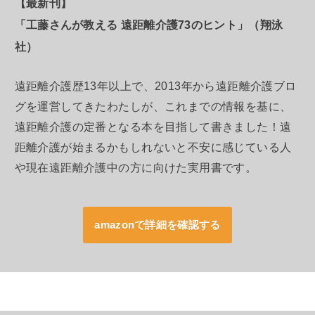
【最新刊】
「工藤さんが教える 遠距離介護73のヒント」（翔泳
社）
遠距離介護歴13年以上で、2013年から遠距離介護ブロ
グを運営してきたわたしが、これまでの情報を基に、
遠距離介護の定番となる本を目指して書きました！遠
距離介護が始まるかもしれないと不安に感じている人
や現在遠距離介護中の方に向けた実用書です。
amazonで詳細を確認する