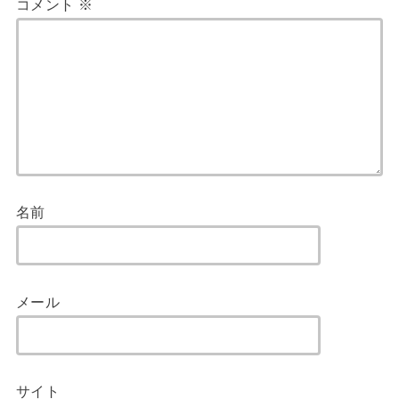
コメント
※
名前
メール
サイト