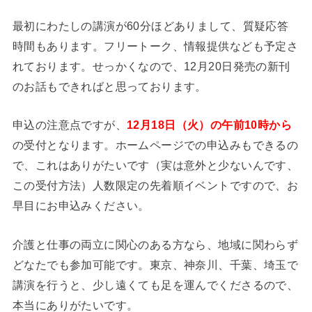
最初にわたしの講演が60分ほどありまして、質疑応答
時間もあります。フリートーク、情報提供なども予定さ
れております。せっかくなので、12月20日発売の新刊
のお話もできればと思っております。
申込の注意点ですが、
12月18日（火）の午前10時から
の受付となります。ホームページでの申込みもできるの
で、これはありがたいです（実は意外と少ないんです、
この受付方法）人数限定の先着順イベントですので、お
早目にお申込みください。
介護と仕事の両立に関心のある方なら、地域に関わらず
どなたでも参加可能です。東京、神奈川、千葉、埼玉で
講演を行うと、少し遠くても足を運んでくださるので、
本当にありがたいです。