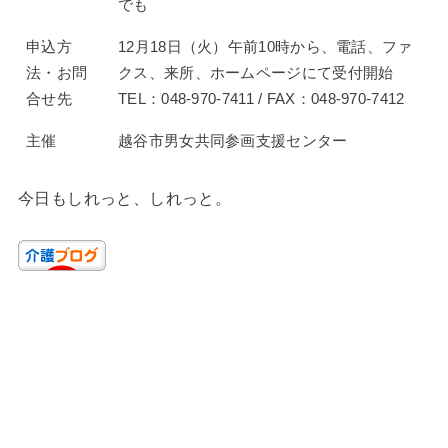
でも
申込方
12月18日（火）午前10時から、電話、ファ
法・お問
クス、来所、ホームページにて受付開始
合せ先
TEL：048-970-7411 / FAX：048-970-7412
主催
越谷市男女共同参画支援センター
今日もしれっと、しれっと。