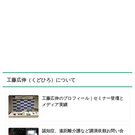
工藤広伸（くどひろ）について
工藤広伸のプロフィール｜セミナー登壇と
メディア実績
認知症、遠距離介護など講演依頼お問い合