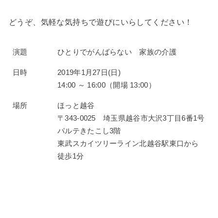
どうぞ、気軽な気持ちで遊びにいらしてください！
演題
ひとりでがんばらない 家族の介護
日時
2019年1月27日(日)
14:00 ～ 16:00（開場 13:00）
場所
ほっと越谷
〒343-0025 埼玉県越谷市大沢3丁目6番1号
パルテきたこし3階
東武スカイツリーライン北越谷駅東口から
徒歩1分