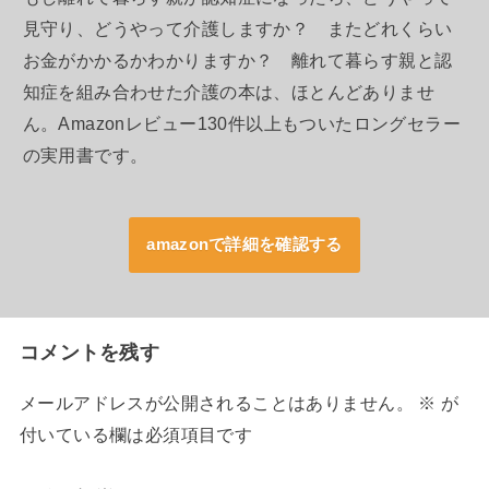
見守り、どうやって介護しますか？ またどれくらい
お金がかかるかわかりますか？ 離れて暮らす親と認
知症を組み合わせた介護の本は、ほとんどありませ
ん。Amazonレビュー130件以上もついたロングセラー
の実用書です。
amazonで詳細を確認する
コメントを残す
メールアドレスが公開されることはありません。
※
が
付いている欄は必須項目です