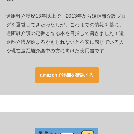
遠距離介護歴13年以上で、2013年から遠距離介護ブロ
グを運営してきたわたしが、これまでの情報を基に、
遠距離介護の定番となる本を目指して書きました！遠
距離介護が始まるかもしれないと不安に感じている人
や現在遠距離介護中の方に向けた実用書です。
amazonで詳細を確認する