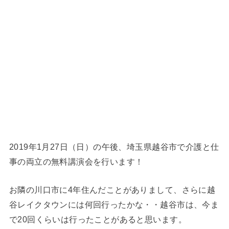
2019年1月27日（日）の午後、埼玉県越谷市で介護と仕
事の両立の無料講演会を行います！
お隣の川口市に4年住んだことがありまして、さらに越
谷レイクタウンには何回行ったかな・・越谷市は、今ま
で20回くらいは行ったことがあると思います。