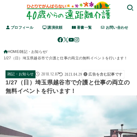
プロフィール
講演依頼
著書一覧
お問い合わせ
HOME
雑記・お知らせ
1/27（日）埼玉県越谷市で介護と仕事の両立の無料イベントを行います！
2018.12.07
2023.04.29
雑記・お知らせ
広告を含む記事です
1/27（日）埼玉県越谷市で介護と仕事の両立の
無料イベントを行います！