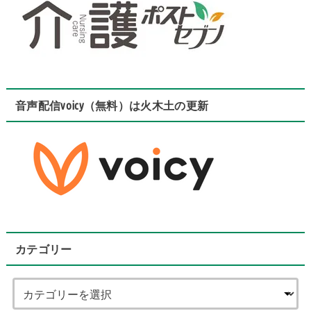
音声配信voicy（無料）は火木土の更新
カテゴリー