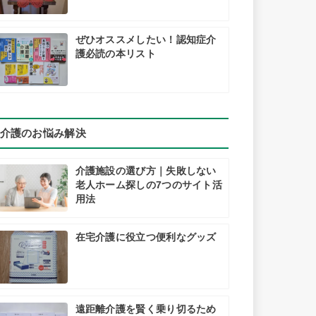
ぜひオススメしたい！認知症介
護必読の本リスト
介護のお悩み解決
介護施設の選び方｜失敗しない
老人ホーム探しの7つのサイト活
用法
在宅介護に役立つ便利なグッズ
遠距離介護を賢く乗り切るため