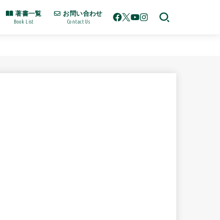
著書一覧
お問い合わせ
Book List
Contact Us