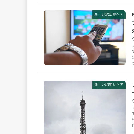
新しい認知症ケア
新しい認知症ケア