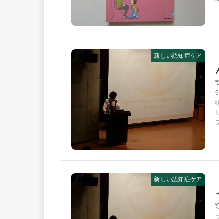
新しい認知症ケア
新しい認知症ケア