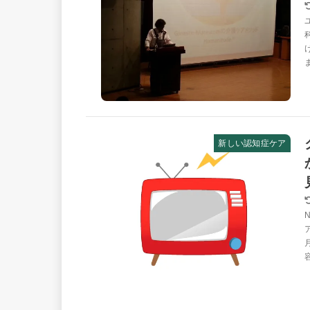
新しい認知症ケア