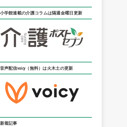
小学館連載の介護コラムは隔週金曜日更新
音声配信voicy（無料）は火木土の更新
新着記事